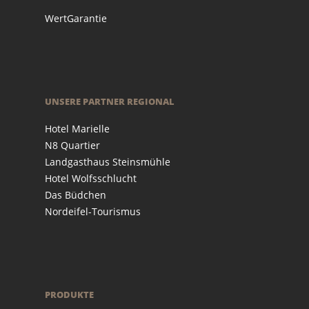
WertGarantie
UNSERE PARTNER REGIONAL
Hotel Marielle
N8 Quartier
Landgasthaus Steinsmühle
Hotel Wolfsschlucht
Das Büdchen
Nordeifel-Tourismus
PRODUKTE