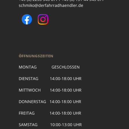
schmiko@derfahrradhaendler.de
ÖFFNUNGSZEITEN
MONTAG GESCHLOSSEN
DIENSTAG 14:00-18:00 UHR
MITTWOCH 14:00-18:00 UHR
DONNERSTAG 14:00-18:00 UHR
FREITAG 14:00-18:00 UHR
SAMSTAG 10:00-13:00 UHR