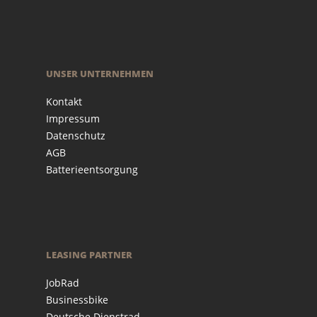
UNSER UNTERNEHMEN
Kontakt
Impressum
Datenschutz
AGB
Batterieentsorgung
LEASING PARTNER
JobRad
Businessbike
Deutsche Dienstrad