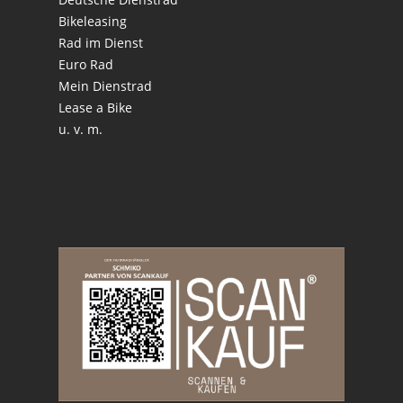
Bikeleasing
Rad im Dienst
Euro Rad
Mein Dienstrad
Lease a Bike
u. v. m.