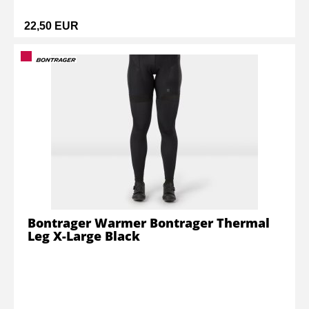
22,50 EUR
Bontrager Warmer Bontrager Thermal
Leg X-Large Black