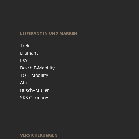
LIEFERANTEN UND MARKEN
Trek
Diamant
I:SY
Bosch E-Mobility
TQ E-Mobility
Abus
Busch+Müller
SKS Germany
VERSICHERUNGEN