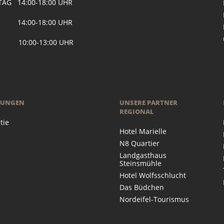
AG 14:00-18:00 UHR
 14:00-18:00 UHR
 10:00-13:00 UHR
RUNGEN
UNSERE PARTNER
REGIONAL
tie
Hotel Marielle
N8 Quartier
Landgasthaus
Steinsmühle
Hotel Wolfsschlucht
Das Büdchen
Nordeifel-Tourismus