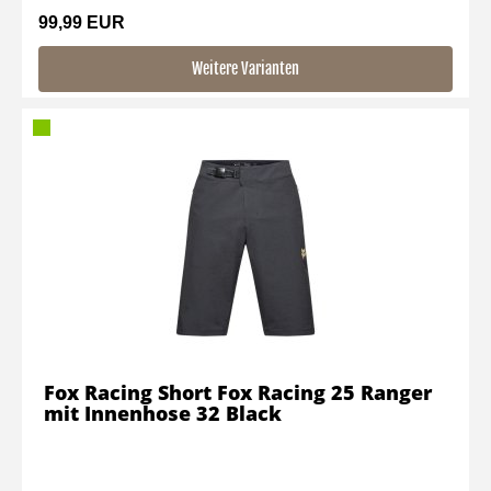
99,99 EUR
Weitere Varianten
Fox Racing Short Fox Racing 25 Ranger
mit Innenhose 32 Black