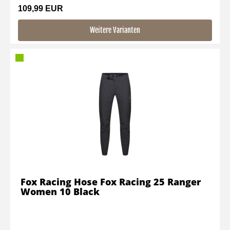
109,99 EUR
Weitere Varianten
Fox Racing Hose Fox Racing 25 Ranger
Women 10 Black