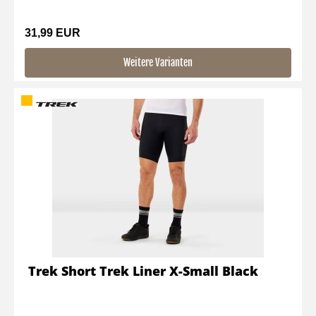
31,99 EUR
Weitere Varianten
Trek Short Trek Liner X-Small Black