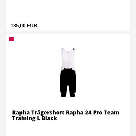
135,00 EUR
Rapha Trägershort Rapha 24 Pro Team
Training L Black