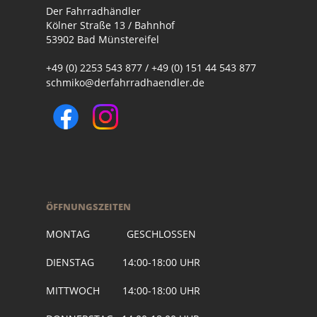
Der Fahrradhändler
Kölner Straße 13 / Bahnhof
53902 Bad Münstereifel
+49 (0) 2253 543 877 / +49 (0) 151 44 543 877
schmiko@derfahrradhaendler.de
ÖFFNUNGSZEITEN
MONTAG GESCHLOSSEN
DIENSTAG 14:00-18:00 UHR
MITTWOCH 14:00-18:00 UHR