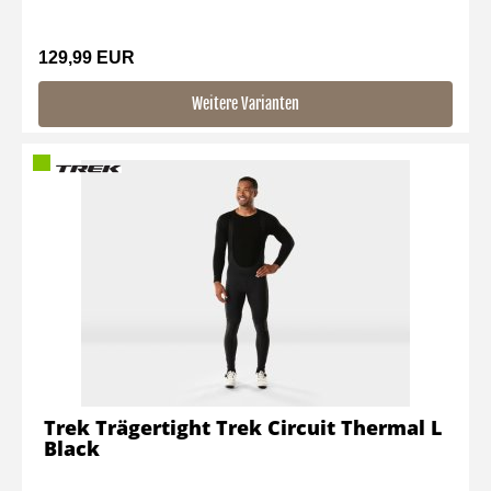
129,99 EUR
Weitere Varianten
Trek Trägertight Trek Circuit Thermal L
Black