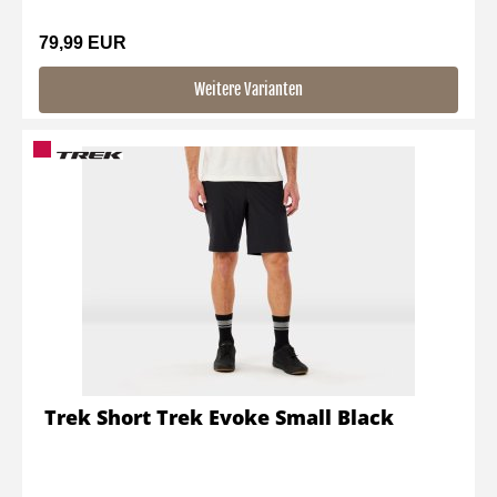
79,99 EUR
Weitere Varianten
Trek Short Trek Evoke Small Black