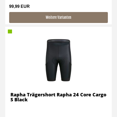
99,99 EUR
Weitere Varianten
Rapha Trägershort Rapha 24 Core Cargo
S Black