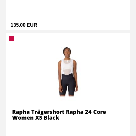
135,00 EUR
Rapha Trägershort Rapha 24 Core
Women XS Black