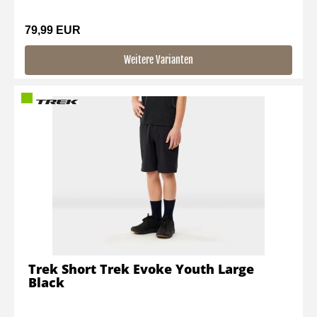
79,99 EUR
Weitere Varianten
Trek Short Trek Evoke Youth Large
Black