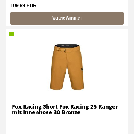
109,99 EUR
Weitere Varianten
Fox Racing Short Fox Racing 25 Ranger
mit Innenhose 30 Bronze