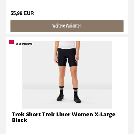
55,99 EUR
Weitere Varianten
Trek Short Trek Liner Women X-Large
Black