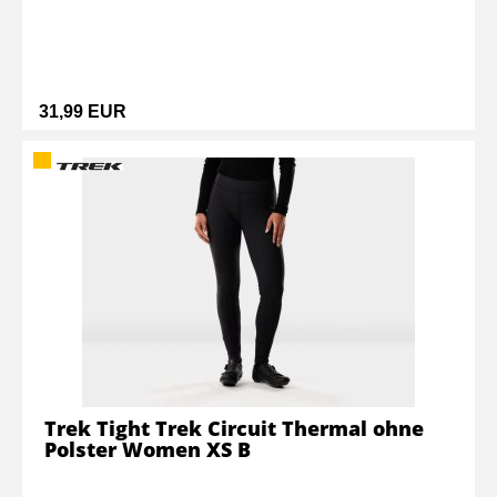
31,99 EUR
Trek Tight Trek Circuit Thermal ohne
Polster Women XS B