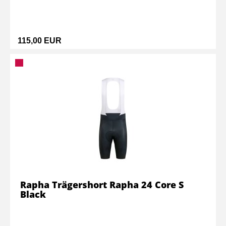
115,00 EUR
Rapha Trägershort Rapha 24 Core S
Black