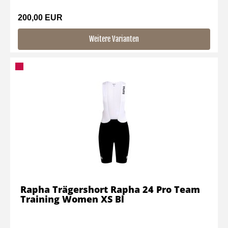
200,00 EUR
Weitere Varianten
Rapha Trägershort Rapha 24 Pro Team
Training Women XS Bl