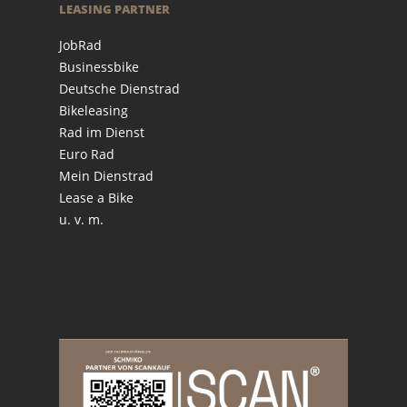
LEASING PARTNER
JobRad
Businessbike
Deutsche Dienstrad
Bikeleasing
Rad im Dienst
Euro Rad
Mein Dienstrad
Lease a Bike
u. v. m.