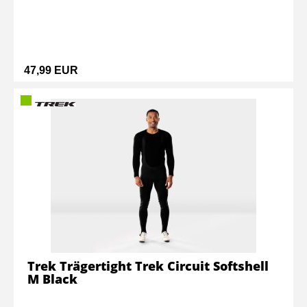
47,99 EUR
Trek Trägertight Trek Circuit Softshell
M Black