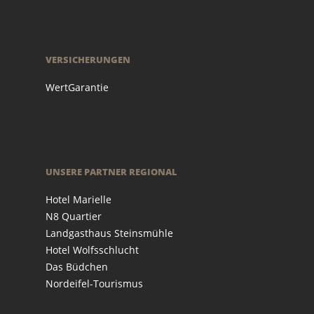
VERSICHERUNGEN
WertGarantie
UNSERE PARTNER REGIONAL
Hotel Marielle
N8 Quartier
Landgasthaus Steinsmühle
Hotel Wolfsschlucht
Das Büdchen
Nordeifel-Tourismus