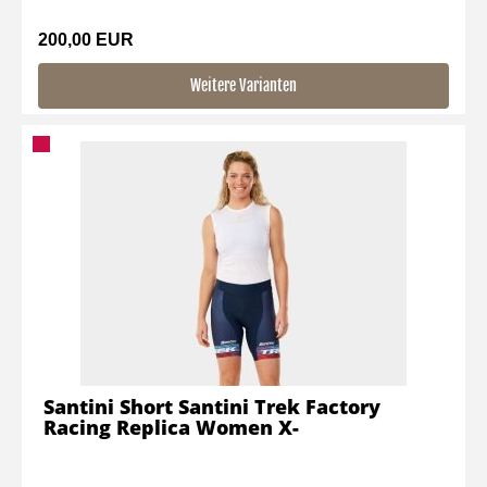
200,00 EUR
Weitere Varianten
Santini Short Santini Trek Factory
Racing Replica Women X-