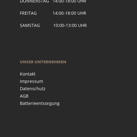
DONNERSTAG 14:00-18:00 UHR
FREITAG 14:00-18:00 UHR
SAMSTAG 10:00-13:00 UHR
UNSER UNTERNEHMEN
Kontakt
Impressum
Datenschutz
AGB
Batterieentsorgung