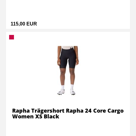
115,00 EUR
Rapha Trägershort Rapha 24 Core Cargo
Women XS Black