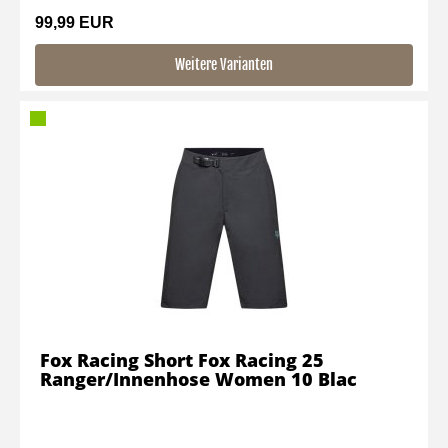
99,99 EUR
Weitere Varianten
Fox Racing Short Fox Racing 25
Ranger/Innenhose Women 10 Blac