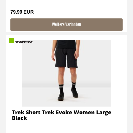
79,99 EUR
Weitere Varianten
Trek Short Trek Evoke Women Large
Black