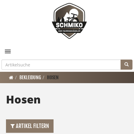
Toggle navigation
BEKLEIDUNG
HOSEN
Hosen
ARTIKEL FILTERN