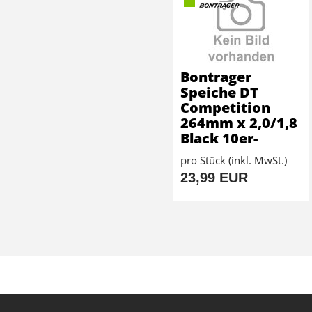
Bontrager
Speiche DT
Competition
264mm x 2,0/1,8
Black 10er-
pro Stück (inkl. MwSt.)
23,99 EUR