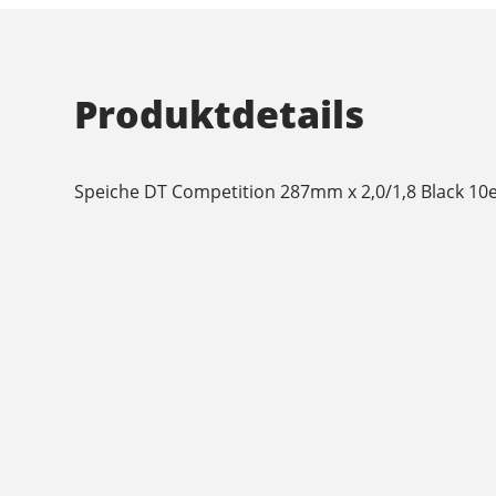
Produktdetails
Speiche DT Competition 287mm x 2,0/1,8 Black 10