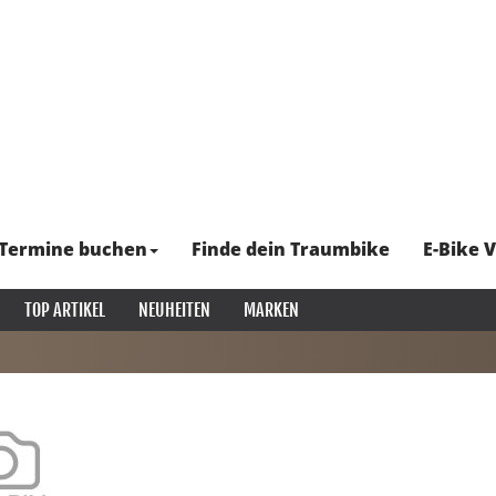
Termine buchen
Finde dein Traumbike
E-Bike V
TOP ARTIKEL
NEUHEITEN
MARKEN