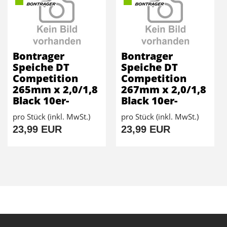
Bontrager
Bontrager
Speiche DT
Speiche DT
Competition
Competition
265mm x 2,0/1,8
267mm x 2,0/1,8
Black 10er-
Black 10er-
pro Stück (inkl. MwSt.)
pro Stück (inkl. MwSt.)
23,99 EUR
23,99 EUR