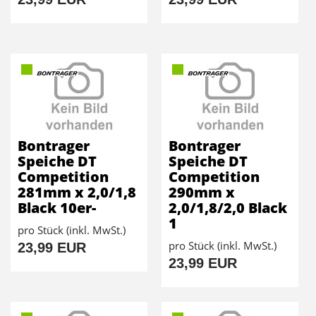
Bontrager
Bontrager
Speiche DT
Speiche DT
Competition
Competition
281mm x 2,0/1,8
290mm x
Black 10er-
2,0/1,8/2,0 Black
1
pro Stück (inkl. MwSt.)
pro Stück (inkl. MwSt.)
23,99 EUR
23,99 EUR