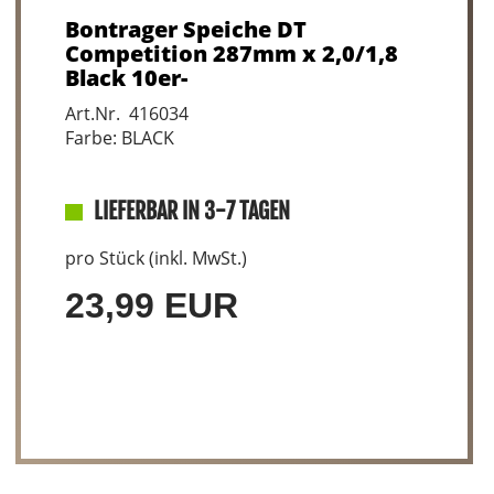
Bontrager Speiche DT
Competition 287mm x 2,0/1,8
Black 10er-
Art.Nr. 416034
Farbe: BLACK
LIEFERBAR IN 3-7 TAGEN
pro Stück (inkl. MwSt.)
23,99 EUR