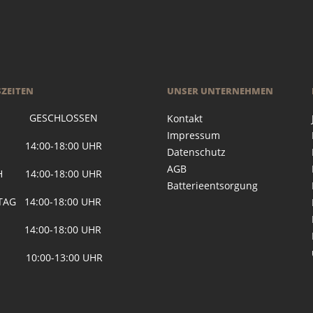
ZEITEN
UNSER UNTERNEHMEN
 GESCHLOSSEN
Kontakt
Impressum
G 14:00-18:00 UHR
Datenschutz
AGB
H 14:00-18:00 UHR
Batterieentsorgung
AG 14:00-18:00 UHR
 14:00-18:00 UHR
 10:00-13:00 UHR