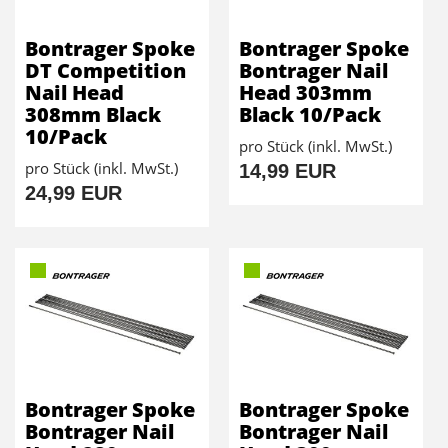
Bontrager Spoke
Bontrager Spoke
DT Competition
Bontrager Nail
Nail Head
Head 303mm
308mm Black
Black 10/Pack
10/Pack
pro Stück (inkl. MwSt.)
pro Stück (inkl. MwSt.)
14,99 EUR
24,99 EUR
Bontrager Spoke
Bontrager Spoke
Bontrager Nail
Bontrager Nail