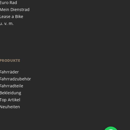
Euro Rad
Mein Dienstrad
Lease a Bike
u. v. m.
PRODUKTE
Fahrräder
Fahrradzubehör
Fahrradteile
Bekleidung
Top Artikel
Neuheiten