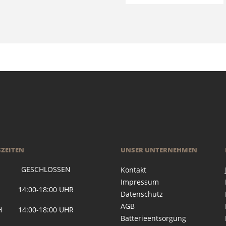
ZEITEN
UNSER UNTERNEHMEN
 GESCHLOSSEN
Kontakt
Impressum
G 14:00-18:00 UHR
Datenschutz
AGB
H 14:00-18:00 UHR
Batterieentsorgung