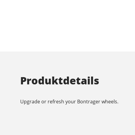
Produktdetails
Upgrade or refresh your Bontrager wheels.