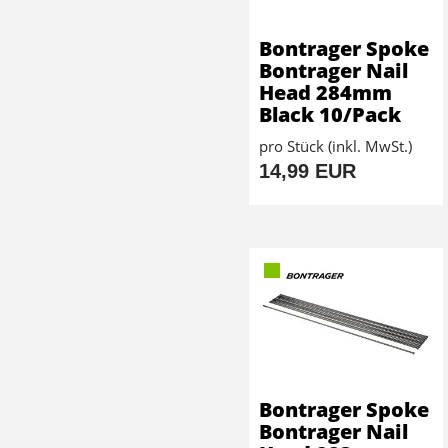
Bontrager Spoke
Bontrager Nail
Head 284mm
Black 10/Pack
pro Stück (inkl. MwSt.)
14,99 EUR
Bontrager Spoke
Bontrager Nail