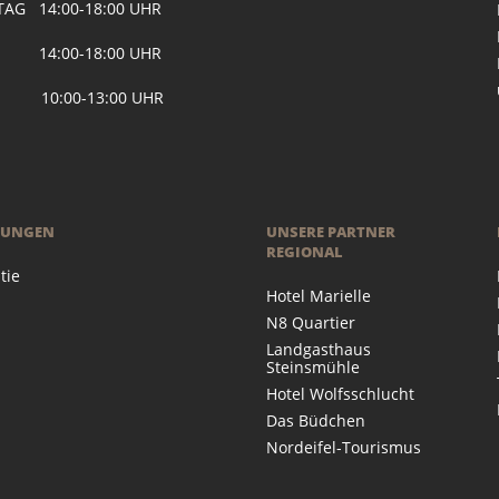
AG 14:00-18:00 UHR
 14:00-18:00 UHR
 10:00-13:00 UHR
RUNGEN
UNSERE PARTNER
REGIONAL
tie
Hotel Marielle
N8 Quartier
Landgasthaus
Steinsmühle
Hotel Wolfsschlucht
Das Büdchen
Nordeifel-Tourismus