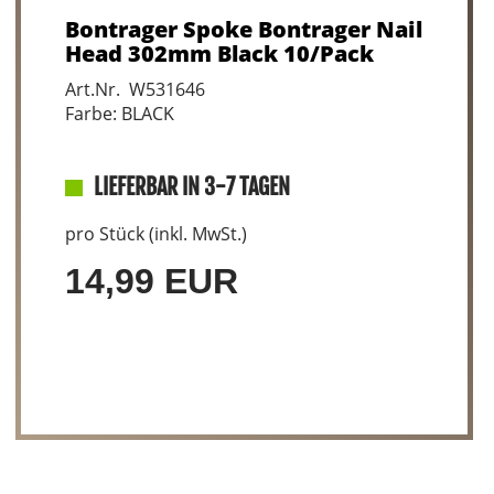
Bontrager Spoke Bontrager Nail
Head 302mm Black 10/Pack
Art.Nr. W531646
Farbe: BLACK
LIEFERBAR IN 3-7 TAGEN
pro Stück (inkl. MwSt.)
14,99 EUR