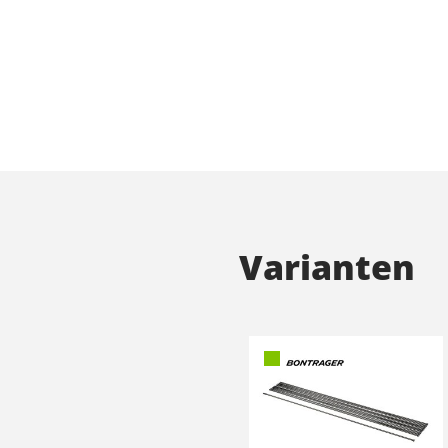
Varianten