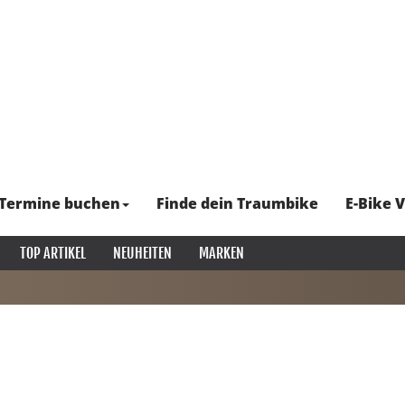
Termine buchen
Finde dein Traumbike
E-Bike V
TOP ARTIKEL
NEUHEITEN
MARKEN