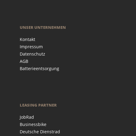
UNSER UNTERNEHMEN
Kontakt
Impressum
Datenschutz
AGB
Batterieentsorgung
LEASING PARTNER
JobRad
Businessbike
Deutsche Dienstrad