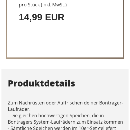
pro Stück (inkl. MwSt.)
14,99 EUR
Produktdetails
Zum Nachrüsten oder Auffrischen deiner Bontrager-
Laufräder.
- Die gleichen hochwertigen Speichen, die in
Bontragers System-Laufrädern zum Einsatz kommen
- Sämtliche Speichen werden im 10er-Set geliefert