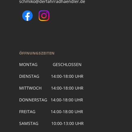
schmiko@derfahrradhaendler.de
ÖFFNUNGSZEITEN
MONTAG GESCHLOSSEN
DIENSTAG 14:00-18:00 UHR
MITTWOCH 14:00-18:00 UHR
DONNERSTAG 14:00-18:00 UHR
FREITAG 14:00-18:00 UHR
SAMSTAG 10:00-13:00 UHR