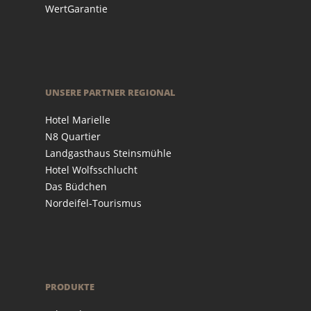
WertGarantie
UNSERE PARTNER REGIONAL
Hotel Marielle
N8 Quartier
Landgasthaus Steinsmühle
Hotel Wolfsschlucht
Das Büdchen
Nordeifel-Tourismus
PRODUKTE