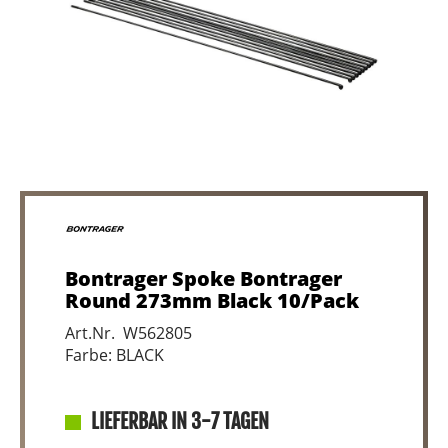
Bontrager Spoke Bontrager
Round 273mm Black 10/Pack
Art.Nr. W562805
Farbe: BLACK
LIEFERBAR IN 3-7 TAGEN