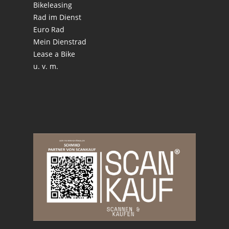
Bikeleasing
Rad im Dienst
Euro Rad
Mein Dienstrad
Lease a Bike
u. v. m.