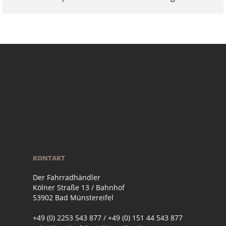
KONTAKT
Der Fahrradhändler
Kölner Straße 13 / Bahnhof
53902 Bad Münstereifel
+49 (0) 2253 543 877 / +49 (0) 151 44 543 877