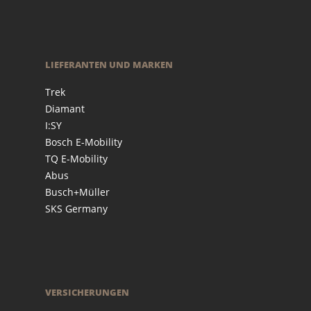
LIEFERANTEN UND MARKEN
Trek
Diamant
I:SY
Bosch E-Mobility
TQ E-Mobility
Abus
Busch+Müller
SKS Germany
VERSICHERUNGEN