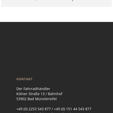
KONTAKT
Der Fahrradhändler
Kölner Straße 13 / Bahnhof
53902 Bad Münstereifel
+49 (0) 2253 543 877 / +49 (0) 151 44 543 877