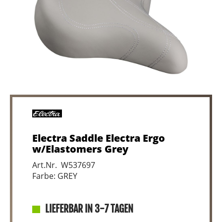
Electra Saddle Electra Ergo
w/Elastomers Grey
Art.Nr. W537697
Farbe: GREY
LIEFERBAR IN 3-7 TAGEN