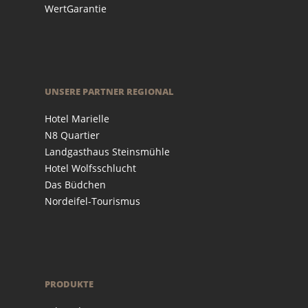
WertGarantie
UNSERE PARTNER REGIONAL
Hotel Marielle
N8 Quartier
Landgasthaus Steinsmühle
Hotel Wolfsschlucht
Das Büdchen
Nordeifel-Tourismus
PRODUKTE