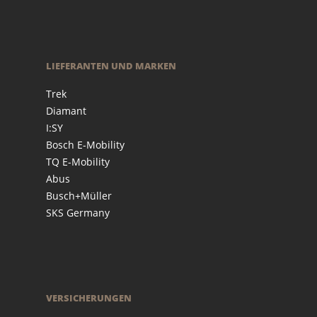
LIEFERANTEN UND MARKEN
Trek
Diamant
I:SY
Bosch E-Mobility
TQ E-Mobility
Abus
Busch+Müller
SKS Germany
VERSICHERUNGEN