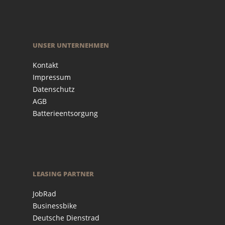
UNSER UNTERNEHMEN
Kontakt
Impressum
Datenschutz
AGB
Batterieentsorgung
LEASING PARTNER
JobRad
Businessbike
Deutsche Dienstrad