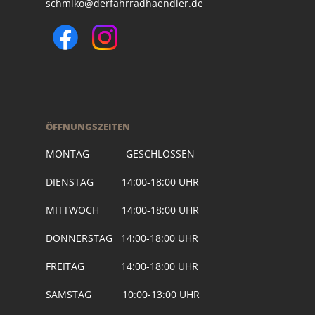
schmiko@derfahrradhaendler.de
ÖFFNUNGSZEITEN
MONTAG GESCHLOSSEN
DIENSTAG 14:00-18:00 UHR
MITTWOCH 14:00-18:00 UHR
DONNERSTAG 14:00-18:00 UHR
FREITAG 14:00-18:00 UHR
SAMSTAG 10:00-13:00 UHR