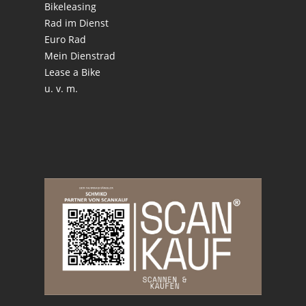
Bikeleasing
Rad im Dienst
Euro Rad
Mein Dienstrad
Lease a Bike
u. v. m.