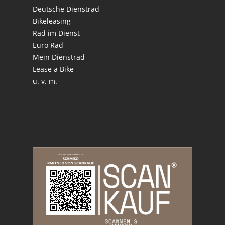
Deutsche Dienstrad
Bikeleasing
Rad im Dienst
Euro Rad
Mein Dienstrad
Lease a Bike
u. v. m.