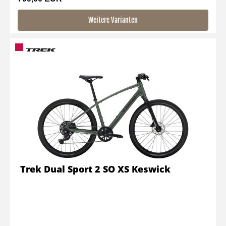
Weitere Varianten
Trek Dual Sport 2 SO XS Keswick