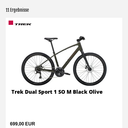
11 Ergebnisse
Trek Dual Sport 1 SO M Black Olive
699,00 EUR