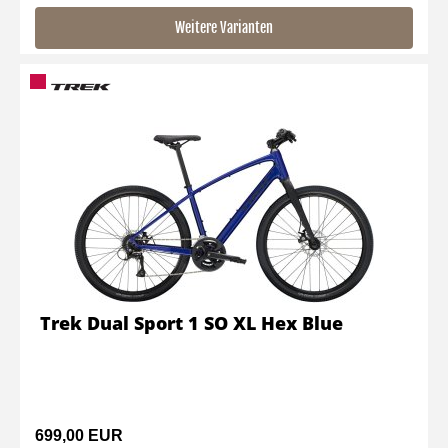
Weitere Varianten
Trek Dual Sport 1 SO XL Hex Blue
699,00 EUR