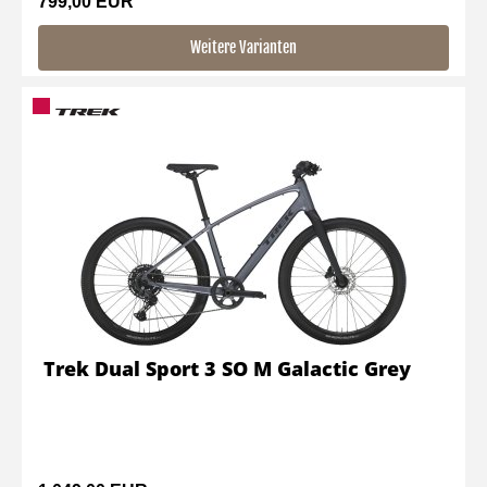
799,00 EUR
Weitere Varianten
Trek Dual Sport 3 SO M Galactic Grey