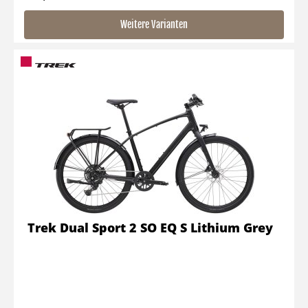
Weitere Varianten
Trek Dual Sport 2 SO EQ S Lithium Grey