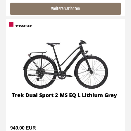
Weitere Varianten
Trek Dual Sport 2 MS EQ L Lithium Grey
949,00 EUR