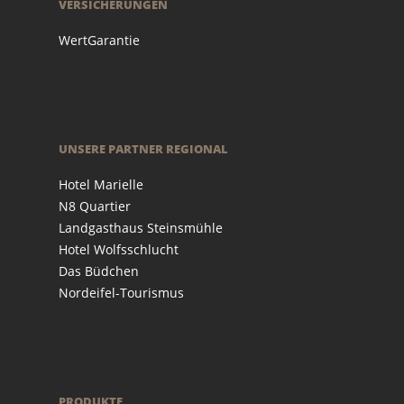
VERSICHERUNGEN
WertGarantie
UNSERE PARTNER REGIONAL
Hotel Marielle
N8 Quartier
Landgasthaus Steinsmühle
Hotel Wolfsschlucht
Das Büdchen
Nordeifel-Tourismus
PRODUKTE