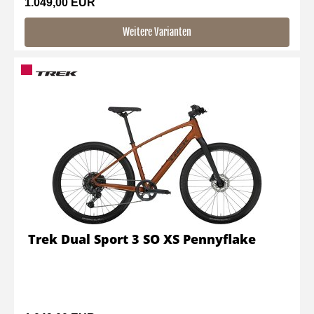
1.049,00 EUR
Weitere Varianten
Trek Dual Sport 3 SO XS Pennyflake