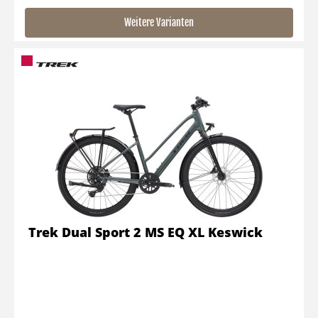
Weitere Varianten
Trek Dual Sport 2 MS EQ XL Keswick