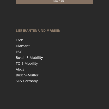
LIEFERANTEN UND MARKEN
Trek
Diamant
I:SY
Bosch E-Mobility
TQ E-Mobility
Abus
Busch+Müller
SKS Germany