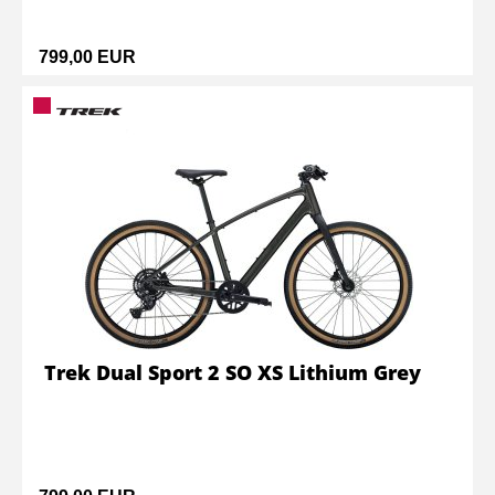
799,00 EUR
Trek Dual Sport 2 SO XS Lithium Grey