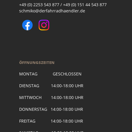
+49 (0) 2253 543 877 / +49 (0) 151 44 543 877
schmiko@derfahrradhaendler.de
ÖFFNUNGSZEITEN
MONTAG GESCHLOSSEN
DIENSTAG 14:00-18:00 UHR
MITTWOCH 14:00-18:00 UHR
DONNERSTAG 14:00-18:00 UHR
FREITAG 14:00-18:00 UHR