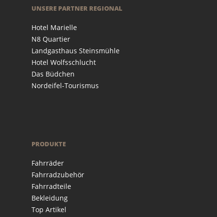
UNSERE PARTNER REGIONAL
Hotel Marielle
N8 Quartier
Landgasthaus Steinsmühle
Hotel Wolfsschlucht
Das Büdchen
Nordeifel-Tourismus
PRODUKTE
Fahrräder
Fahrradzubehör
Fahrradteile
Bekleidung
Top Artikel