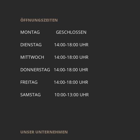
ÖFFNUNGSZEITEN
MONTAG GESCHLOSSEN
DIENSTAG 14:00-18:00 UHR
MITTWOCH 14:00-18:00 UHR
DONNERSTAG 14:00-18:00 UHR
FREITAG 14:00-18:00 UHR
SAMSTAG 10:00-13:00 UHR
UNSER UNTERNEHMEN