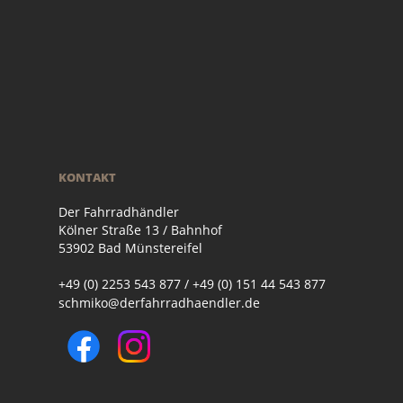
KONTAKT
Der Fahrradhändler
Kölner Straße 13 / Bahnhof
53902 Bad Münstereifel
+49 (0) 2253 543 877 / +49 (0) 151 44 543 877
schmiko@derfahrradhaendler.de