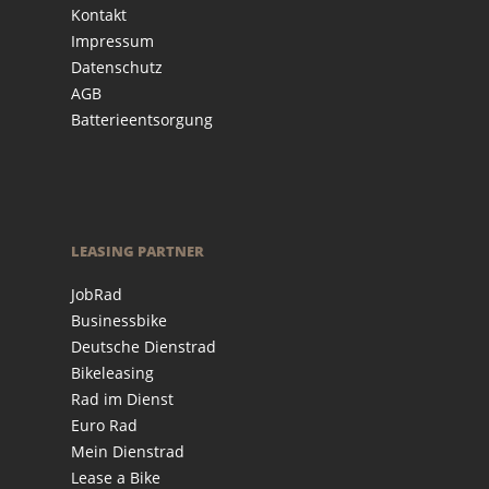
Kontakt
Impressum
Datenschutz
AGB
Batterieentsorgung
LEASING PARTNER
JobRad
Businessbike
Deutsche Dienstrad
Bikeleasing
Rad im Dienst
Euro Rad
Mein Dienstrad
Lease a Bike