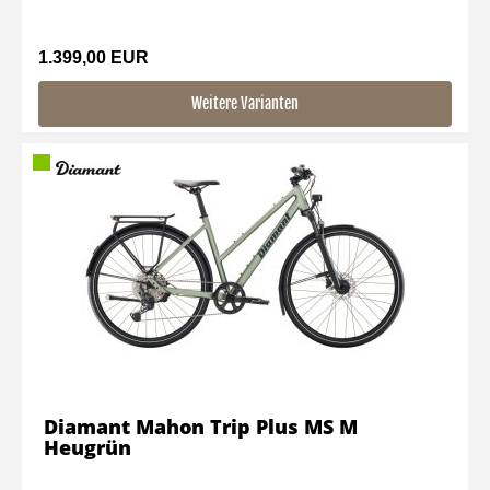
1.399,00 EUR
Weitere Varianten
Diamant Mahon Trip Plus MS M
Heugrün