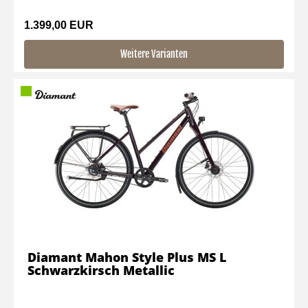
1.399,00 EUR
Weitere Varianten
Diamant Mahon Style Plus MS L
Schwarzkirsch Metallic