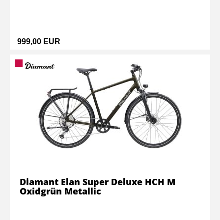
999,00 EUR
Diamant Elan Super Deluxe HCH M
Oxidgrün Metallic