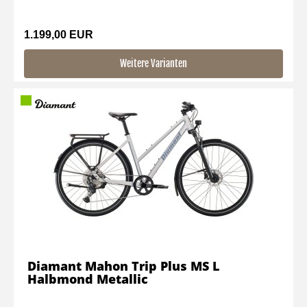
1.199,00 EUR
Weitere Varianten
Diamant Mahon Trip Plus MS L
Halbmond Metallic