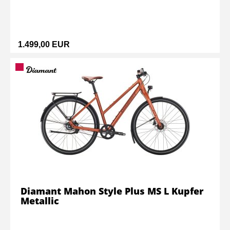
1.499,00 EUR
Diamant Mahon Style Plus MS L Kupfer
Metallic