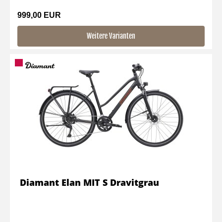
999,00 EUR
Weitere Varianten
Diamant Elan MIT S Dravitgrau