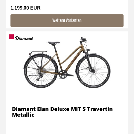
1.199,00 EUR
Weitere Varianten
Diamant Elan Deluxe MIT S Travertin
Metallic