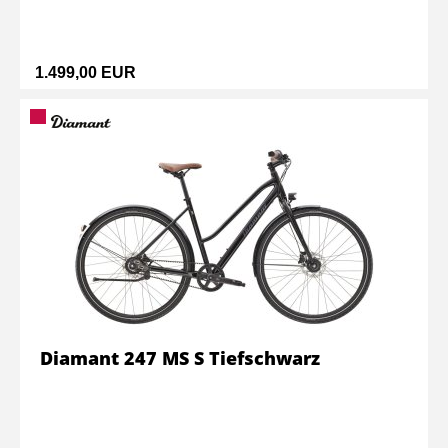
1.499,00 EUR
Diamant 247 MS S Tiefschwarz