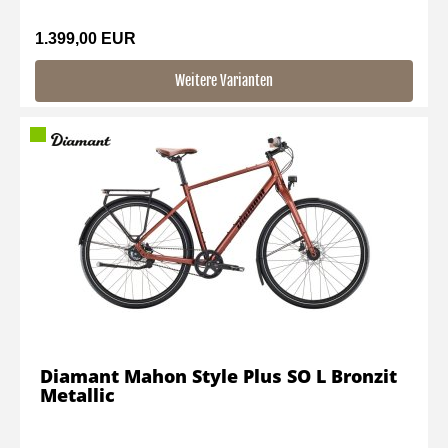
1.399,00 EUR
Weitere Varianten
Diamant Mahon Style Plus SO L Bronzit
Metallic