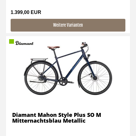
1.399,00 EUR
Weitere Varianten
Diamant Mahon Style Plus SO M
Mitternachtsblau Metallic