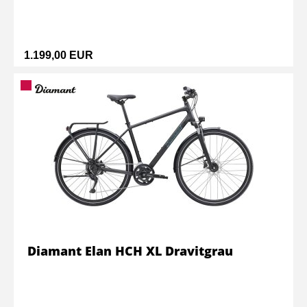
1.199,00 EUR
Diamant Elan HCH XL Dravitgrau