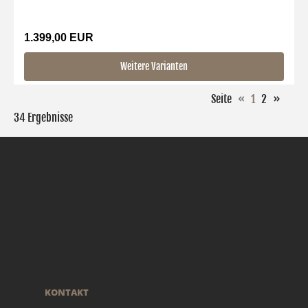
1.399,00 EUR
Weitere Varianten
Seite
«
1
2
»
34 Ergebnisse
KONTAKT