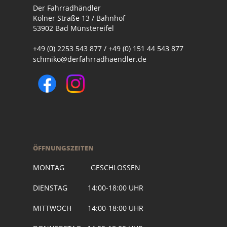
Der Fahrradhändler
Kölner Straße 13 / Bahnhof
53902 Bad Münstereifel
+49 (0) 2253 543 877 / +49 (0) 151 44 543 877
schmiko@derfahrradhaendler.de
ÖFFNUNGSZEITEN
MONTAG GESCHLOSSEN
DIENSTAG 14:00-18:00 UHR
MITTWOCH 14:00-18:00 UHR