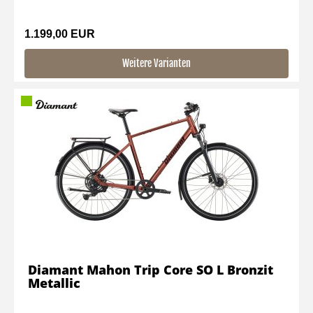
1.199,00 EUR
Weitere Varianten
Diamant Mahon Trip Core SO L Bronzit
Metallic