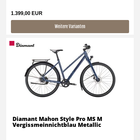
1.399,00 EUR
Weitere Varianten
Diamant Mahon Style Pro MS M
Vergissmeinnichtblau Metallic