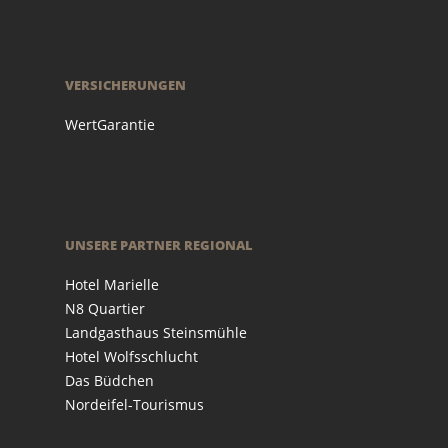
VERSICHERUNGEN
WertGarantie
UNSERE PARTNER REGIONAL
Hotel Marielle
N8 Quartier
Landgasthaus Steinsmühle
Hotel Wolfsschlucht
Das Büdchen
Nordeifel-Tourismus