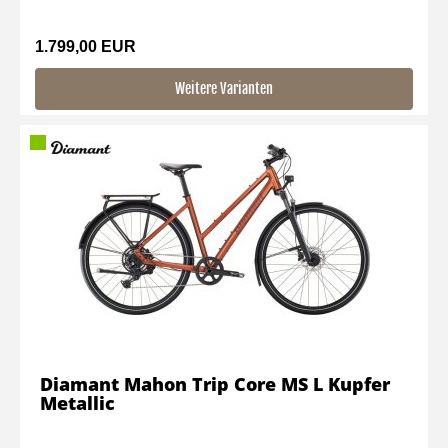
1.799,00 EUR
Weitere Varianten
Diamant Mahon Trip Core MS L Kupfer
Metallic