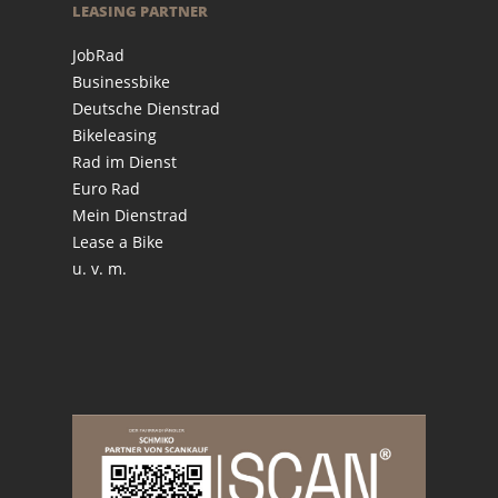
LEASING PARTNER
JobRad
Businessbike
Deutsche Dienstrad
Bikeleasing
Rad im Dienst
Euro Rad
Mein Dienstrad
Lease a Bike
u. v. m.