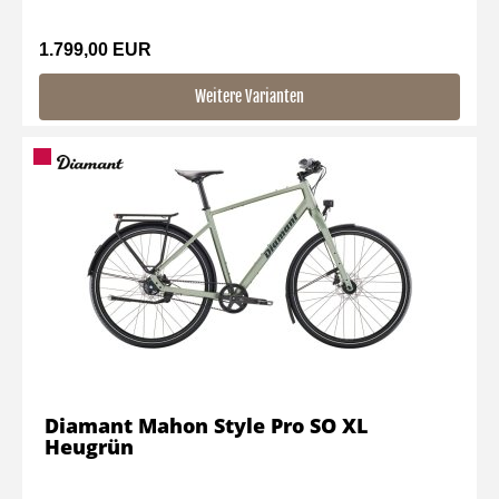
1.799,00 EUR
Weitere Varianten
Diamant Mahon Style Pro SO XL
Heugrün