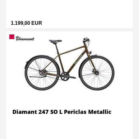
1.199,00 EUR
Diamant 247 SO L Periclas Metallic