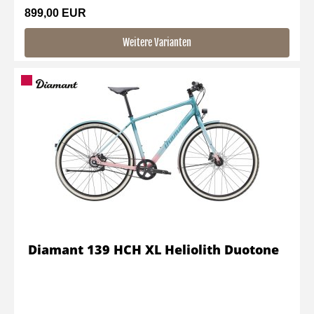
899,00 EUR
Weitere Varianten
Diamant 139 HCH XL Heliolith Duotone