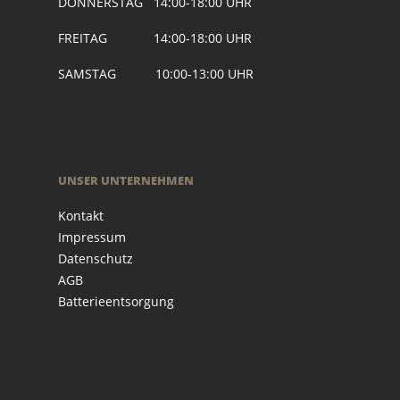
DONNERSTAG 14:00-18:00 UHR
FREITAG 14:00-18:00 UHR
SAMSTAG 10:00-13:00 UHR
UNSER UNTERNEHMEN
Kontakt
Impressum
Datenschutz
AGB
Batterieentsorgung