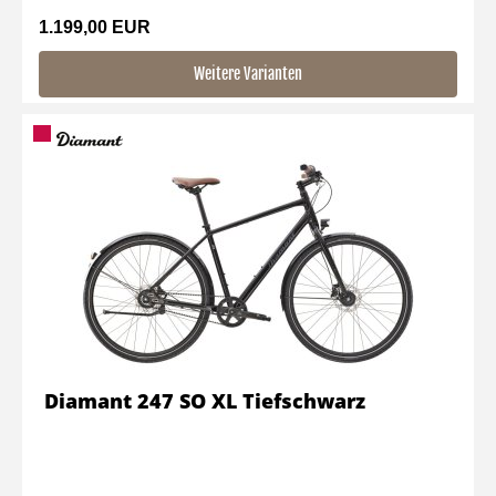
1.199,00 EUR
Weitere Varianten
Diamant 247 SO XL Tiefschwarz