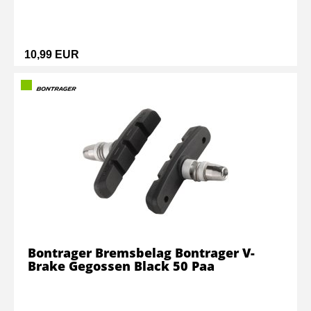
10,99 EUR
Bontrager Bremsbelag Bontrager V-
Brake Gegossen Black 50 Paa