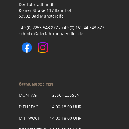
Der Fahrradhändler
Kölner Straße 13 / Bahnhof
53902 Bad Münstereifel
+49 (0) 2253 543 877 / +49 (0) 151 44 543 877
schmiko@derfahrradhaendler.de
ÖFFNUNGSZEITEN
MONTAG GESCHLOSSEN
DIENSTAG 14:00-18:00 UHR
MITTWOCH 14:00-18:00 UHR