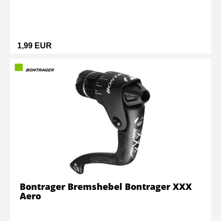
1,99 EUR
Bontrager Bremshebel Bontrager XXX
Aero