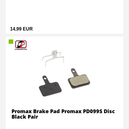
14,99 EUR
Promax Brake Pad Promax PD099S Disc
Black Pair