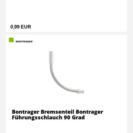
0,99 EUR
Bontrager Bremsenteil Bontrager
Führungsschlauch 90 Grad