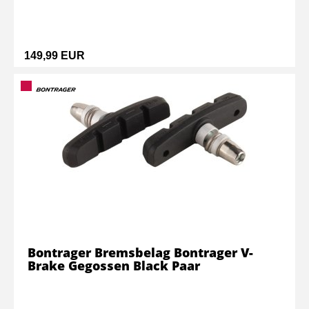
149,99 EUR
Bontrager Bremsbelag Bontrager V-
Brake Gegossen Black Paar