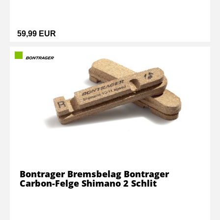
59,99 EUR
Bontrager Bremsbelag Bontrager
Carbon-Felge Shimano 2 Schlit