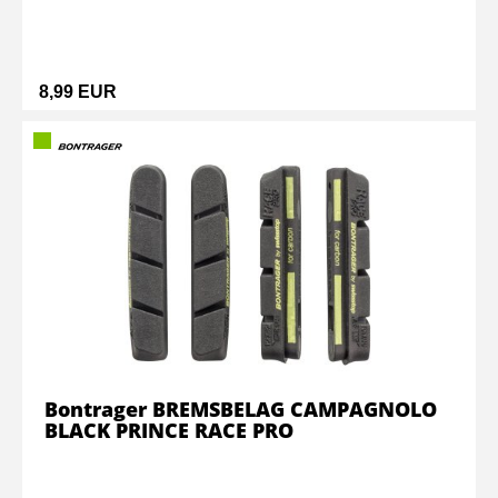
8,99 EUR
Bontrager BREMSBELAG CAMPAGNOLO
BLACK PRINCE RACE PRO