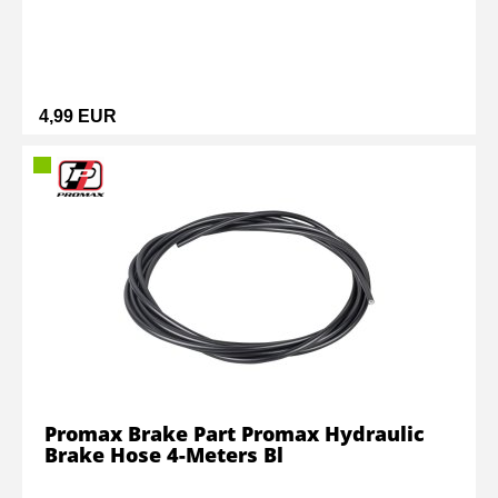
4,99 EUR
Promax Brake Part Promax Hydraulic
Brake Hose 4-Meters Bl