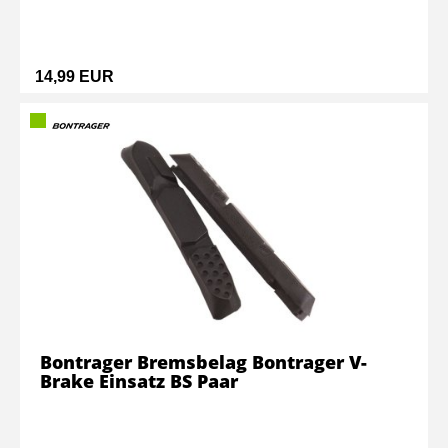
14,99 EUR
Bontrager Bremsbelag Bontrager V-
Brake Einsatz BS Paar