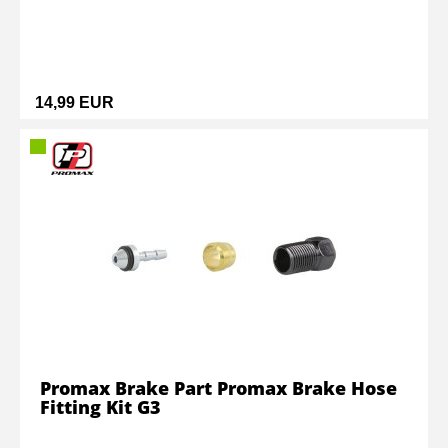
14,99 EUR
Promax Brake Part Promax Brake Hose
Fitting Kit G3