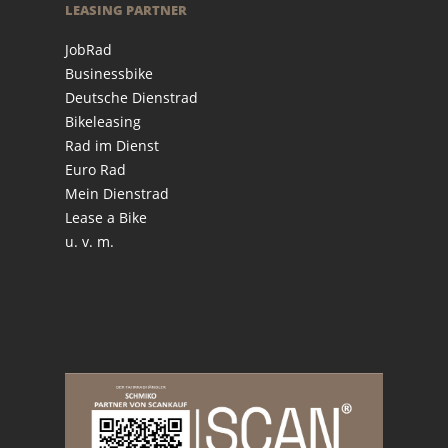
LEASING PARTNER
JobRad
Businessbike
Deutsche Dienstrad
Bikeleasing
Rad im Dienst
Euro Rad
Mein Dienstrad
Lease a Bike
u. v. m.