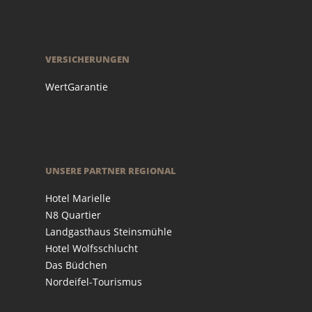
VERSICHERUNGEN
WertGarantie
UNSERE PARTNER REGIONAL
Hotel Marielle
N8 Quartier
Landgasthaus Steinsmühle
Hotel Wolfsschlucht
Das Büdchen
Nordeifel-Tourismus