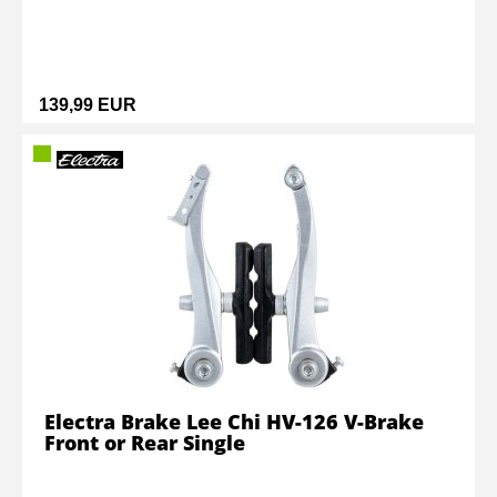
139,99 EUR
Electra Brake Lee Chi HV-126 V-Brake
Front or Rear Single