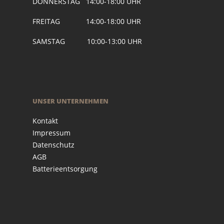
DONNERSTAG 14:00-18:00 UHR
FREITAG 14:00-18:00 UHR
SAMSTAG 10:00-13:00 UHR
UNSER UNTERNEHMEN
Kontakt
Impressum
Datenschutz
AGB
Batterieentsorgung