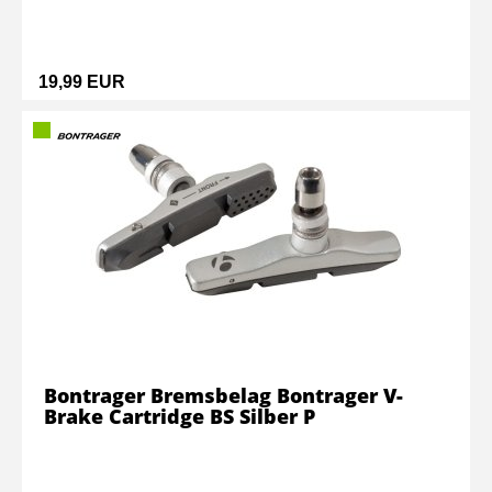
19,99 EUR
Bontrager Bremsbelag Bontrager V-
Brake Cartridge BS Silber P