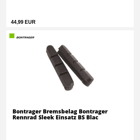
44,99 EUR
Bontrager Bremsbelag Bontrager
Rennrad Sleek Einsatz BS Blac