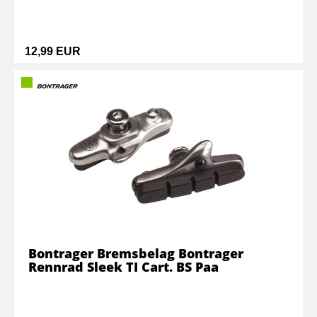
12,99 EUR
Bontrager Bremsbelag Bontrager
Rennrad Sleek TI Cart. BS Paa