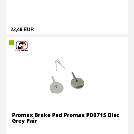
22,49 EUR
Promax Brake Pad Promax PD071S Disc
Grey Pair