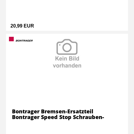
20,99 EUR
Bontrager Bremsen-Ersatzteil
Bontrager Speed Stop Schrauben-