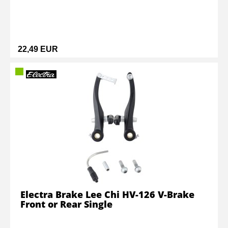
22,49 EUR
Electra Brake Lee Chi HV-126 V-Brake
Front or Rear Single