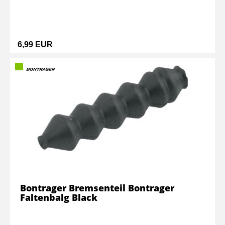
6,99 EUR
Bontrager Bremsenteil Bontrager
Faltenbalg Black