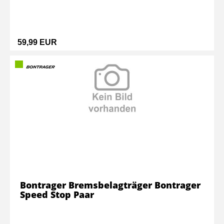
59,99 EUR
Bontrager Bremsbelagträger Bontrager
Speed Stop Paar