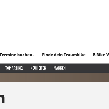
Termine buchen
Finde dein Traumbike
E-Bike V
TOP ARTIKEL
NEUHEITEN
MARKEN
n