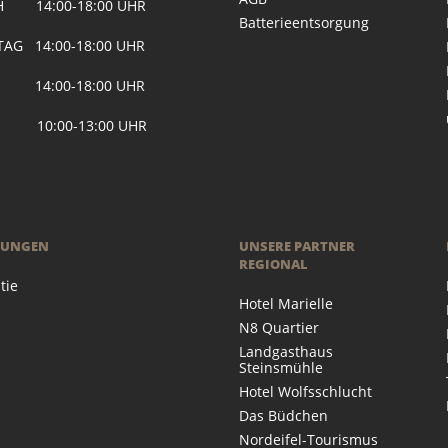
H 14:00-18:00 UHR
Batterieentsorgung
AG 14:00-18:00 UHR
 14:00-18:00 UHR
 10:00-13:00 UHR
RUNGEN
UNSERE PARTNER
REGIONAL
tie
Hotel Marielle
N8 Quartier
Landgasthaus
Steinsmühle
Hotel Wolfsschlucht
Das Büdchen
Nordeifel-Tourismus