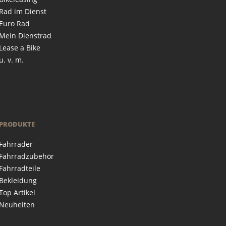
Rad im Dienst
Euro Rad
Mein Dienstrad
Lease a Bike
u. v. m.
PRODUKTE
Fahrräder
Fahrradzubehör
Fahrradteile
Bekleidung
Top Artikel
Neuheiten