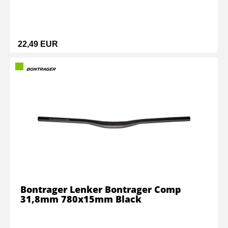
22,49 EUR
Bontrager Lenker Bontrager Comp
31,8mm 780x15mm Black