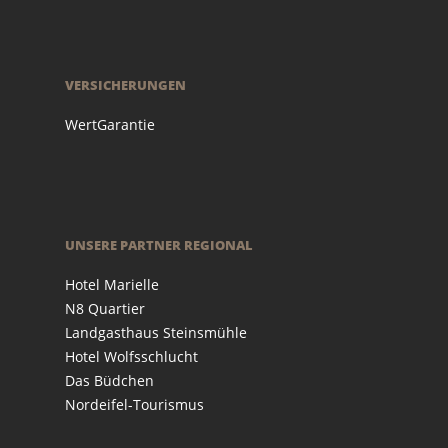
VERSICHERUNGEN
WertGarantie
UNSERE PARTNER REGIONAL
Hotel Marielle
N8 Quartier
Landgasthaus Steinsmühle
Hotel Wolfsschlucht
Das Büdchen
Nordeifel-Tourismus