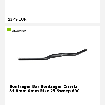
22,49 EUR
Bontrager Bar Bontrager Crivitz
31.8mm 0mm Rise 25 Sweep 690