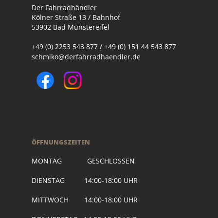
Der Fahrradhändler
Kölner Straße 13 / Bahnhof
53902 Bad Münstereifel
+49 (0) 2253 543 877 / +49 (0) 151 44 543 877
schmiko@derfahrradhaendler.de
ÖFFNUNGSZEITEN
MONTAG GESCHLOSSEN
DIENSTAG 14:00-18:00 UHR
MITTWOCH 14:00-18:00 UHR