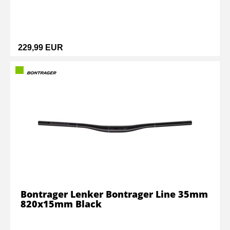
229,99 EUR
Bontrager Lenker Bontrager Line 35mm
820x15mm Black