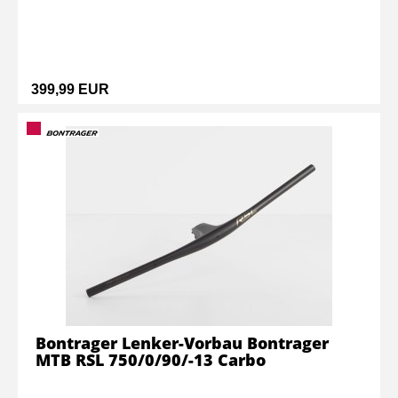
399,99 EUR
Bontrager Lenker-Vorbau Bontrager
MTB RSL 750/0/90/-13 Carbo