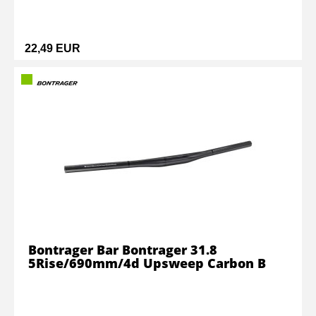
22,49 EUR
Bontrager Bar Bontrager 31.8
5Rise/690mm/4d Upsweep Carbon B