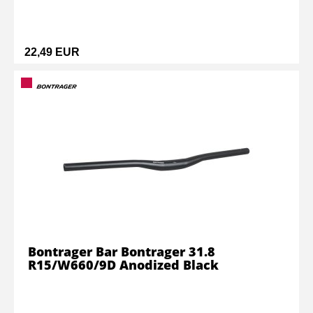
22,49 EUR
Bontrager Bar Bontrager 31.8
R15/W660/9D Anodized Black