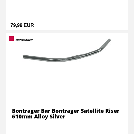
79,99 EUR
Bontrager Bar Bontrager Satellite Riser
610mm Alloy Silver