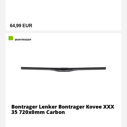
64,99 EUR
Bontrager Lenker Bontrager Kovee XXX
35 720x0mm Carbon