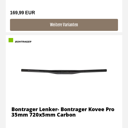
169,99 EUR
Weitere Varianten
Bontrager Lenker- Bontrager Kovee Pro
35mm 720x5mm Carbon