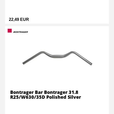
22,49 EUR
Bontrager Bar Bontrager 31.8
R25/W630/35D Polished Silver