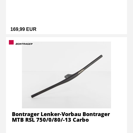
169,99 EUR
Bontrager Lenker-Vorbau Bontrager
MTB RSL 750/0/80/-13 Carbo