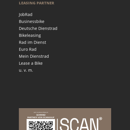
LEASING PARTNER
JobRad
Businessbike
Deutsche Dienstrad
Bikeleasing
Rad im Dienst
Euro Rad
Mein Dienstrad
Lease a Bike
u. v. m.