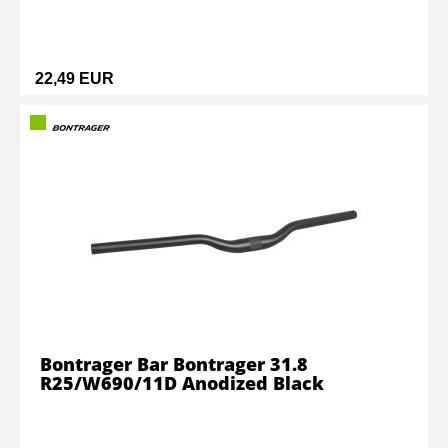
22,49 EUR
Bontrager Bar Bontrager 31.8
R25/W690/11D Anodized Black