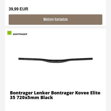
39,99 EUR
Weitere Varianten
Bontrager Lenker Bontrager Kovee Elite
35 720x5mm Black