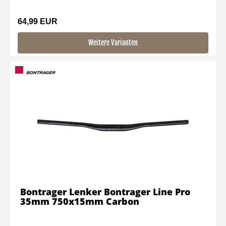
64,99 EUR
Weitere Varianten
Bontrager Lenker Bontrager Line Pro
35mm 750x15mm Carbon