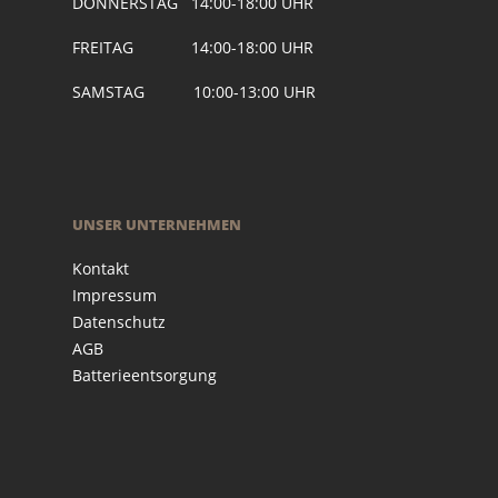
DONNERSTAG 14:00-18:00 UHR
FREITAG 14:00-18:00 UHR
SAMSTAG 10:00-13:00 UHR
UNSER UNTERNEHMEN
Kontakt
Impressum
Datenschutz
AGB
Batterieentsorgung