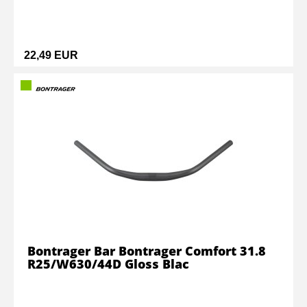
22,49 EUR
Bontrager Bar Bontrager Comfort 31.8
R25/W630/44D Gloss Blac