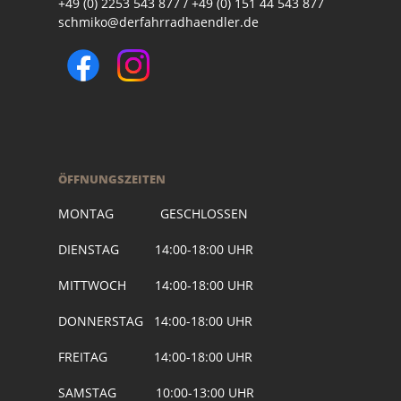
+49 (0) 2253 543 877 / +49 (0) 151 44 543 877
schmiko@derfahrradhaendler.de
ÖFFNUNGSZEITEN
MONTAG GESCHLOSSEN
DIENSTAG 14:00-18:00 UHR
MITTWOCH 14:00-18:00 UHR
DONNERSTAG 14:00-18:00 UHR
FREITAG 14:00-18:00 UHR
SAMSTAG 10:00-13:00 UHR