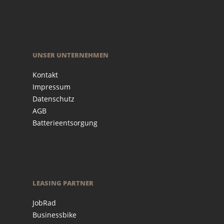
UNSER UNTERNEHMEN
Kontakt
Impressum
Datenschutz
AGB
Batterieentsorgung
LEASING PARTNER
JobRad
Businessbike