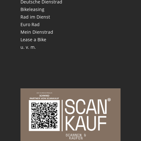
Deutsche Dienstrad
Bikeleasing
Rad im Dienst
Euro Rad
Mein Dienstrad
Lease a Bike
u. v. m.