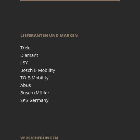
LIEFERANTEN UND MARKEN
Trek
Diamant
I:SY
Bosch E-Mobility
TQ E-Mobility
Abus
Busch+Müller
SKS Germany
VERSICHERUNGEN