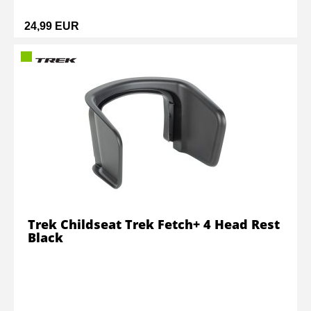
24,99 EUR
Trek Childseat Trek Fetch+ 4 Head Rest
Black