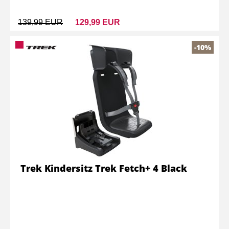
139,99 EUR
129,99 EUR
-10%
Trek Kindersitz Trek Fetch+ 4 Black