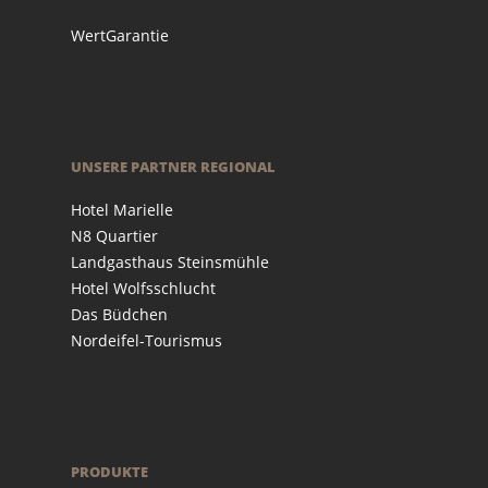
WertGarantie
UNSERE PARTNER REGIONAL
Hotel Marielle
N8 Quartier
Landgasthaus Steinsmühle
Hotel Wolfsschlucht
Das Büdchen
Nordeifel-Tourismus
PRODUKTE