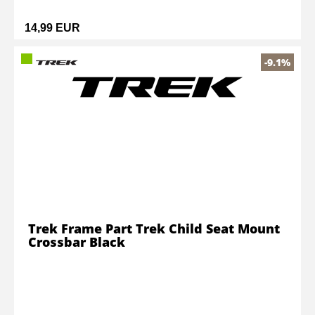
14,99 EUR
-9.1%
Trek Frame Part Trek Child Seat Mount
Crossbar Black