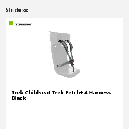
5 Ergebnisse
Trek Childseat Trek Fetch+ 4 Harness
Black