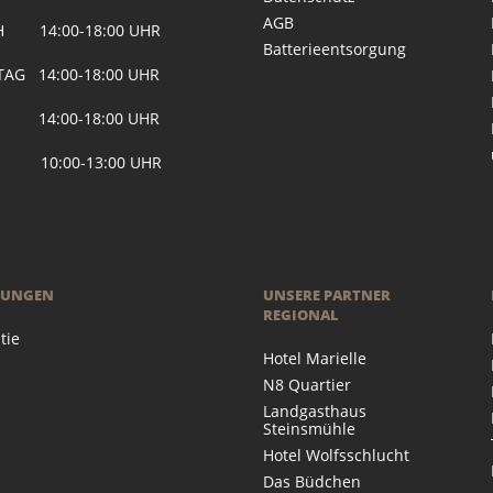
AGB
H 14:00-18:00 UHR
Batterieentsorgung
AG 14:00-18:00 UHR
 14:00-18:00 UHR
 10:00-13:00 UHR
RUNGEN
UNSERE PARTNER
REGIONAL
tie
Hotel Marielle
N8 Quartier
Landgasthaus
Steinsmühle
Hotel Wolfsschlucht
Das Büdchen