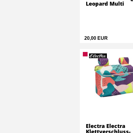
Leopard Multi
20,00 EUR
Electra Electra
Klettverschluss-