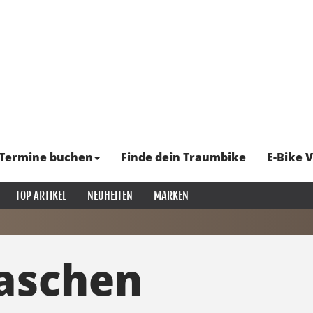
Termine buchen
Finde dein Traumbike
E-Bike V
TOP ARTIKEL
NEUHEITEN
MARKEN
aschen