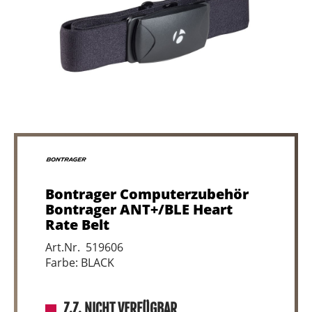
Bontrager Computerzubehör
Bontrager ANT+/BLE Heart
Rate Belt
Art.Nr. 519606
Farbe: BLACK
Z.Z. NICHT VERFÜGBAR