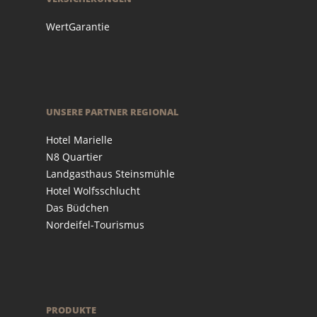
WertGarantie
UNSERE PARTNER REGIONAL
Hotel Marielle
N8 Quartier
Landgasthaus Steinsmühle
Hotel Wolfsschlucht
Das Büdchen
Nordeifel-Tourismus
PRODUKTE