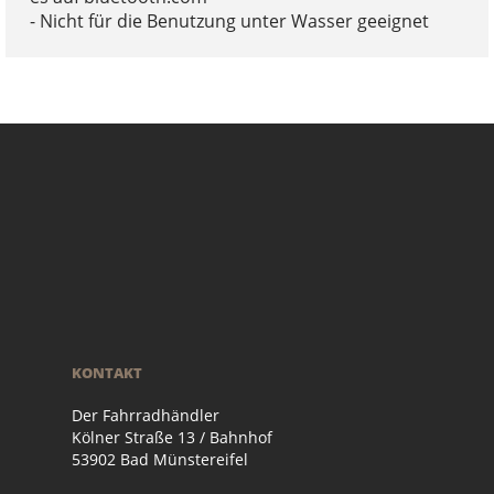
- Nicht für die Benutzung unter Wasser geeignet
KONTAKT
Der Fahrradhändler
Kölner Straße 13 / Bahnhof
53902 Bad Münstereifel