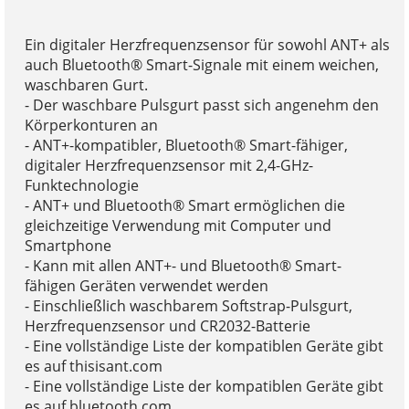
Ein digitaler Herzfrequenzsensor für sowohl ANT+ als
auch Bluetooth® Smart-Signale mit einem weichen,
waschbaren Gurt.
- Der waschbare Pulsgurt passt sich angenehm den
Körperkonturen an
- ANT+-kompatibler, Bluetooth® Smart-fähiger,
digitaler Herzfrequenzsensor mit 2,4-GHz-
Funktechnologie
- ANT+ und Bluetooth® Smart ermöglichen die
gleichzeitige Verwendung mit Computer und
Smartphone
- Kann mit allen ANT+- und Bluetooth® Smart-
fähigen Geräten verwendet werden
- Einschließlich waschbarem Softstrap-Pulsgurt,
Herzfrequenzsensor und CR2032-Batterie
- Eine vollständige Liste der kompatiblen Geräte gibt
es auf thisisant.com
- Eine vollständige Liste der kompatiblen Geräte gibt
es auf bluetooth.com