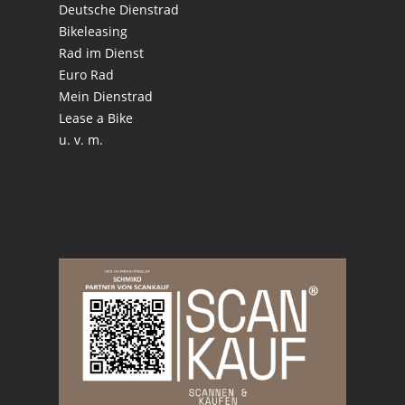
Deutsche Dienstrad
Bikeleasing
Rad im Dienst
Euro Rad
Mein Dienstrad
Lease a Bike
u. v. m.