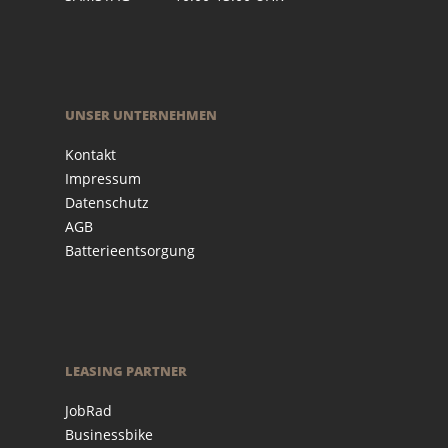
UNSER UNTERNEHMEN
Kontakt
Impressum
Datenschutz
AGB
Batterieentsorgung
LEASING PARTNER
JobRad
Businessbike