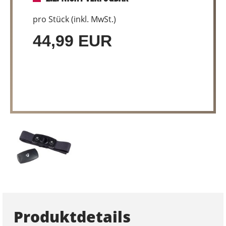
pro Stück (inkl. MwSt.)
44,99 EUR
Produktdetails