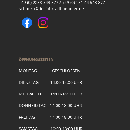
+49 (0) 2253 543 877 / +49 (0) 151 44 543 877
schmiko@derfahrradhaendler.de
ÖFFNUNGSZEITEN
MONTAG GESCHLOSSEN
DIENSTAG 14:00-18:00 UHR
MITTWOCH 14:00-18:00 UHR
DONNERSTAG 14:00-18:00 UHR
FREITAG 14:00-18:00 UHR
SAMSTAG 10:00-13:00 UHR