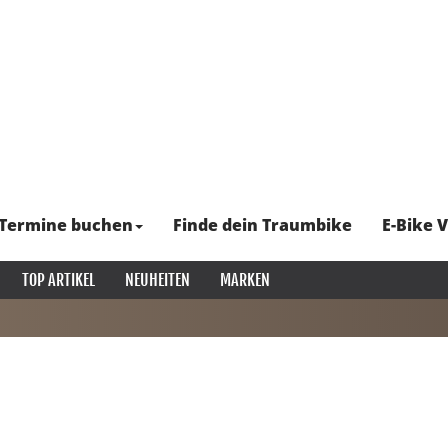
Termine buchen
Finde dein Traumbike
E-Bike V
TOP ARTIKEL
NEUHEITEN
MARKEN