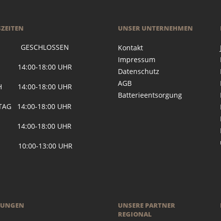
ZEITEN
UNSER UNTERNEHMEN
 GESCHLOSSEN
Kontakt
Impressum
G 14:00-18:00 UHR
Datenschutz
AGB
H 14:00-18:00 UHR
Batterieentsorgung
AG 14:00-18:00 UHR
 14:00-18:00 UHR
 10:00-13:00 UHR
RUNGEN
UNSERE PARTNER
REGIONAL