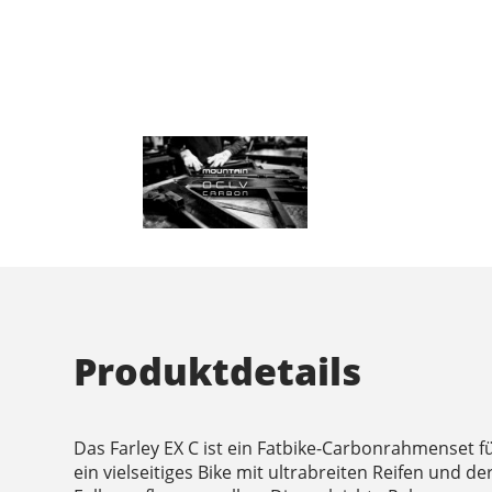
Produktdetails
Das Farley EX C ist ein Fatbike-Carbonrahmenset fü
ein vielseitiges Bike mit ultrabreiten Reifen und d