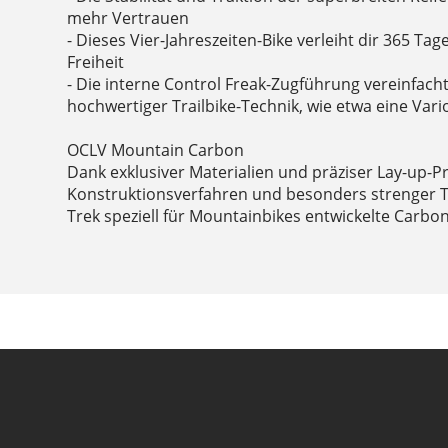
mehr Vertrauen
- Dieses Vier-Jahreszeiten-Bike verleiht dir 365 Ta
Freiheit
- Die interne Control Freak-Zugführung vereinfach
hochwertiger Trailbike-Technik, wie etwa eine Vari
OCLV Mountain Carbon
Dank exklusiver Materialien und präziser Lay-up-Pro
Konstruktionsverfahren und besonders strenger T
Trek speziell für Mountainbikes entwickelte Carbo