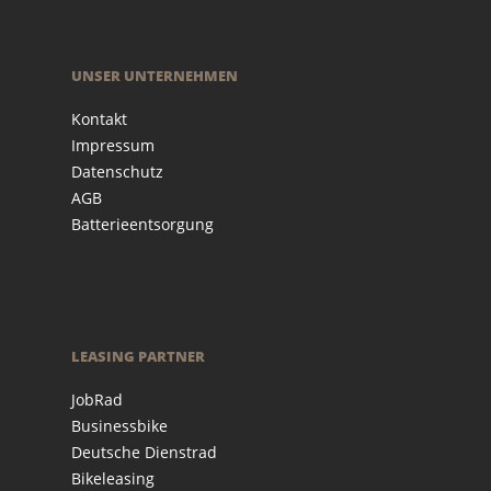
UNSER UNTERNEHMEN
Kontakt
Impressum
Datenschutz
AGB
Batterieentsorgung
LEASING PARTNER
JobRad
Businessbike
Deutsche Dienstrad
Bikeleasing