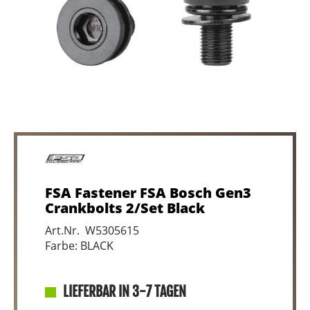
FSA Fastener FSA Bosch Gen3
Crankbolts 2/Set Black
Art.Nr. W5305615
Farbe: BLACK
LIEFERBAR IN 3-7 TAGEN