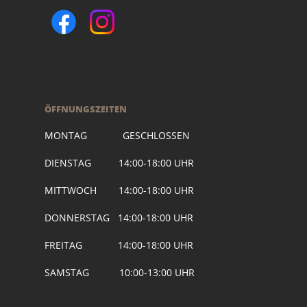
ÖFFNUNGSZEITEN
MONTAG GESCHLOSSEN
DIENSTAG 14:00-18:00 UHR
MITTWOCH 14:00-18:00 UHR
DONNERSTAG 14:00-18:00 UHR
FREITAG 14:00-18:00 UHR
SAMSTAG 10:00-13:00 UHR