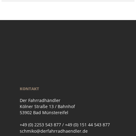
KONTAKT
Der Fahrradhändler
Kölner Straße 13 / Bahnhof
53902 Bad Münstereifel
+49 (0) 2253 543 877 / +49 (0) 151 44 543 877
schmiko@derfahrradhaendler.de