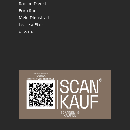
Rad im Dienst
Euro Rad
Mein Dienstrad
Lease a Bike
u. v. m.