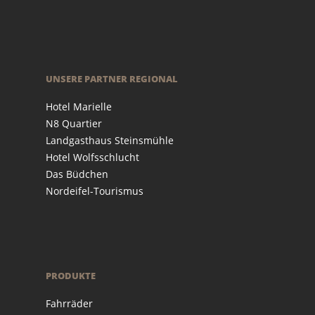
UNSERE PARTNER REGIONAL
Hotel Marielle
N8 Quartier
Landgasthaus Steinsmühle
Hotel Wolfsschlucht
Das Büdchen
Nordeifel-Tourismus
PRODUKTE
Fahrräder