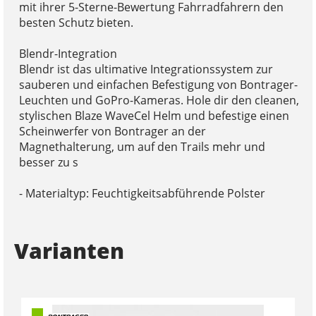
mit ihrer 5-Sterne-Bewertung Fahrradfahrern den
besten Schutz bieten.
Blendr-Integration
Blendr ist das ultimative Integrationssystem zur
sauberen und einfachen Befestigung von Bontrager-
Leuchten und GoPro-Kameras. Hole dir den cleanen,
stylischen Blaze WaveCel Helm und befestige einen
Scheinwerfer von Bontrager an der
Magnethalterung, um auf den Trails mehr und
besser zu s
- Materialtyp: Feuchtigkeitsabführende Polster
Varianten