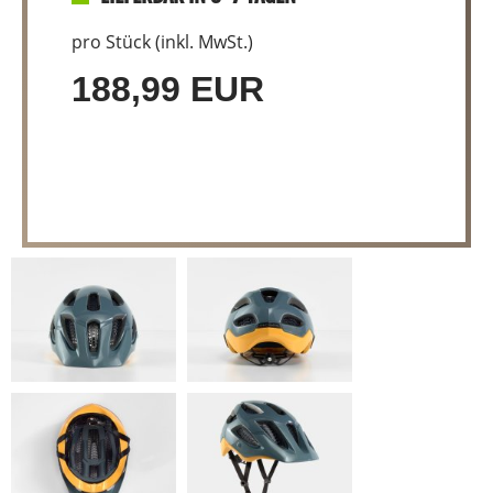
pro Stück (inkl. MwSt.)
188,99 EUR