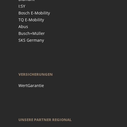
I:SY
Bosch E-Mobility
TQ E-Mobility
Abus
Busch+Müller
SKS Germany
VERSICHERUNGEN
WertGarantie
UNSERE PARTNER REGIONAL