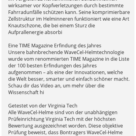
wirksamer vor Kopfverletzungen durch bestimmte
Fahrradunfälle schützen kann. Seine komprimierbare
Zellstruktur im Helminneren funktioniert wie eine Art
Knautschzone, die bei einem Sturz die
Aufprallenergie absorbi
Eine TIME Magazine Erfindung des Jahres
Unsere bahnbrechende WaveCel-Helmtechnologie
wurde vom renommierten TIME Magazine in die Liste
der 100 besten Erfindungen des Jahres
aufgenommen – als eine der Innovationen, welche
die Welt besser, smarter und einfach schöner macht.
Schau dir das Video an, um mehr über die
Wissenschaft hi
Getestet von der Virginia Tech
Alle WaveCel-Helme sind von der unabhängigen
Prüfeinrichtung Virginia Tech mit der höchsten
Bewertung ausgezeichnet worden. Diese objektive
Prüfung beweist, dass Bontragers WaveCel-Helme