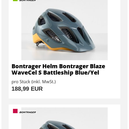
Bontrager Helm Bontrager Blaze
WaveCel S Battleship Blue/Yel
pro Stück (inkl. MwSt.)
188,99 EUR