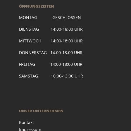
ÖFFNUNGSZEITEN
MONTAG GESCHLOSSEN
DIENSTAG 14:00-18:00 UHR
MITTWOCH 14:00-18:00 UHR
DONNERSTAG 14:00-18:00 UHR
FREITAG 14:00-18:00 UHR
SAMSTAG 10:00-13:00 UHR
UNSER UNTERNEHMEN
Kontakt
Impressum