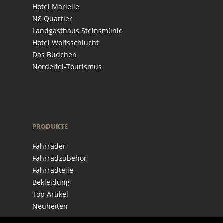
Hotel Marielle
N8 Quartier
Landgasthaus Steinsmühle
Hotel Wolfsschlucht
Das Büdchen
Nordeifel-Tourismus
PRODUKTE
Fahrräder
Fahrradzubehör
Fahrradteile
Bekleidung
Top Artikel
Neuheiten