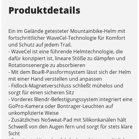
Produktdetails
Ein im Gelände getesteter Mountainbike-Helm mit
fortschrittlicher WaveCel-Technologie für Komfort
und Schutz auf jedem Trail.
- WaveCel ist eine führende Helmtechnologie, die
dafür konzipiert ist, lineare Stöße zu dämpfen und
Rotationsenergie zu absorbieren
- Mit dem Boa®-Passformsystem lässt sich der Helm
mit einer Hand verstellen und anpassen
- Fidlock-Magnetverschluss schließt mühelos und
sorgt für einen sicheren Sitz
- Vorderes Blendr-Befestigungssystem integriert eine
GoPro-Kamera oder Bontrager-Leuchten auf
unkomplizierte Weise
- Zusätzliches NoSweat-Pad mit Silikonkanälen hält
Schweiß von den Augen fern und sorgt für stets klare
Sicht