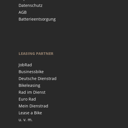
Datenschutz
AGB
Batterieentsorgung
LEASING PARTNER
JobRad
Businessbike
Deutsche Dienstrad
Bikeleasing
Rad im Dienst
Euro Rad
Mein Dienstrad
Lease a Bike
u. v. m.