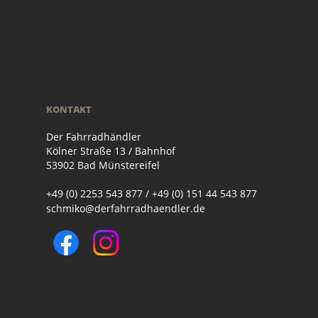
KONTAKT
Der Fahrradhändler
Kölner Straße 13 / Bahnhof
53902 Bad Münstereifel
+49 (0) 2253 543 877 / +49 (0) 151 44 543 877
schmiko@derfahrradhaendler.de