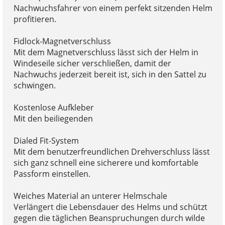
Nachwuchsfahrer von einem perfekt sitzenden Helm
profitieren.
Fidlock-Magnetverschluss
Mit dem Magnetverschluss lässt sich der Helm in
Windeseile sicher verschließen, damit der
Nachwuchs jederzeit bereit ist, sich in den Sattel zu
schwingen.
Kostenlose Aufkleber
Mit den beiliegenden
Dialed Fit-System
Mit dem benutzerfreundlichen Drehverschluss lässt
sich ganz schnell eine sicherere und komfortable
Passform einstellen.
Weiches Material an unterer Helmschale
Verlängert die Lebensdauer des Helms und schützt
gegen die täglichen Beanspruchungen durch wilde