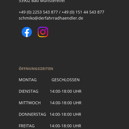
53902 Bad Münstereifel
+49 (0) 2253 543 877 / +49 (0) 151 44 543 877
schmiko@derfahrradhaendler.de
ÖFFNUNGSZEITEN
MONTAG GESCHLOSSEN
DIENSTAG 14:00-18:00 UHR
MITTWOCH 14:00-18:00 UHR
DONNERSTAG 14:00-18:00 UHR
FREITAG 14:00-18:00 UHR