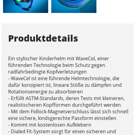
Produktdetails
Ein stylischer Kinderhelm mit WaveCel, einer
führenden Technologie beim Schutz gegen
radfahrbedingte Kopfverletzungen
- WaveCel ist eine führende Helmtechnologie, die
dafür konzipiert ist, lineare Stöße zu dämpfen und
Rotationsenergie zu absorbieren
- Erfüllt ASTM-Standards, deren Tests mit kleineren,
realistischeren Kopfformen durchgeführt werden
- Mit dem Fidlock-Magnetverschluss lässt sich schnell
eine sichere, kindsgerechte Passform einstellen
- Kommt mit kostenlosen Aufklebern
- Dialed Fit-System sorgt für einen sicheren und