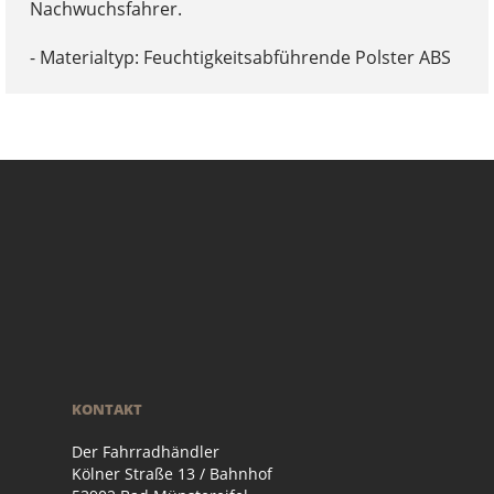
Nachwuchsfahrer.
- Materialtyp: Feuchtigkeitsabführende Polster ABS
KONTAKT
Der Fahrradhändler
Kölner Straße 13 / Bahnhof