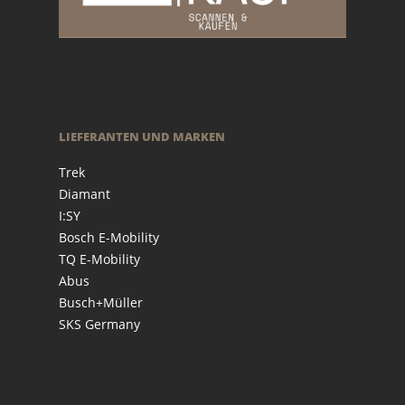
LIEFERANTEN UND MARKEN
Trek
Diamant
I:SY
Bosch E-Mobility
TQ E-Mobility
Abus
Busch+Müller
SKS Germany