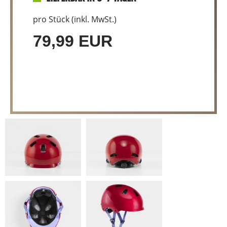
pro Stück (inkl. MwSt.)
79,99 EUR