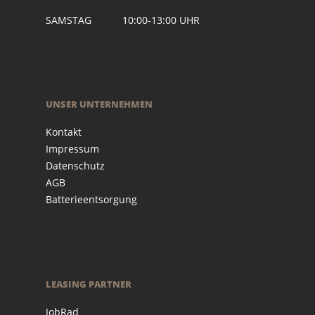
SAMSTAG 10:00-13:00 UHR
UNSER UNTERNEHMEN
Kontakt
Impressum
Datenschutz
AGB
Batterieentsorgung
LEASING PARTNER
JobRad