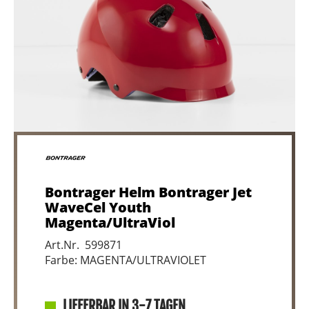
Bontrager Helm Bontrager Jet
WaveCel Youth
Magenta/UltraViol
Art.Nr. 599871
Farbe: MAGENTA/ULTRAVIOLET
LIEFERBAR IN 3-7 TAGEN