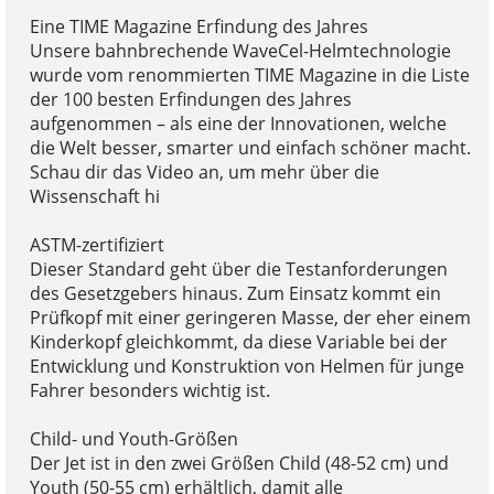
Eine TIME Magazine Erfindung des Jahres
Unsere bahnbrechende WaveCel-Helmtechnologie
wurde vom renommierten TIME Magazine in die Liste
der 100 besten Erfindungen des Jahres
aufgenommen – als eine der Innovationen, welche
die Welt besser, smarter und einfach schöner macht.
Schau dir das Video an, um mehr über die
Wissenschaft hi
ASTM-zertifiziert
Dieser Standard geht über die Testanforderungen
des Gesetzgebers hinaus. Zum Einsatz kommt ein
Prüfkopf mit einer geringeren Masse, der eher einem
Kinderkopf gleichkommt, da diese Variable bei der
Entwicklung und Konstruktion von Helmen für junge
Fahrer besonders wichtig ist.
Child- und Youth-Größen
Der Jet ist in den zwei Größen Child (48-52 cm) und
Youth (50-55 cm) erhältlich, damit alle