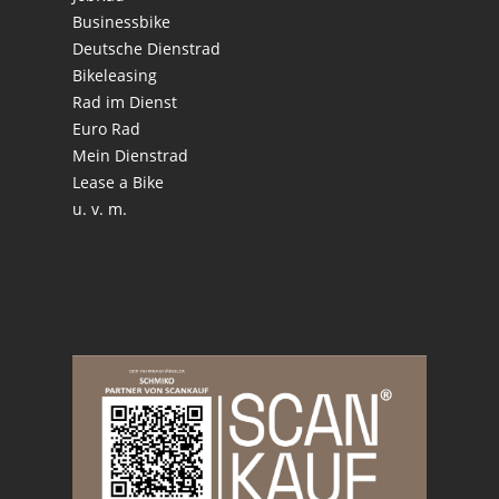
Businessbike
Deutsche Dienstrad
Bikeleasing
Rad im Dienst
Euro Rad
Mein Dienstrad
Lease a Bike
u. v. m.