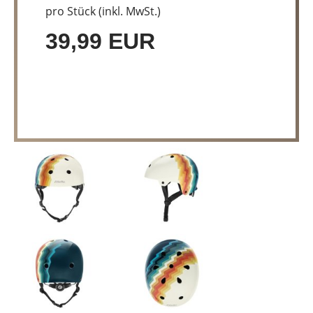
pro Stück (inkl. MwSt.)
39,99 EUR