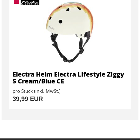
Electra Helm Electra Lifestyle Ziggy
S Cream/Blue CE
pro Stück (inkl. MwSt.)
39,99 EUR