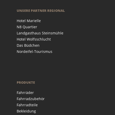
UNSERE PARTNER REGIONAL
Hotel Marielle
N8 Quartier
Landgasthaus Steinsmühle
Hotel Wolfsschlucht
Das Büdchen
Nordeifel-Tourismus
PRODUKTE
Fahrräder
Fahrradzubehör
Fahrradteile
Bekleidung