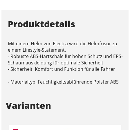
Produktdetails
Mit einem Helm von Electra wird die Helmfrisur zu
einem Lifestyle-Statement.
- Robuste ABS-Hartschale für hohen Schutz und EPS-
Schaumauskleidung für optimale Sicherheit
- Sicherheit, Komfort und Funktion für alle Fahrer
- Materialtyp: Feuchtigkeitsabführende Polster ABS
Varianten