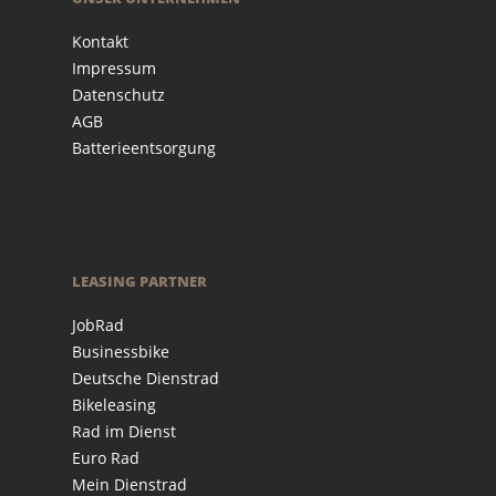
Kontakt
Impressum
Datenschutz
AGB
Batterieentsorgung
LEASING PARTNER
JobRad
Businessbike
Deutsche Dienstrad
Bikeleasing
Rad im Dienst
Euro Rad
Mein Dienstrad