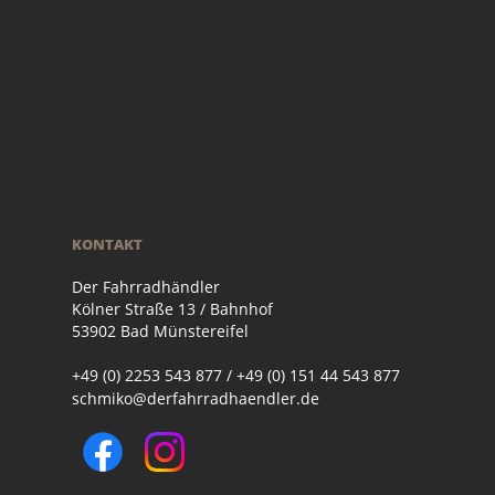
KONTAKT
Der Fahrradhändler
Kölner Straße 13 / Bahnhof
53902 Bad Münstereifel
+49 (0) 2253 543 877 / +49 (0) 151 44 543 877
schmiko@derfahrradhaendler.de