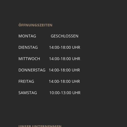
ÖFFNUNGSZEITEN
MONTAG GESCHLOSSEN
DIENSTAG 14:00-18:00 UHR
MITTWOCH 14:00-18:00 UHR
DONNERSTAG 14:00-18:00 UHR
FREITAG 14:00-18:00 UHR
SAMSTAG 10:00-13:00 UHR
UNSER UNTERNEHMEN