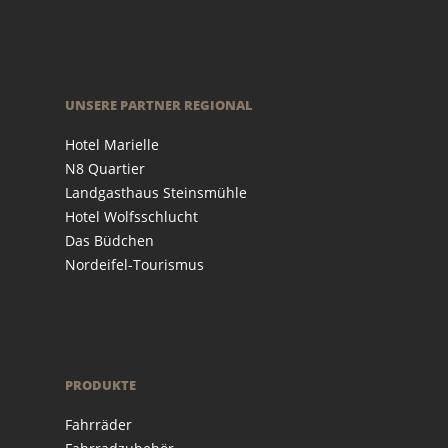
UNSERE PARTNER REGIONAL
Hotel Marielle
N8 Quartier
Landgasthaus Steinsmühle
Hotel Wolfsschlucht
Das Büdchen
Nordeifel-Tourismus
PRODUKTE
Fahrräder