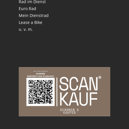
Rad im Dienst
Euro Rad
Mein Dienstrad
Lease a Bike
u. v. m.