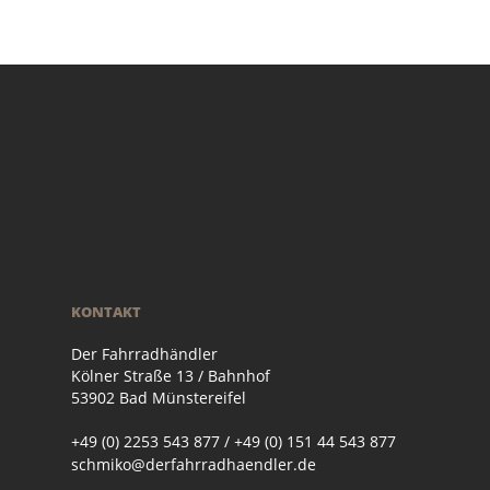
KONTAKT
Der Fahrradhändler
Kölner Straße 13 / Bahnhof
53902 Bad Münstereifel
+49 (0) 2253 543 877 / +49 (0) 151 44 543 877
schmiko@derfahrradhaendler.de