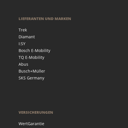
LIEFERANTEN UND MARKEN
Trek
Diamant
I:SY
Bosch E-Mobility
TQ E-Mobility
Abus
Busch+Müller
SKS Germany
VERSICHERUNGEN
WertGarantie