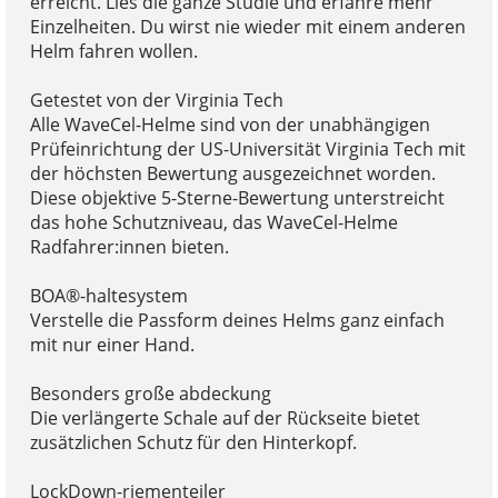
erreicht. Lies die ganze Studie und erfahre mehr
Einzelheiten. Du wirst nie wieder mit einem anderen
Helm fahren wollen.
Getestet von der Virginia Tech
Alle WaveCel-Helme sind von der unabhängigen
Prüfeinrichtung der US-Universität Virginia Tech mit
der höchsten Bewertung ausgezeichnet worden.
Diese objektive 5-Sterne-Bewertung unterstreicht
das hohe Schutzniveau, das WaveCel-Helme
Radfahrer:innen bieten.
BOA®-haltesystem
Verstelle die Passform deines Helms ganz einfach
mit nur einer Hand.
Besonders große abdeckung
Die verlängerte Schale auf der Rückseite bietet
zusätzlichen Schutz für den Hinterkopf.
LockDown-riementeiler