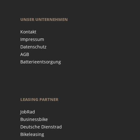
UNSER UNTERNEHMEN
Kontakt
Impressum
Datenschutz
AGB
Batterieentsorgung
LEASING PARTNER
JobRad
Businessbike
Deutsche Dienstrad
Bikeleasing