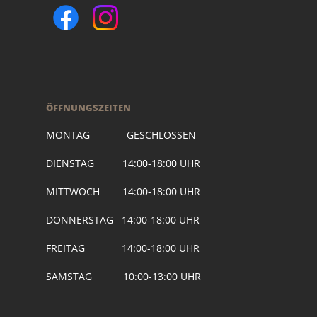
ÖFFNUNGSZEITEN
MONTAG GESCHLOSSEN
DIENSTAG 14:00-18:00 UHR
MITTWOCH 14:00-18:00 UHR
DONNERSTAG 14:00-18:00 UHR
FREITAG 14:00-18:00 UHR
SAMSTAG 10:00-13:00 UHR