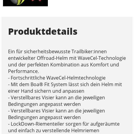
Produktdetails
Ein für sicherheitsbewusste Trailbiker:innen
entwickelter Offroad-Helm mit WaveCel-Technologie
und der perfekten Kombination aus Komfort und
Performance.
- Fortschrittliche WaveCel-Helmtechnologie
- Mit dem Boa® Fit System lässt sich dein Helm mit
einer Hand sichern und anpassen
- Verstellbares Visier kann an die jeweiligen
Bedingungen angepasst werden
- Verstellbares Visier kann an die jeweiligen
Bedingungen angepasst werden
- LockDown-Riementeiler sorgen für aufgeräumte
und einfach zu verstellende Helmriemen