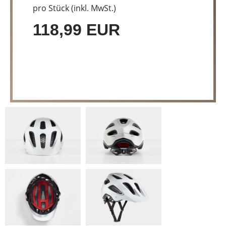
pro Stück (inkl. MwSt.)
118,99 EUR