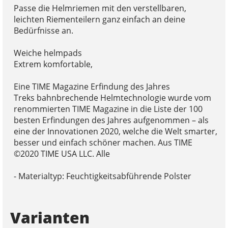
Passe die Helmriemen mit den verstellbaren,
leichten Riementeilern ganz einfach an deine
Bedürfnisse an.
Weiche helmpads
Extrem komfortable,
Eine TIME Magazine Erfindung des Jahres
Treks bahnbrechende Helmtechnologie wurde vom
renommierten TIME Magazine in die Liste der 100
besten Erfindungen des Jahres aufgenommen – als
eine der Innovationen 2020, welche die Welt smarter,
besser und einfach schöner machen. Aus TIME
©2020 TIME USA LLC. Alle
- Materialtyp: Feuchtigkeitsabführende Polster
Varianten