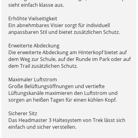
sieht einfach klasse aus.
Erhöhte Vielseitigkeit
Ein abnehmbares Visier sorgt für individuell
anpassbaren Stil und bietet zusätzlichen Schutz.
Erweiterte Abdeckung
Die erweiterte Abdeckung am Hinterkopf bietet auf
dem Weg zur Schule, auf der Runde im Park oder auf
dem Trail zusätzlichen Schutz.
Maximaler Luftstrom
Große Belüftungsöffnungen und vertiefte
Lüftungskanäle maximieren den Luftstrom und
sorgen an heißen Tagen für einen kühlen Kopf.
Sicherer Sitz
Das Headmaster 3 Haltesystem von Trek lässt sich
einfach und sicher verstellen.