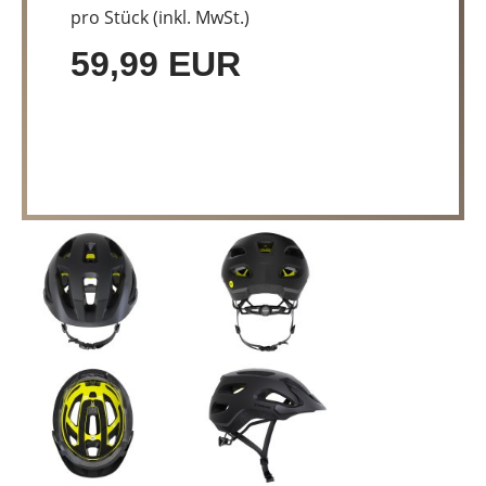
pro Stück (inkl. MwSt.)
59,99 EUR