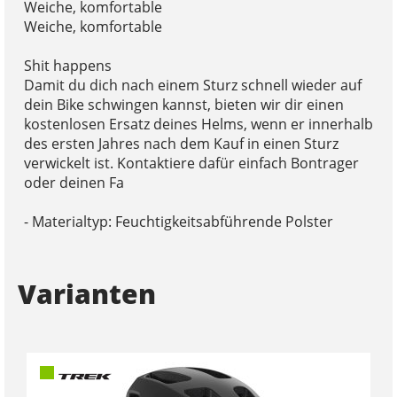
Weiche, komfortable
Weiche, komfortable
Shit happens
Damit du dich nach einem Sturz schnell wieder auf
dein Bike schwingen kannst, bieten wir dir einen
kostenlosen Ersatz deines Helms, wenn er innerhalb
des ersten Jahres nach dem Kauf in einen Sturz
verwickelt ist. Kontaktiere dafür einfach Bontrager
oder deinen Fa
- Materialtyp: Feuchtigkeitsabführende Polster
Varianten