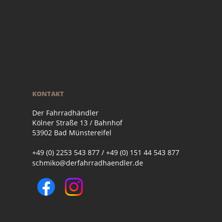
KONTAKT
Der Fahrradhändler
Kölner Straße 13 / Bahnhof
53902 Bad Münstereifel
+49 (0) 2253 543 877 / +49 (0) 151 44 543 877
schmiko@derfahrradhaendler.de