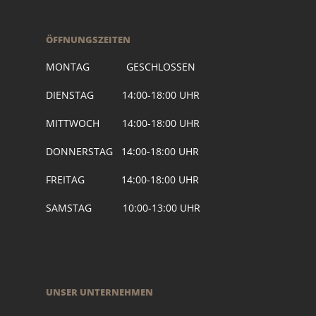
ÖFFNUNGSZEITEN
MONTAG GESCHLOSSEN
DIENSTAG 14:00-18:00 UHR
MITTWOCH 14:00-18:00 UHR
DONNERSTAG 14:00-18:00 UHR
FREITAG 14:00-18:00 UHR
SAMSTAG 10:00-13:00 UHR
UNSER UNTERNEHMEN