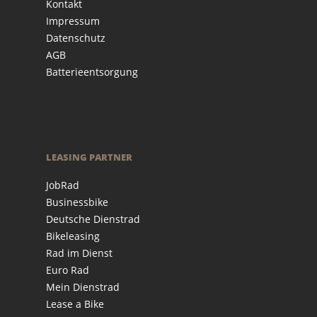
Kontakt
Impressum
Datenschutz
AGB
Batterieentsorgung
LEASING PARTNER
JobRad
Businessbike
Deutsche Dienstrad
Bikeleasing
Rad im Dienst
Euro Rad
Mein Dienstrad
Lease a Bike