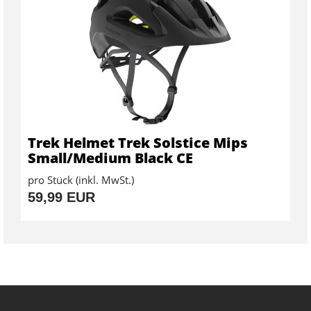
Trek Helmet Trek Solstice Mips
Small/Medium Black CE
pro Stück (inkl. MwSt.)
59,99 EUR