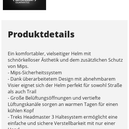
Produktdetails
Ein komfortabler, vielseitiger Helm mit
schnörkelloser Ästhetik und dem zusätzlichen Schutz
von Mips.
- Mips-Sicherheitssystem
- Dank überarbeitetem Design mit abnehmbarem
Visier eignet sich der Helm perfekt für sowohl Straße
als auch Trail
- Große Belüftungsöffnungen und vertiefte
Lüftungskanäle sorgen an warmen Tagen für einen
kühlen Kopf
- Treks Headmaster 3 Haltesystem ermöglicht eine
einfache und sichere Verstellbarkeit mit nur einer