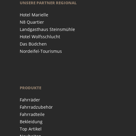
UNSERE PARTNER REGIONAL
Hotel Marielle
N8 Quartier
Landgasthaus Steinsmühle
Hotel Wolfsschlucht
Das Büdchen
Nordeifel-Tourismus
PRODUKTE
Fahrräder
Fahrradzubehör
Fahrradteile
Bekleidung
Top Artikel