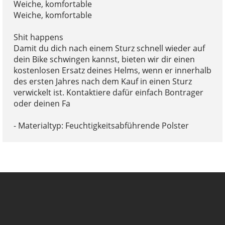
Weiche, komfortable
Weiche, komfortable
Shit happens
Damit du dich nach einem Sturz schnell wieder auf
dein Bike schwingen kannst, bieten wir dir einen
kostenlosen Ersatz deines Helms, wenn er innerhalb
des ersten Jahres nach dem Kauf in einen Sturz
verwickelt ist. Kontaktiere dafür einfach Bontrager
oder deinen Fa
- Materialtyp: Feuchtigkeitsabführende Polster