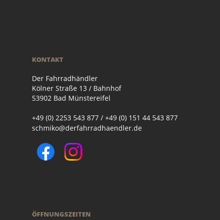
KONTAKT
Der Fahrradhändler
Kölner Straße 13 / Bahnhof
53902 Bad Münstereifel
+49 (0) 2253 543 877 / +49 (0) 151 44 543 877
schmiko@derfahrradhaendler.de
ÖFFNUNGSZEITEN