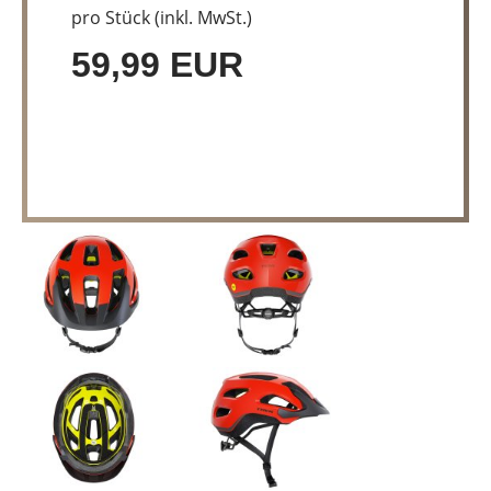
pro Stück (inkl. MwSt.)
59,99 EUR