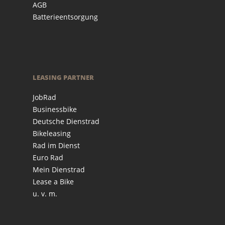
AGB
Batterieentsorgung
LEASING PARTNER
JobRad
Businessbike
Deutsche Dienstrad
Bikeleasing
Rad im Dienst
Euro Rad
Mein Dienstrad
Lease a Bike
u. v. m.