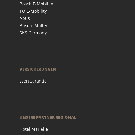
Bosch E-Mobility
TQ E-Mobility
Abus
Busch+Müller
SKS Germany
VERSICHERUNGEN
WertGarantie
UNSERE PARTNER REGIONAL
Hotel Marielle