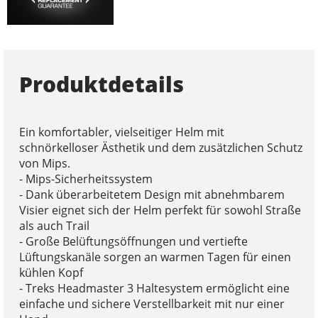
Produktdetails
Ein komfortabler, vielseitiger Helm mit
schnörkelloser Ästhetik und dem zusätzlichen Schutz
von Mips.
- Mips-Sicherheitssystem
- Dank überarbeitetem Design mit abnehmbarem
Visier eignet sich der Helm perfekt für sowohl Straße
als auch Trail
- Große Belüftungsöffnungen und vertiefte
Lüftungskanäle sorgen an warmen Tagen für einen
kühlen Kopf
- Treks Headmaster 3 Haltesystem ermöglicht eine
einfache und sichere Verstellbarkeit mit nur einer