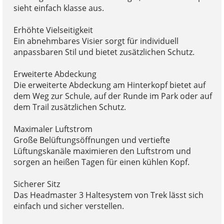
sieht einfach klasse aus.
Erhöhte Vielseitigkeit
Ein abnehmbares Visier sorgt für individuell
anpassbaren Stil und bietet zusätzlichen Schutz.
Erweiterte Abdeckung
Die erweiterte Abdeckung am Hinterkopf bietet auf
dem Weg zur Schule, auf der Runde im Park oder auf
dem Trail zusätzlichen Schutz.
Maximaler Luftstrom
Große Belüftungsöffnungen und vertiefte
Lüftungskanäle maximieren den Luftstrom und
sorgen an heißen Tagen für einen kühlen Kopf.
Sicherer Sitz
Das Headmaster 3 Haltesystem von Trek lässt sich
einfach und sicher verstellen.