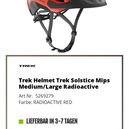
Trek Helmet Trek Solstice Mips
Medium/Large Radioactive
Art.Nr. 5269279
Farbe: RADIOACTIVE RED
LIEFERBAR IN 3-7 TAGEN