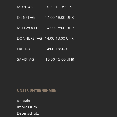
MONTAG GESCHLOSSEN
DIENSTAG 14:00-18:00 UHR
MITTWOCH 14:00-18:00 UHR
DONNERSTAG 14:00-18:00 UHR
FREITAG 14:00-18:00 UHR
SAMSTAG 10:00-13:00 UHR
UNSER UNTERNEHMEN
Kontakt
Impressum
Datenschutz