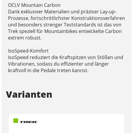
OCLV Mountain Carbon
Dank exklusiver Materialien und präziser Lay-up-
Prozesse, fortschrittlichster Konstruktionsverfahren
und besonders strenger Teststandards ist das von
Trek speziell für Mountainbikes entwickelte Carbon
extrem robust.
IsoSpeed-Komfort
IsoSpeed reduziert die Kraftspitzen von Stößen und
Vibrationen, sodass du effizienter und länger
kraftvoll in die Pedale treten kannst.
Varianten