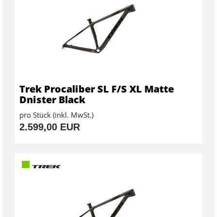
Trek Procaliber SL F/S XL Matte
Dnister Black
pro Stück (inkl. MwSt.)
2.599,00 EUR