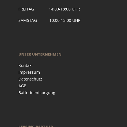
FREITAG 14:00-18:00 UHR
SAMSTAG 10:00-13:00 UHR
UNSER UNTERNEHMEN
Kontakt
Impressum
Datenschutz
AGB
Batterieentsorgung
LEASING PARTNER