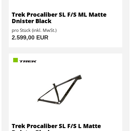
Trek Procaliber SL F/S ML Matte
Dnister Black
pro Stück (inkl. MwSt.)
2.599,00 EUR
Trek Procaliber SL F/S L Matte