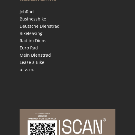
JobRad
Businessbike
Deutsche Dienstrad
Bikeleasing
Rad im Dienst
Euro Rad
Mein Dienstrad
Lease a Bike
u. v. m.