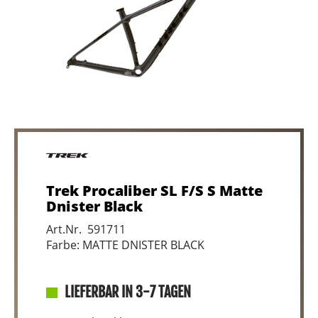
Trek Procaliber SL F/S S Matte
Dnister Black
Art.Nr. 591711
Farbe: MATTE DNISTER BLACK
LIEFERBAR IN 3-7 TAGEN