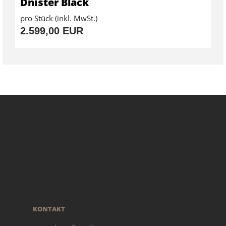
Dnister Black
pro Stück (inkl. MwSt.)
2.599,00 EUR
KONTAKT