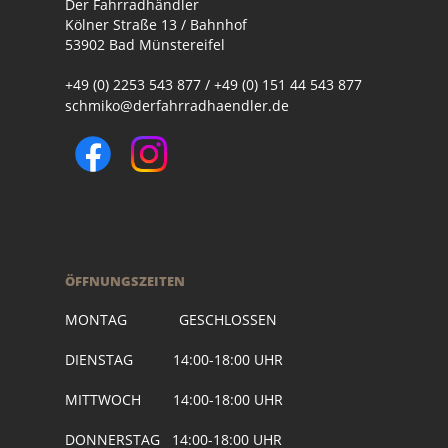
Der Fahrradhändler
Kölner Straße 13 / Bahnhof
53902 Bad Münstereifel
+49 (0) 2253 543 877 / +49 (0) 151 44 543 877
schmiko@derfahrradhaendler.de
ÖFFNUNGSZEITEN
MONTAG GESCHLOSSEN
DIENSTAG 14:00-18:00 UHR
MITTWOCH 14:00-18:00 UHR
DONNERSTAG 14:00-18:00 UHR