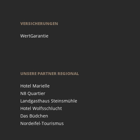
VERSICHERUNGEN
WertGarantie
UNSERE PARTNER REGIONAL
Hotel Marielle
N8 Quartier
Landgasthaus Steinsmühle
Hotel Wolfsschlucht
Das Büdchen
Nordeifel-Tourismus