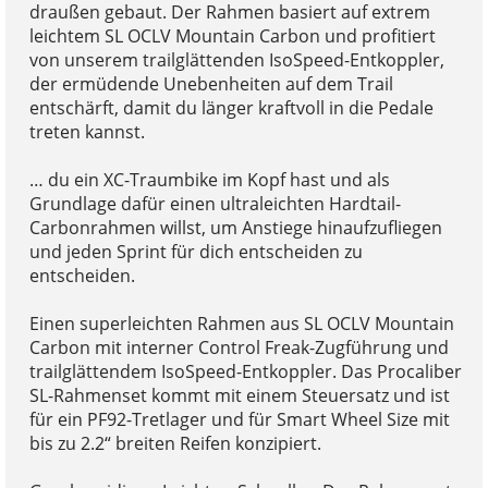
draußen gebaut. Der Rahmen basiert auf extrem
leichtem SL OCLV Mountain Carbon und profitiert
von unserem trailglättenden IsoSpeed-Entkoppler,
der ermüdende Unebenheiten auf dem Trail
entschärft, damit du länger kraftvoll in die Pedale
treten kannst.
… du ein XC-Traumbike im Kopf hast und als
Grundlage dafür einen ultraleichten Hardtail-
Carbonrahmen willst, um Anstiege hinaufzufliegen
und jeden Sprint für dich entscheiden zu
entscheiden.
Einen superleichten Rahmen aus SL OCLV Mountain
Carbon mit interner Control Freak-Zugführung und
trailglättendem IsoSpeed-Entkoppler. Das Procaliber
SL-Rahmenset kommt mit einem Steuersatz und ist
für ein PF92-Tretlager und für Smart Wheel Size mit
bis zu 2.2“ breiten Reifen konzipiert.