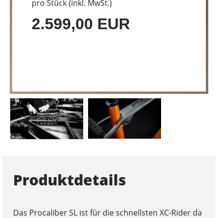
pro Stück (inkl. MwSt.)
2.599,00 EUR
Produktdetails
Das Procaliber SL ist für die schnellsten XC-Rider da