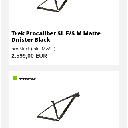
Trek Procaliber SL F/S M Matte
Dnister Black
pro Stück (inkl. MwSt.)
2.599,00 EUR