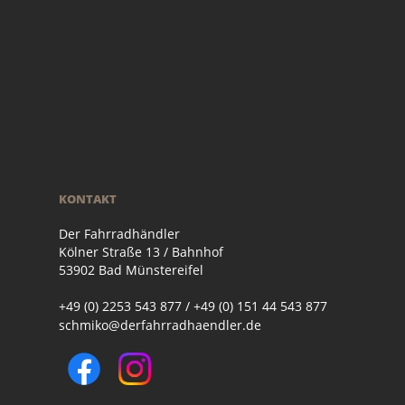
KONTAKT
Der Fahrradhändler
Kölner Straße 13 / Bahnhof
53902 Bad Münstereifel
+49 (0) 2253 543 877 / +49 (0) 151 44 543 877
schmiko@derfahrradhaendler.de