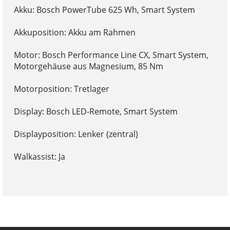
Akku: Bosch PowerTube 625 Wh, Smart System
Akkuposition: Akku am Rahmen
Motor: Bosch Performance Line CX, Smart System,
Motorgehäuse aus Magnesium, 85 Nm
Motorposition: Tretlager
Display: Bosch LED-Remote, Smart System
Displayposition: Lenker (zentral)
Walkassist: Ja