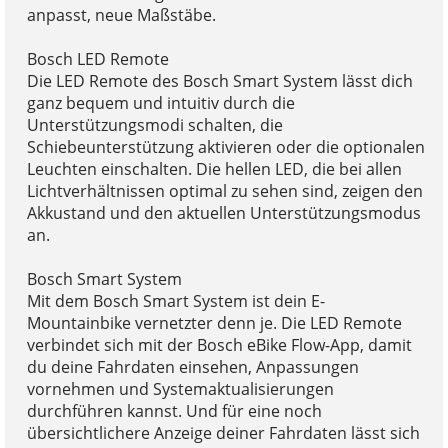
anpasst, neue Maßstäbe.
Bosch LED Remote
Die LED Remote des Bosch Smart System lässt dich
ganz bequem und intuitiv durch die
Unterstützungsmodi schalten, die
Schiebeunterstützung aktivieren oder die optionalen
Leuchten einschalten. Die hellen LED, die bei allen
Lichtverhältnissen optimal zu sehen sind, zeigen den
Akkustand und den aktuellen Unterstützungsmodus
an.
Bosch Smart System
Mit dem Bosch Smart System ist dein E-
Mountainbike vernetzter denn je. Die LED Remote
verbindet sich mit der Bosch eBike Flow-App, damit
du deine Fahrdaten einsehen, Anpassungen
vornehmen und Systemaktualisierungen
durchführen kannst. Und für eine noch
übersichtlichere Anzeige deiner Fahrdaten lässt sich