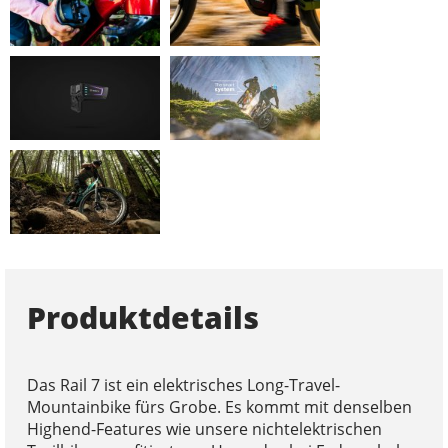
Produktdetails
Das Rail 7 ist ein elektrisches Long-Travel-
Mountainbike fürs Grobe. Es kommt mit denselben
Highend-Features wie unsere nichtelektrischen