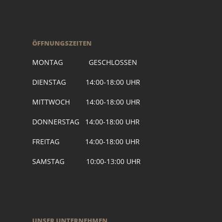
ÖFFNUNGSZEITEN
MONTAG GESCHLOSSEN
DIENSTAG 14:00-18:00 UHR
MITTWOCH 14:00-18:00 UHR
DONNERSTAG 14:00-18:00 UHR
FREITAG 14:00-18:00 UHR
SAMSTAG 10:00-13:00 UHR
UNSER UNTERNEHMEN