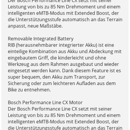
Der Bosch Performance Line CX setzt mit seiner
Leistung von bis zu 85 Nm Drehmoment und einem
intelligenten eMTB-Modus mit Extended Boost, der
die Unterstützungsstufe automatisch an das Terrain
anpasst, neue Maßstäbe.
Removable Integrated Battery
RIB (herausnehmbarer integrierter Akku) ist eine
einteilige Kombination aus Akku und Abdeckung mit
eingebautem Griff, die kinderleicht und ohne
Werkzeug aus dem Rahmen ausgebaut und wieder
eingesetzt werden kann. Dank diesem Feature ist es
super bequem, den Akku zum Transport, zur
Sicherung oder zum leichteren Aufladen aus dem
Bike zu entnehmen.
Bosch Performance Line CX Motor
Der Bosch Performance Line CX setzt mit seiner
Leistung von bis zu 85 Nm Drehmoment und einem
intelligenten eMTB-Modus mit Extended Boost, der
die Unterstützungsstufe automatisch an das Terrain