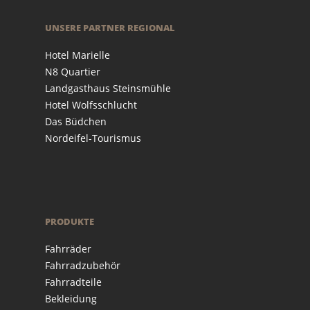
UNSERE PARTNER REGIONAL
Hotel Marielle
N8 Quartier
Landgasthaus Steinsmühle
Hotel Wolfsschlucht
Das Büdchen
Nordeifel-Tourismus
PRODUKTE
Fahrräder
Fahrradzubehör
Fahrradteile
Bekleidung