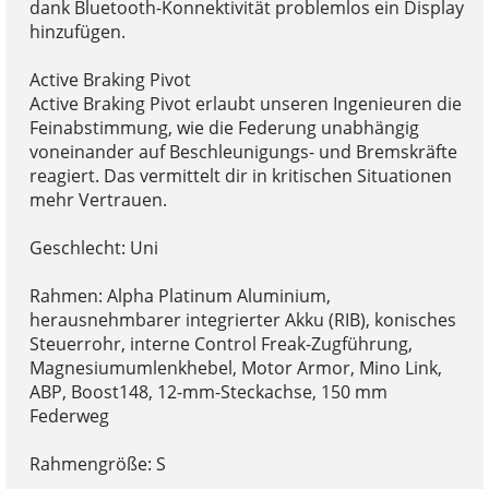
dank Bluetooth-Konnektivität problemlos ein Display
hinzufügen.
Active Braking Pivot
Active Braking Pivot erlaubt unseren Ingenieuren die
Feinabstimmung, wie die Federung unabhängig
voneinander auf Beschleunigungs- und Bremskräfte
reagiert. Das vermittelt dir in kritischen Situationen
mehr Vertrauen.
Geschlecht: Uni
Rahmen: Alpha Platinum Aluminium,
herausnehmbarer integrierter Akku (RIB), konisches
Steuerrohr, interne Control Freak-Zugführung,
Magnesiumumlenkhebel, Motor Armor, Mino Link,
ABP, Boost148, 12-mm-Steckachse, 150 mm
Federweg
Rahmengröße: S