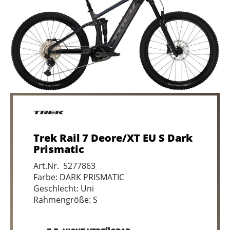
Trek Rail 7 Deore/XT EU S Dark
Prismatic
Art.Nr. 5277863
Farbe: DARK PRISMATIC
Geschlecht: Uni
Rahmengröße: S