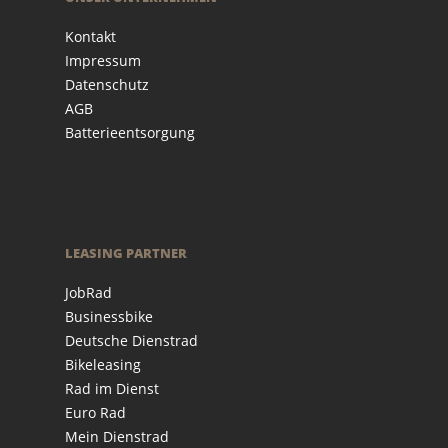
Kontakt
Impressum
Datenschutz
AGB
Batterieentsorgung
LEASING PARTNER
JobRad
Businessbike
Deutsche Dienstrad
Bikeleasing
Rad im Dienst
Euro Rad
Mein Dienstrad