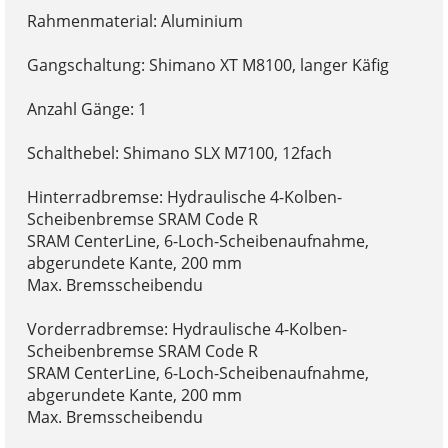
Rahmenmaterial: Aluminium
Gangschaltung: Shimano XT M8100, langer Käfig
Anzahl Gänge: 1
Schalthebel: Shimano SLX M7100, 12fach
Hinterradbremse: Hydraulische 4-Kolben-
Scheibenbremse SRAM Code R
SRAM CenterLine, 6-Loch-Scheibenaufnahme,
abgerundete Kante, 200 mm
Max. Bremsscheibendu
Vorderradbremse: Hydraulische 4-Kolben-
Scheibenbremse SRAM Code R
SRAM CenterLine, 6-Loch-Scheibenaufnahme,
abgerundete Kante, 200 mm
Max. Bremsscheibendu