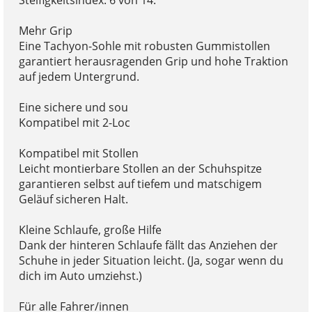
Mehr Grip
Eine Tachyon-Sohle mit robusten Gummistollen
garantiert herausragenden Grip und hohe Traktion
auf jedem Untergrund.
Eine sichere und sou
Kompatibel mit 2-Loc
Kompatibel mit Stollen
Leicht montierbare Stollen an der Schuhspitze
garantieren selbst auf tiefem und matschigem
Geläuf sicheren Halt.
Kleine Schlaufe, große Hilfe
Dank der hinteren Schlaufe fällt das Anziehen der
Schuhe in jeder Situation leicht. (Ja, sogar wenn du
dich im Auto umziehst.)
Für alle Fahrer/innen