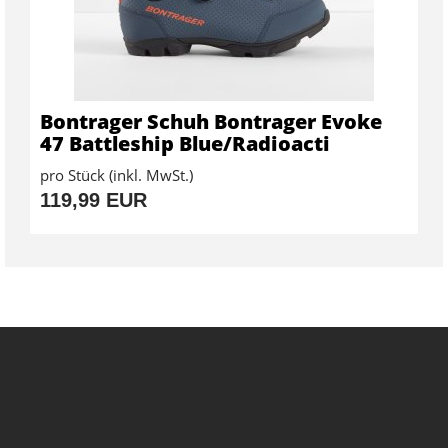
Bontrager Schuh Bontrager Evoke
47 Battleship Blue/Radioacti
pro Stück (inkl. MwSt.)
119,99 EUR