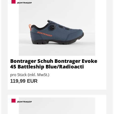
Bontrager Schuh Bontrager Evoke
45 Battleship Blue/Radioacti
pro Stück (inkl. MwSt.)
119,99 EUR