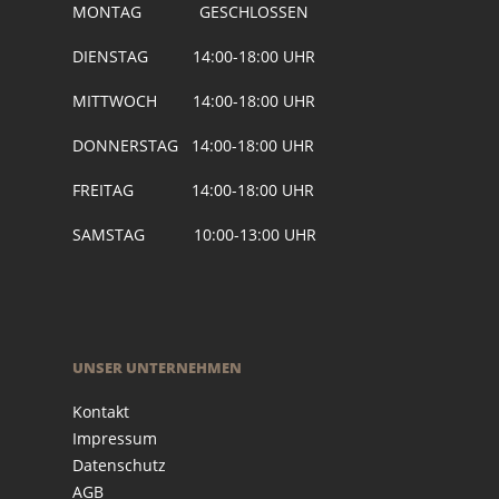
MONTAG GESCHLOSSEN
DIENSTAG 14:00-18:00 UHR
MITTWOCH 14:00-18:00 UHR
DONNERSTAG 14:00-18:00 UHR
FREITAG 14:00-18:00 UHR
SAMSTAG 10:00-13:00 UHR
UNSER UNTERNEHMEN
Kontakt
Impressum
Datenschutz
AGB