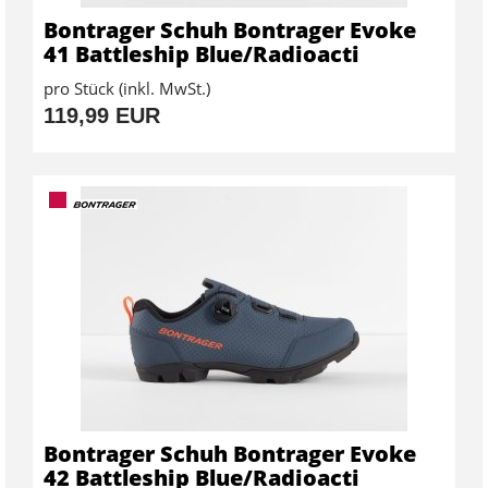
Bontrager Schuh Bontrager Evoke
41 Battleship Blue/Radioacti
pro Stück (inkl. MwSt.)
119,99 EUR
Bontrager Schuh Bontrager Evoke
42 Battleship Blue/Radioacti