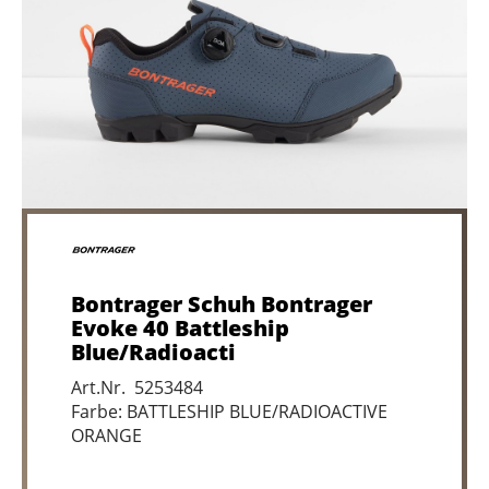
Bontrager Schuh Bontrager
Evoke 40 Battleship
Blue/Radioacti
Art.Nr. 5253484
Farbe: BATTLESHIP BLUE/RADIOACTIVE
ORANGE