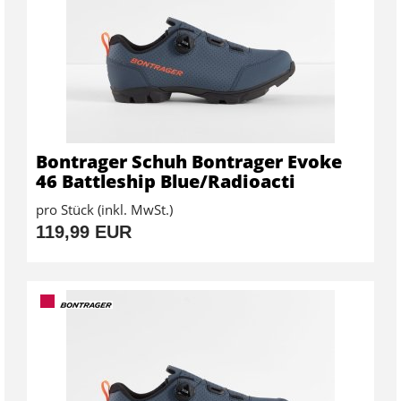
Bontrager Schuh Bontrager Evoke
46 Battleship Blue/Radioacti
pro Stück (inkl. MwSt.)
119,99 EUR