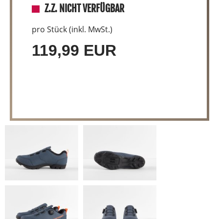
Z.Z. NICHT VERFÜGBAR
pro Stück (inkl. MwSt.)
119,99 EUR