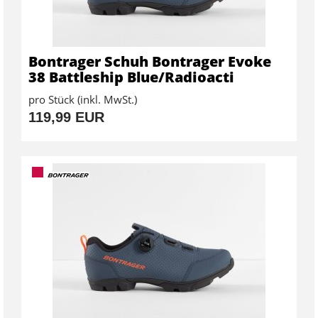
Bontrager Schuh Bontrager Evoke
38 Battleship Blue/Radioacti
pro Stück (inkl. MwSt.)
119,99 EUR