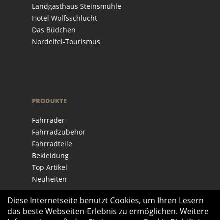
Landgasthaus Steinsmühle
Hotel Wolfsschlucht
Das Büdchen
Nordeifel-Tourismus
PRODUKTE
Fahrräder
Fahrradzubehör
Fahrradteile
Bekleidung
Top Artikel
Neuheiten
Diese Internetseite benutzt Cookies, um Ihren Lesern
das beste Webseiten-Erlebnis zu ermöglichen. Weitere