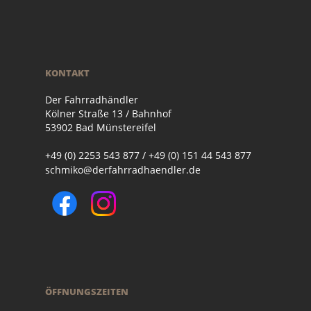
KONTAKT
Der Fahrradhändler
Kölner Straße 13 / Bahnhof
53902 Bad Münstereifel
+49 (0) 2253 543 877 / +49 (0) 151 44 543 877
schmiko@derfahrradhaendler.de
ÖFFNUNGSZEITEN