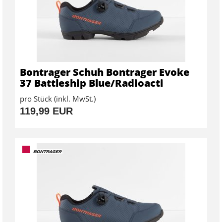
Bontrager Schuh Bontrager Evoke
37 Battleship Blue/Radioacti
pro Stück (inkl. MwSt.)
119,99 EUR