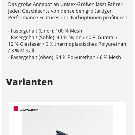
Das große Angebot an Unisex-Größen lässt Fahrer
jeden Geschlechts von denselben großartigen
Performance-Features und Farboptionen profitieren.
- Fasergehalt (Liner): 100 % Mesh
- Fasergehalt (Sohle): 40 % Nylon / 40 % Gummi /
12 % Glasfaser / 5 % thermoplastisches Polyurethan
/ 3 % Metall
- Fasergehalt (oben): 94 % Polyurethan / 6 % Mesh
Varianten