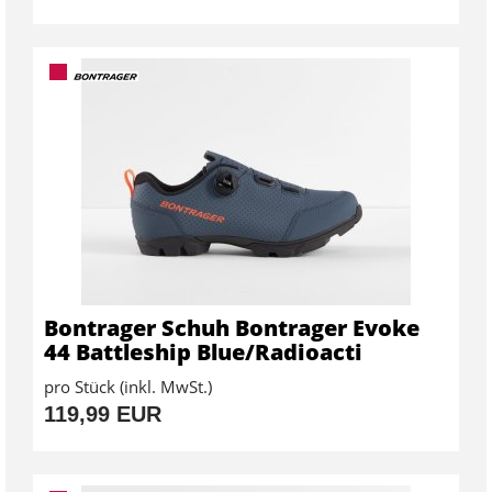
Bontrager Schuh Bontrager Evoke
44 Battleship Blue/Radioacti
pro Stück (inkl. MwSt.)
119,99 EUR