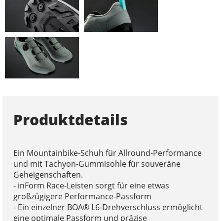
Produktdetails
Ein Mountainbike-Schuh für Allround-Performance
und mit Tachyon-Gummisohle für souveräne
Geheigenschaften.
- inForm Race-Leisten sorgt für eine etwas
großzügigere Performance-Passform
- Ein einzelner BOA® L6-Drehverschluss ermöglicht
eine optimale Passform und präzise