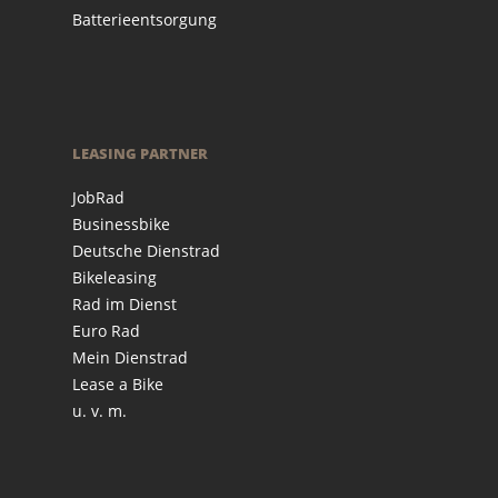
Batterieentsorgung
LEASING PARTNER
JobRad
Businessbike
Deutsche Dienstrad
Bikeleasing
Rad im Dienst
Euro Rad
Mein Dienstrad
Lease a Bike
u. v. m.