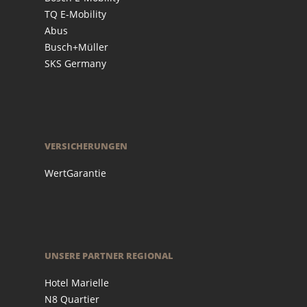
TQ E-Mobility
Abus
Busch+Müller
SKS Germany
VERSICHERUNGEN
WertGarantie
UNSERE PARTNER REGIONAL
Hotel Marielle
N8 Quartier