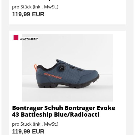
pro Stück (inkl. MwSt.)
119,99 EUR
Bontrager Schuh Bontrager Evoke
43 Battleship Blue/Radioacti
pro Stück (inkl. MwSt.)
119,99 EUR