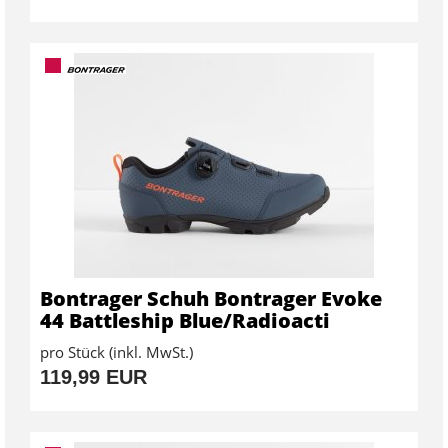
Bontrager Schuh Bontrager Evoke
44 Battleship Blue/Radioacti
pro Stück (inkl. MwSt.)
119,99 EUR