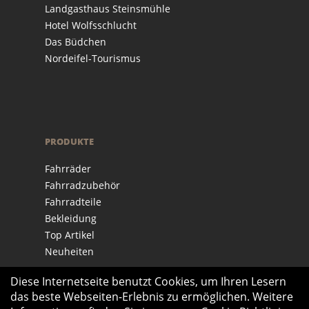
Landgasthaus Steinsmühle
Hotel Wolfsschlucht
Das Büdchen
Nordeifel-Tourismus
PRODUKTE
Fahrräder
Fahrradzubehör
Fahrradteile
Bekleidung
Top Artikel
Neuheiten
Diese Internetseite benutzt Cookies, um Ihren Lesern
das beste Webseiten-Erlebnis zu ermöglichen. Weitere