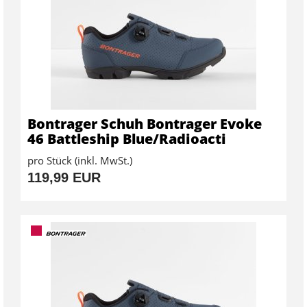
Bontrager Schuh Bontrager Evoke
46 Battleship Blue/Radioacti
pro Stück (inkl. MwSt.)
119,99 EUR