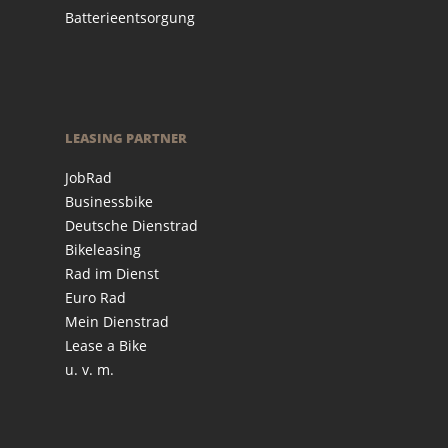
Batterieentsorgung
LEASING PARTNER
JobRad
Businessbike
Deutsche Dienstrad
Bikeleasing
Rad im Dienst
Euro Rad
Mein Dienstrad
Lease a Bike
u. v. m.