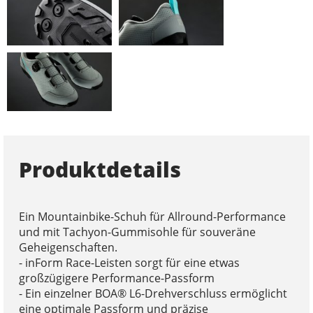
Produktdetails
Ein Mountainbike-Schuh für Allround-Performance
und mit Tachyon-Gummisohle für souveräne
Geheigenschaften.
- inForm Race-Leisten sorgt für eine etwas
großzügigere Performance-Passform
- Ein einzelner BOA® L6-Drehverschluss ermöglicht
eine optimale Passform und präzise