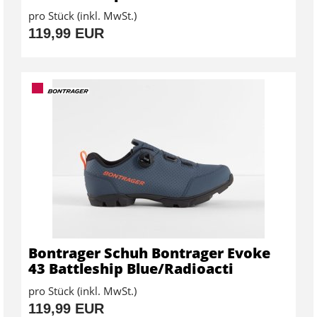
pro Stück (inkl. MwSt.)
119,99 EUR
Bontrager Schuh Bontrager Evoke
43 Battleship Blue/Radioacti
pro Stück (inkl. MwSt.)
119,99 EUR