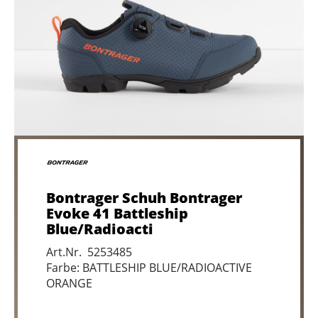
Bontrager Schuh Bontrager
Evoke 41 Battleship
Blue/Radioacti
Art.Nr. 5253485
Farbe: BATTLESHIP BLUE/RADIOACTIVE
ORANGE