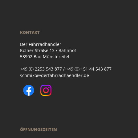
KONTAKT
Der Fahrradhändler
Kölner Straße 13 / Bahnhof
53902 Bad Münstereifel
+49 (0) 2253 543 877 / +49 (0) 151 44 543 877
schmiko@derfahrradhaendler.de
ÖFFNUNGSZEITEN