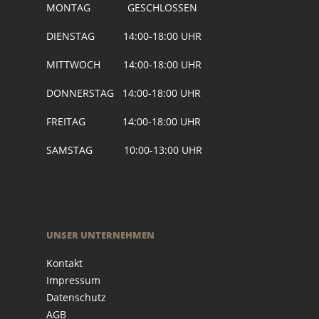
MONTAG GESCHLOSSEN
DIENSTAG 14:00-18:00 UHR
MITTWOCH 14:00-18:00 UHR
DONNERSTAG 14:00-18:00 UHR
FREITAG 14:00-18:00 UHR
SAMSTAG 10:00-13:00 UHR
UNSER UNTERNEHMEN
Kontakt
Impressum
Datenschutz
AGB