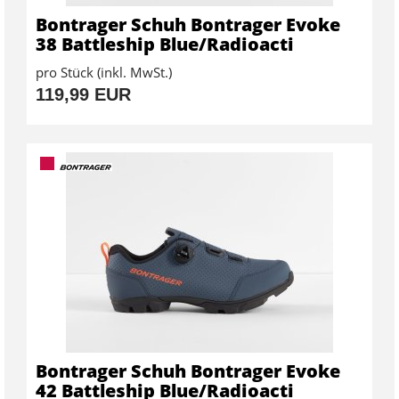
Bontrager Schuh Bontrager Evoke
38 Battleship Blue/Radioacti
pro Stück (inkl. MwSt.)
119,99 EUR
Bontrager Schuh Bontrager Evoke
42 Battleship Blue/Radioacti