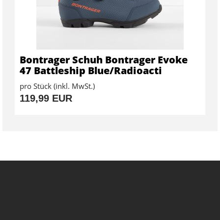
Bontrager Schuh Bontrager Evoke
47 Battleship Blue/Radioacti
pro Stück (inkl. MwSt.)
119,99 EUR