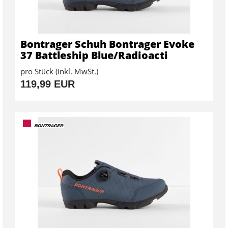
Bontrager Schuh Bontrager Evoke
37 Battleship Blue/Radioacti
pro Stück (inkl. MwSt.)
119,99 EUR