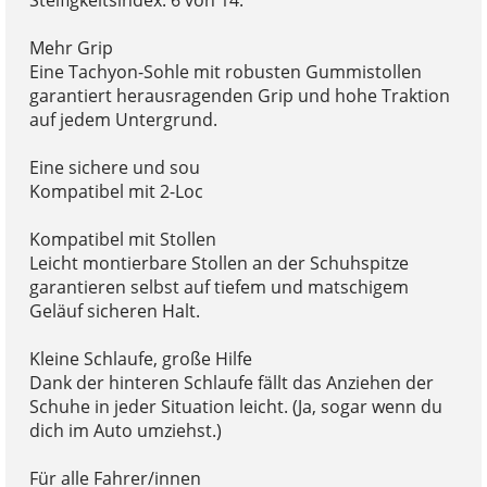
Mehr Grip
Eine Tachyon-Sohle mit robusten Gummistollen
garantiert herausragenden Grip und hohe Traktion
auf jedem Untergrund.
Eine sichere und sou
Kompatibel mit 2-Loc
Kompatibel mit Stollen
Leicht montierbare Stollen an der Schuhspitze
garantieren selbst auf tiefem und matschigem
Geläuf sicheren Halt.
Kleine Schlaufe, große Hilfe
Dank der hinteren Schlaufe fällt das Anziehen der
Schuhe in jeder Situation leicht. (Ja, sogar wenn du
dich im Auto umziehst.)
Für alle Fahrer/innen