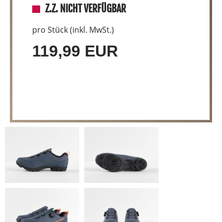
Z.Z. NICHT VERFÜGBAR
pro Stück (inkl. MwSt.)
119,99 EUR