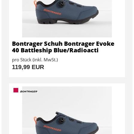
Bontrager Schuh Bontrager Evoke
40 Battleship Blue/Radioacti
pro Stück (inkl. MwSt.)
119,99 EUR