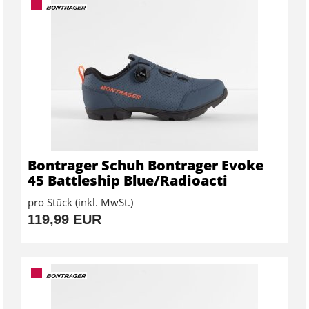
Bontrager Schuh Bontrager Evoke
45 Battleship Blue/Radioacti
pro Stück (inkl. MwSt.)
119,99 EUR