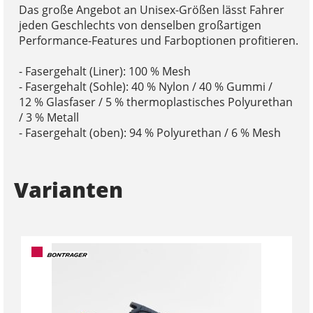
Das große Angebot an Unisex-Größen lässt Fahrer
jeden Geschlechts von denselben großartigen
Performance-Features und Farboptionen profitieren.
- Fasergehalt (Liner): 100 % Mesh
- Fasergehalt (Sohle): 40 % Nylon / 40 % Gummi /
12 % Glasfaser / 5 % thermoplastisches Polyurethan
/ 3 % Metall
- Fasergehalt (oben): 94 % Polyurethan / 6 % Mesh
Varianten