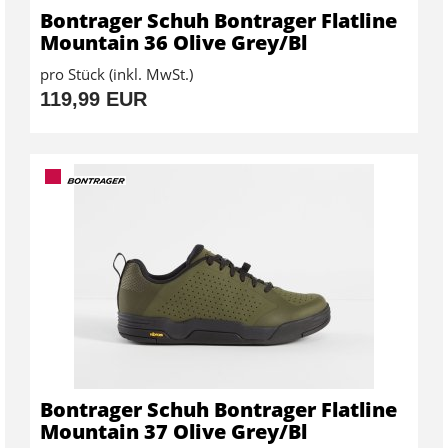
Bontrager Schuh Bontrager Flatline
Mountain 36 Olive Grey/Bl
pro Stück (inkl. MwSt.)
119,99 EUR
Bontrager Schuh Bontrager Flatline
Mountain 37 Olive Grey/Bl