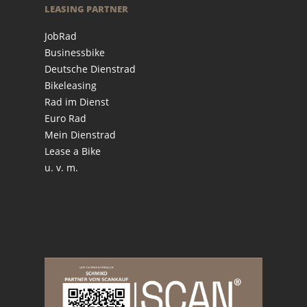
LEASING PARTNER
JobRad
Businessbike
Deutsche Dienstrad
Bikeleasing
Rad im Dienst
Euro Rad
Mein Dienstrad
Lease a Bike
u. v. m.