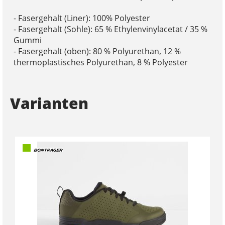
- Fasergehalt (Liner): 100% Polyester
- Fasergehalt (Sohle): 65 % Ethylenvinylacetat / 35 %
Gummi
- Fasergehalt (oben): 80 % Polyurethan, 12 %
thermoplastisches Polyurethan, 8 % Polyester
Varianten