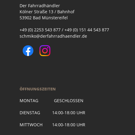
Der Fahrradhändler
Kölner Straße 13 / Bahnhof
53902 Bad Münstereifel
+49 (0) 2253 543 877 / +49 (0) 151 44 543 877
schmiko@derfahrradhaendler.de
ÖFFNUNGSZEITEN
MONTAG GESCHLOSSEN
DIENSTAG 14:00-18:00 UHR
MITTWOCH 14:00-18:00 UHR