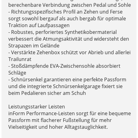
berechenbare Verbindung zwischen Pedal und Sohle
- Richtungsspezifisches Profil an Zehen und Ferse
sorgt sowohl bergauf als auch bergab für optimale
Traktion auf Laufpassagen
- Robustes, perforiertes Synthetikobermaterial
verbessert die Atmungsaktivität und widersteht den
Strapazen im Gelände
- Verstärkte Zehenbox schützt vor Abrieb und allerlei
Trailunrat
- Stoßdämpfende EVA-Zwischensohle absorbiert
Schläge
- Schnürsenkel garantieren eine perfekte Passform
und die integrierte Schnürsenkelgarage fixiert sie
beim Pedalieren sicher am Schuh
Leistungsstarker Leisten
inForm Performance-Leisten sorgt für eine bequeme
Passform mit flacherer Fußstellung für mehr
Vielseitigkeit und hoher Alltagstauglichkeit.