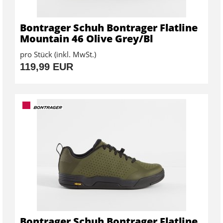
Bontrager Schuh Bontrager Flatline
Mountain 46 Olive Grey/Bl
pro Stück (inkl. MwSt.)
119,99 EUR
Bontrager Schuh Bontrager Flatline