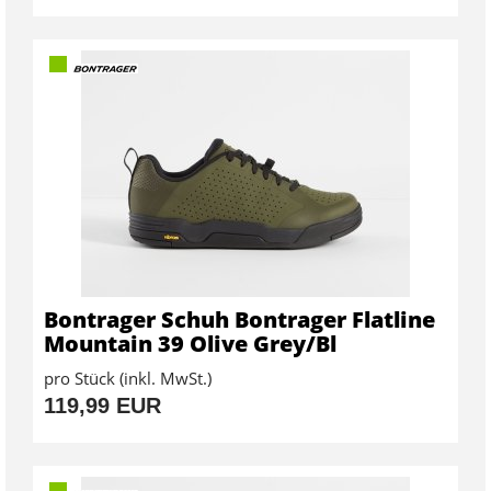
Bontrager Schuh Bontrager Flatline
Mountain 39 Olive Grey/Bl
pro Stück (inkl. MwSt.)
119,99 EUR