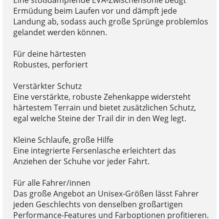
Ermüdung beim Laufen vor und dämpft jede
Landung ab, sodass auch große Sprünge problemlos
gelandet werden können.
Für deine härtesten
Robustes, perforiert
Verstärkter Schutz
Eine verstärkte, robuste Zehenkappe widersteht
härtestem Terrain und bietet zusätzlichen Schutz,
egal welche Steine der Trail dir in den Weg legt.
Kleine Schlaufe, große Hilfe
Eine integrierte Fersenlasche erleichtert das
Anziehen der Schuhe vor jeder Fahrt.
Für alle Fahrer/innen
Das große Angebot an Unisex-Größen lässt Fahrer
jeden Geschlechts von denselben großartigen
Performance-Features und Farboptionen profitieren.