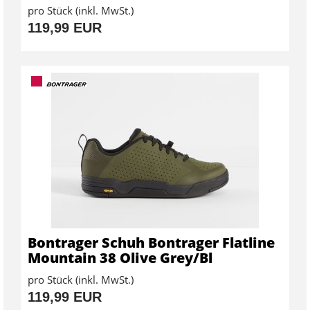
pro Stück (inkl. MwSt.)
119,99 EUR
Bontrager Schuh Bontrager Flatline
Mountain 38 Olive Grey/Bl
pro Stück (inkl. MwSt.)
119,99 EUR