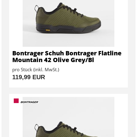
Bontrager Schuh Bontrager Flatline
Mountain 42 Olive Grey/Bl
pro Stück (inkl. MwSt.)
119,99 EUR