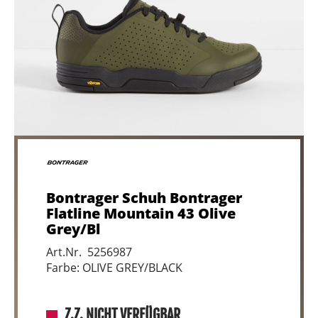
Bontrager Schuh Bontrager
Flatline Mountain 43 Olive
Grey/Bl
Art.Nr. 5256987
Farbe: OLIVE GREY/BLACK
Z.Z. NICHT VERFÜGBAR