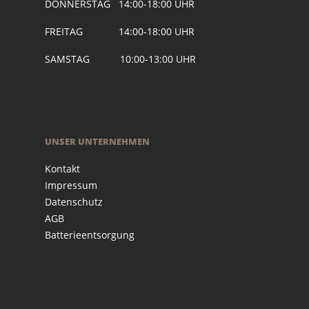
DONNERSTAG 14:00-18:00 UHR
FREITAG 14:00-18:00 UHR
SAMSTAG 10:00-13:00 UHR
UNSER UNTERNEHMEN
Kontakt
Impressum
Datenschutz
AGB
Batterieentsorgung