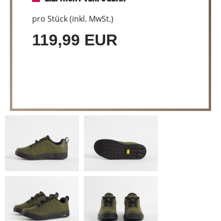
pro Stück (inkl. MwSt.)
119,99 EUR