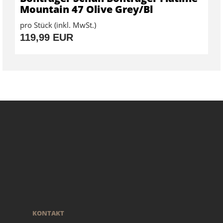
Mountain 47 Olive Grey/Bl
pro Stück (inkl. MwSt.)
119,99 EUR
KONTAKT