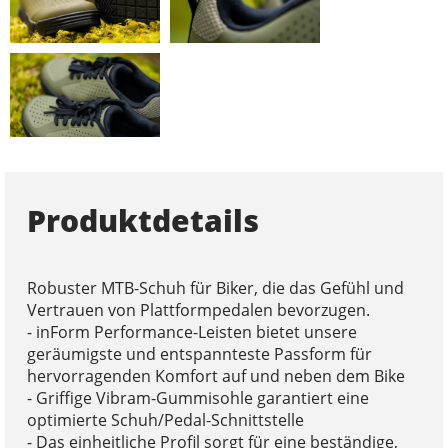
Produktdetails
Robuster MTB-Schuh für Biker, die das Gefühl und
Vertrauen von Plattformpedalen bevorzugen.
- inForm Performance-Leisten bietet unsere
geräumigste und entspannteste Passform für
hervorragenden Komfort auf und neben dem Bike
- Griffige Vibram-Gummisohle garantiert eine
optimierte Schuh/Pedal-Schnittstelle
- Das einheitliche Profil sorgt für eine beständige,