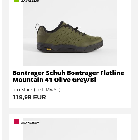
Bontrager Schuh Bontrager Flatline
Mountain 41 Olive Grey/Bl
pro Stück (inkl. MwSt.)
119,99 EUR