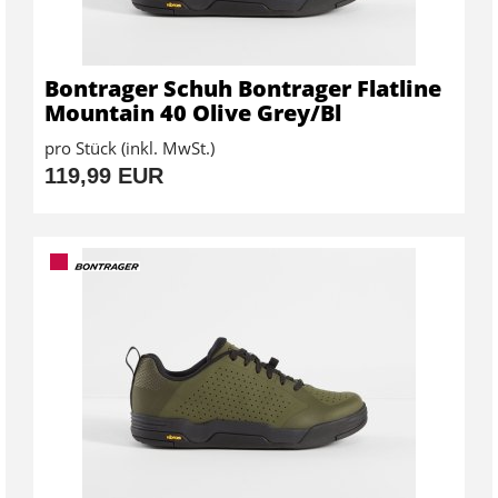
Bontrager Schuh Bontrager Flatline
Mountain 40 Olive Grey/Bl
pro Stück (inkl. MwSt.)
119,99 EUR