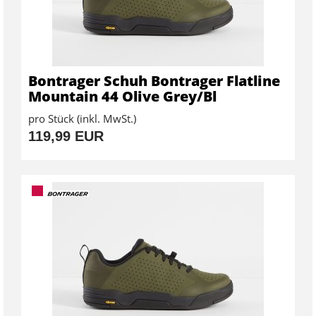
Bontrager Schuh Bontrager Flatline
Mountain 44 Olive Grey/Bl
pro Stück (inkl. MwSt.)
119,99 EUR