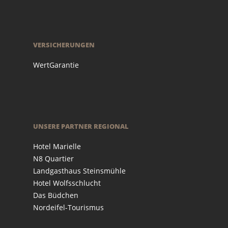
VERSICHERUNGEN
WertGarantie
UNSERE PARTNER REGIONAL
Hotel Marielle
N8 Quartier
Landgasthaus Steinsmühle
Hotel Wolfsschlucht
Das Büdchen
Nordeifel-Tourismus