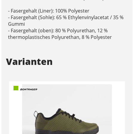
- Fasergehalt (Liner): 100% Polyester
- Fasergehalt (Sohle): 65 % Ethylenvinylacetat / 35 %
Gummi
- Fasergehalt (oben): 80 % Polyurethan, 12 %
thermoplastisches Polyurethan, 8 % Polyester
Varianten