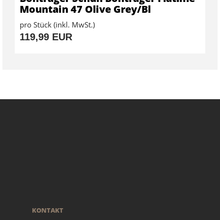
Mountain 47 Olive Grey/Bl
pro Stück (inkl. MwSt.)
119,99 EUR
KONTAKT