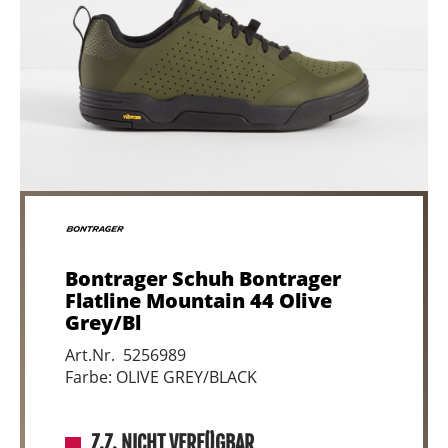
Bontrager Schuh Bontrager
Flatline Mountain 44 Olive
Grey/Bl
Art.Nr. 5256989
Farbe: OLIVE GREY/BLACK
Z.Z. NICHT VERFÜGBAR