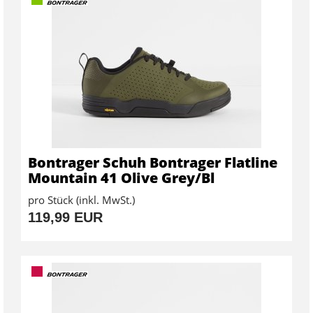
Bontrager Schuh Bontrager Flatline
Mountain 41 Olive Grey/Bl
pro Stück (inkl. MwSt.)
119,99 EUR