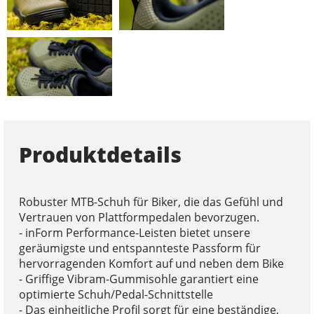
Produktdetails
Robuster MTB-Schuh für Biker, die das Gefühl und
Vertrauen von Plattformpedalen bevorzugen.
- inForm Performance-Leisten bietet unsere
geräumigste und entspannteste Passform für
hervorragenden Komfort auf und neben dem Bike
- Griffige Vibram-Gummisohle garantiert eine
optimierte Schuh/Pedal-Schnittstelle
- Das einheitliche Profil sorgt für eine beständige,