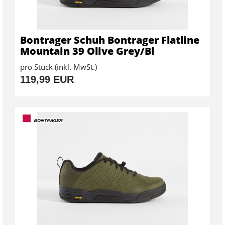
Bontrager Schuh Bontrager Flatline
Mountain 39 Olive Grey/Bl
pro Stück (inkl. MwSt.)
119,99 EUR