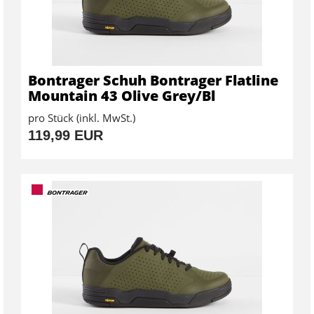
Bontrager Schuh Bontrager Flatline
Mountain 43 Olive Grey/Bl
pro Stück (inkl. MwSt.)
119,99 EUR