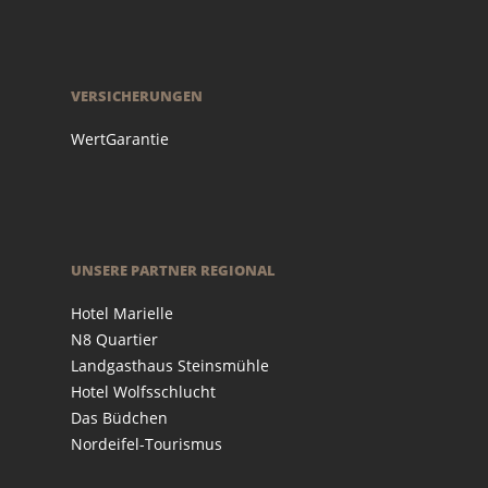
VERSICHERUNGEN
WertGarantie
UNSERE PARTNER REGIONAL
Hotel Marielle
N8 Quartier
Landgasthaus Steinsmühle
Hotel Wolfsschlucht
Das Büdchen
Nordeifel-Tourismus