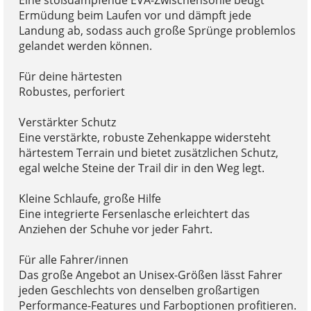
Ermüdung beim Laufen vor und dämpft jede
Landung ab, sodass auch große Sprünge problemlos
gelandet werden können.
Für deine härtesten
Robustes, perforiert
Verstärkter Schutz
Eine verstärkte, robuste Zehenkappe widersteht
härtestem Terrain und bietet zusätzlichen Schutz,
egal welche Steine der Trail dir in den Weg legt.
Kleine Schlaufe, große Hilfe
Eine integrierte Fersenlasche erleichtert das
Anziehen der Schuhe vor jeder Fahrt.
Für alle Fahrer/innen
Das große Angebot an Unisex-Größen lässt Fahrer
jeden Geschlechts von denselben großartigen
Performance-Features und Farboptionen profitieren.