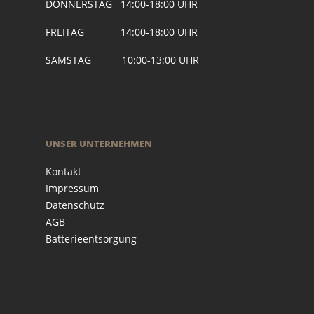
DONNERSTAG 14:00-18:00 UHR
FREITAG 14:00-18:00 UHR
SAMSTAG 10:00-13:00 UHR
UNSER UNTERNEHMEN
Kontakt
Impressum
Datenschutz
AGB
Batterieentsorgung