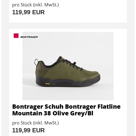
pro Stück (inkl. MwSt.)
119,99 EUR
Bontrager Schuh Bontrager Flatline
Mountain 38 Olive Grey/Bl
pro Stück (inkl. MwSt.)
119,99 EUR