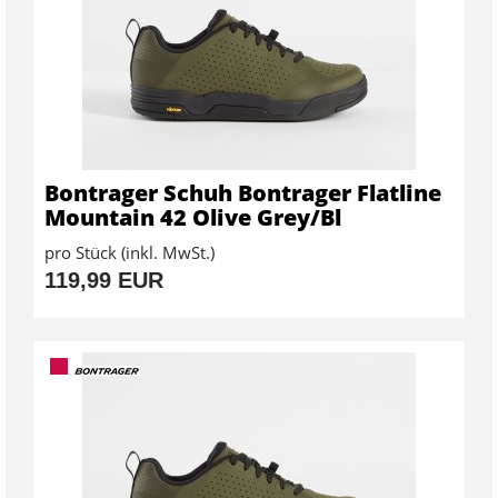
Bontrager Schuh Bontrager Flatline
Mountain 42 Olive Grey/Bl
pro Stück (inkl. MwSt.)
119,99 EUR