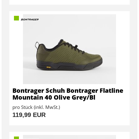
Bontrager Schuh Bontrager Flatline
Mountain 40 Olive Grey/Bl
pro Stück (inkl. MwSt.)
119,99 EUR