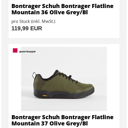
Bontrager Schuh Bontrager Flatline
Mountain 36 Olive Grey/Bl
pro Stück (inkl. MwSt.)
119,99 EUR
Bontrager Schuh Bontrager Flatline
Mountain 37 Olive Grey/Bl