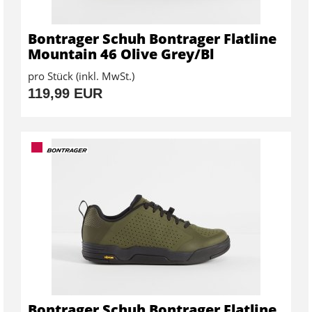
Bontrager Schuh Bontrager Flatline
Mountain 46 Olive Grey/Bl
pro Stück (inkl. MwSt.)
119,99 EUR
Bontrager Schuh Bontrager Flatline