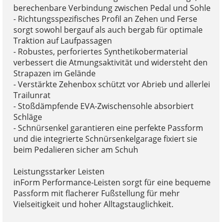
berechenbare Verbindung zwischen Pedal und Sohle
- Richtungsspezifisches Profil an Zehen und Ferse
sorgt sowohl bergauf als auch bergab für optimale
Traktion auf Laufpassagen
- Robustes, perforiertes Synthetikobermaterial
verbessert die Atmungsaktivität und widersteht den
Strapazen im Gelände
- Verstärkte Zehenbox schützt vor Abrieb und allerlei
Trailunrat
- Stoßdämpfende EVA-Zwischensohle absorbiert
Schläge
- Schnürsenkel garantieren eine perfekte Passform
und die integrierte Schnürsenkelgarage fixiert sie
beim Pedalieren sicher am Schuh
Leistungsstarker Leisten
inForm Performance-Leisten sorgt für eine bequeme
Passform mit flacherer Fußstellung für mehr
Vielseitigkeit und hoher Alltagstauglichkeit.