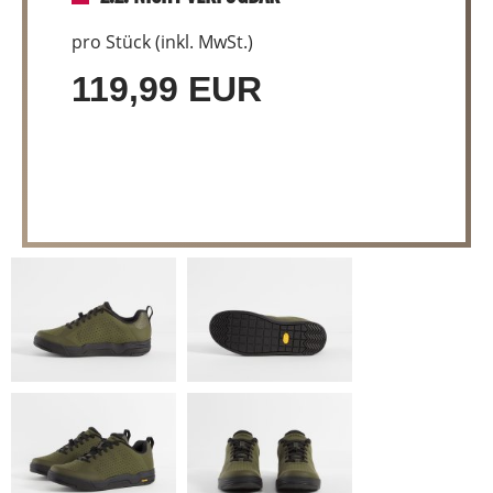
pro Stück (inkl. MwSt.)
119,99 EUR