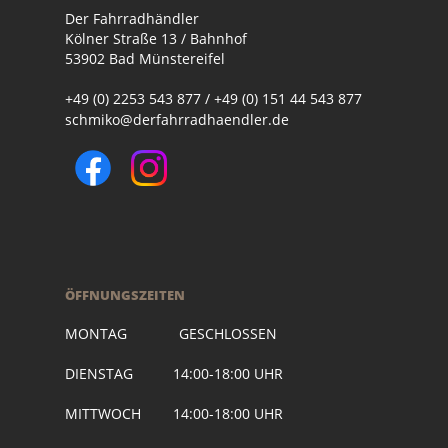
Der Fahrradhändler
Kölner Straße 13 / Bahnhof
53902 Bad Münstereifel
+49 (0) 2253 543 877 / +49 (0) 151 44 543 877
schmiko@derfahrradhaendler.de
ÖFFNUNGSZEITEN
MONTAG GESCHLOSSEN
DIENSTAG 14:00-18:00 UHR
MITTWOCH 14:00-18:00 UHR