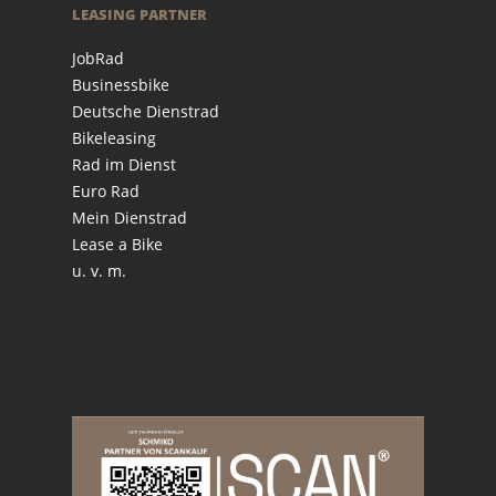
LEASING PARTNER
JobRad
Businessbike
Deutsche Dienstrad
Bikeleasing
Rad im Dienst
Euro Rad
Mein Dienstrad
Lease a Bike
u. v. m.