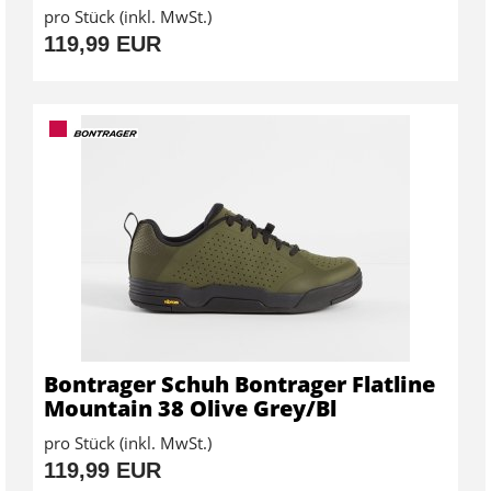
pro Stück (inkl. MwSt.)
119,99 EUR
Bontrager Schuh Bontrager Flatline
Mountain 38 Olive Grey/Bl
pro Stück (inkl. MwSt.)
119,99 EUR