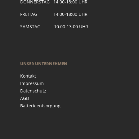
DONNERSTAG 14:00-18:00 UHR
FREITAG 14:00-18:00 UHR
SAMSTAG 10:00-13:00 UHR
UNSER UNTERNEHMEN
Kontakt
Impressum
Datenschutz
AGB
Batterieentsorgung