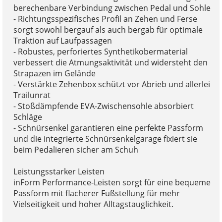
berechenbare Verbindung zwischen Pedal und Sohle
- Richtungsspezifisches Profil an Zehen und Ferse
sorgt sowohl bergauf als auch bergab für optimale
Traktion auf Laufpassagen
- Robustes, perforiertes Synthetikobermaterial
verbessert die Atmungsaktivität und widersteht den
Strapazen im Gelände
- Verstärkte Zehenbox schützt vor Abrieb und allerlei
Trailunrat
- Stoßdämpfende EVA-Zwischensohle absorbiert
Schläge
- Schnürsenkel garantieren eine perfekte Passform
und die integrierte Schnürsenkelgarage fixiert sie
beim Pedalieren sicher am Schuh
Leistungsstarker Leisten
inForm Performance-Leisten sorgt für eine bequeme
Passform mit flacherer Fußstellung für mehr
Vielseitigkeit und hoher Alltagstauglichkeit.