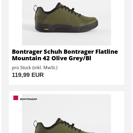
Bontrager Schuh Bontrager Flatline
Mountain 42 Olive Grey/Bl
pro Stück (inkl. MwSt.)
119,99 EUR