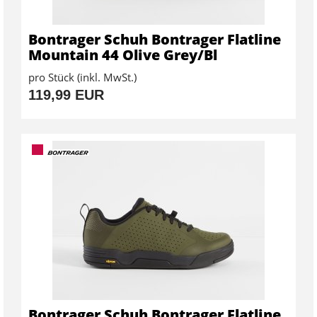
Bontrager Schuh Bontrager Flatline
Mountain 44 Olive Grey/Bl
pro Stück (inkl. MwSt.)
119,99 EUR
Bontrager Schuh Bontrager Flatline