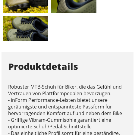
Produktdetails
Robuster MTB-Schuh für Biker, die das Gefühl und
Vertrauen von Plattformpedalen bevorzugen.
- inForm Performance-Leisten bietet unsere
geräumigste und entspannteste Passform für
hervorragenden Komfort auf und neben dem Bike
- Griffige Vibram-Gummisohle garantiert eine
optimierte Schuh/Pedal-Schnittstelle
- Das einheitliche Profil sorgt für eine beständige,