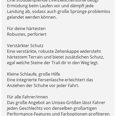
Ermüdung beim Laufen vor und dämpft jede
Landung ab, sodass auch große Sprünge problemlos
gelandet werden können.
Für deine härtesten
Robustes, perforiert
Verstärkter Schutz
Eine verstärkte, robuste Zehenkappe widersteht
härtestem Terrain und bietet zusätzlichen Schutz,
egal welche Steine der Trail dir in den Weg legt.
Kleine Schlaufe, große Hilfe
Eine integrierte Fersenlasche erleichtert das
Anziehen der Schuhe vor jeder Fahrt.
Für alle Fahrer/innen
Das große Angebot an Unisex-Größen lässt Fahrer
jeden Geschlechts von denselben großartigen
Performance-Features und Farboptionen profitieren.