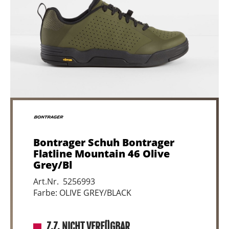
Bontrager Schuh Bontrager
Flatline Mountain 46 Olive
Grey/Bl
Art.Nr. 5256993
Farbe: OLIVE GREY/BLACK
Z.Z. NICHT VERFÜGBAR