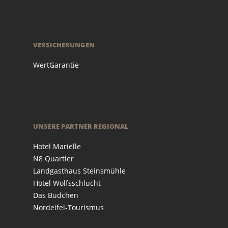
VERSICHERUNGEN
WertGarantie
UNSERE PARTNER REGIONAL
Hotel Marielle
N8 Quartier
Landgasthaus Steinsmühle
Hotel Wolfsschlucht
Das Büdchen
Nordeifel-Tourismus