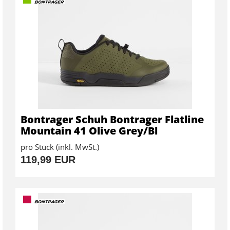
Bontrager Schuh Bontrager Flatline
Mountain 41 Olive Grey/Bl
pro Stück (inkl. MwSt.)
119,99 EUR