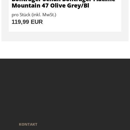
Mountain 47 Olive Grey/Bl
pro Stück (inkl. MwSt.)
119,99 EUR
KONTAKT