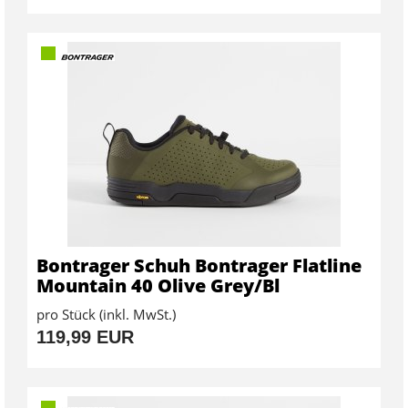
Bontrager Schuh Bontrager Flatline
Mountain 40 Olive Grey/Bl
pro Stück (inkl. MwSt.)
119,99 EUR