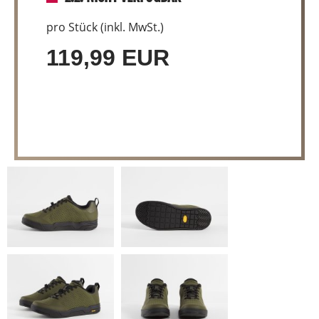
pro Stück (inkl. MwSt.)
119,99 EUR