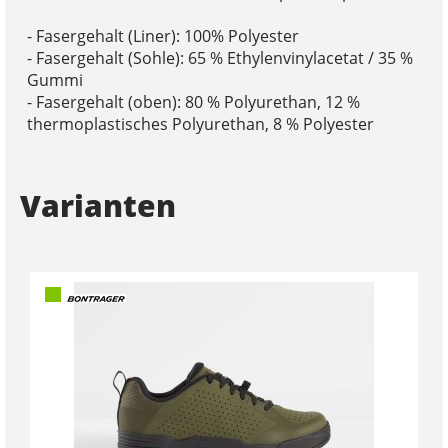
- Fasergehalt (Liner): 100% Polyester
- Fasergehalt (Sohle): 65 % Ethylenvinylacetat / 35 %
Gummi
- Fasergehalt (oben): 80 % Polyurethan, 12 %
thermoplastisches Polyurethan, 8 % Polyester
Varianten