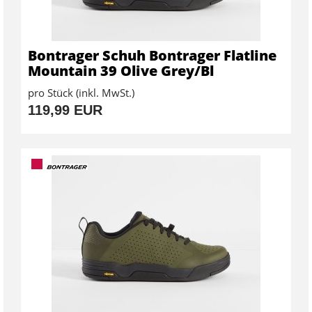
Bontrager Schuh Bontrager Flatline
Mountain 39 Olive Grey/Bl
pro Stück (inkl. MwSt.)
119,99 EUR