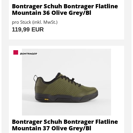
Bontrager Schuh Bontrager Flatline
Mountain 36 Olive Grey/Bl
pro Stück (inkl. MwSt.)
119,99 EUR
Bontrager Schuh Bontrager Flatline
Mountain 37 Olive Grey/Bl