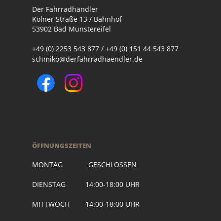
Der Fahrradhändler
Kölner Straße 13 / Bahnhof
53902 Bad Münstereifel
+49 (0) 2253 543 877 / +49 (0) 151 44 543 877
schmiko@derfahrradhaendler.de
ÖFFNUNGSZEITEN
MONTAG GESCHLOSSEN
DIENSTAG 14:00-18:00 UHR
MITTWOCH 14:00-18:00 UHR