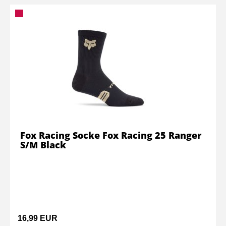
Fox Racing Socke Fox Racing 25 Ranger
S/M Black
16,99 EUR