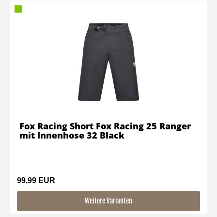
Fox Racing Short Fox Racing 25 Ranger
mit Innenhose 32 Black
99,99 EUR
Weitere Varianten