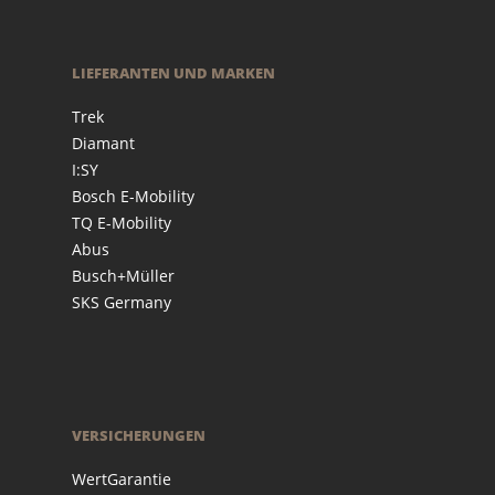
LIEFERANTEN UND MARKEN
Trek
Diamant
I:SY
Bosch E-Mobility
TQ E-Mobility
Abus
Busch+Müller
SKS Germany
VERSICHERUNGEN
WertGarantie