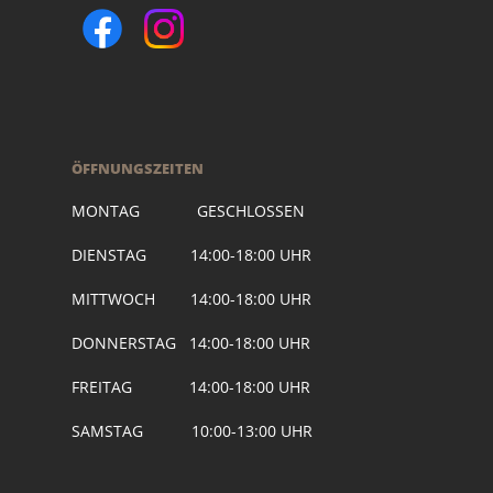
ÖFFNUNGSZEITEN
MONTAG GESCHLOSSEN
DIENSTAG 14:00-18:00 UHR
MITTWOCH 14:00-18:00 UHR
DONNERSTAG 14:00-18:00 UHR
FREITAG 14:00-18:00 UHR
SAMSTAG 10:00-13:00 UHR