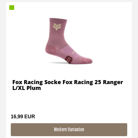
Fox Racing Socke Fox Racing 25 Ranger
L/XL Plum
16,99 EUR
Weitere Varianten