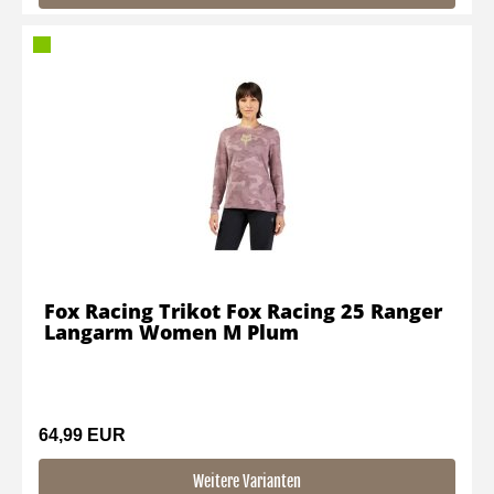
Fox Racing Trikot Fox Racing 25 Ranger
Langarm Women M Plum
64,99 EUR
Weitere Varianten