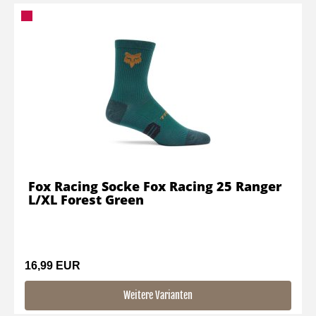
Fox Racing Socke Fox Racing 25 Ranger
L/XL Forest Green
16,99 EUR
Weitere Varianten