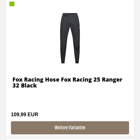
Fox Racing Hose Fox Racing 25 Ranger
32 Black
109,99 EUR
Weitere Varianten