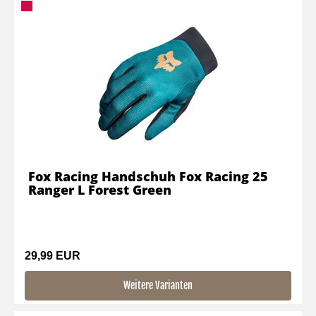
Fox Racing Handschuh Fox Racing 25
Ranger L Forest Green
29,99 EUR
Weitere Varianten