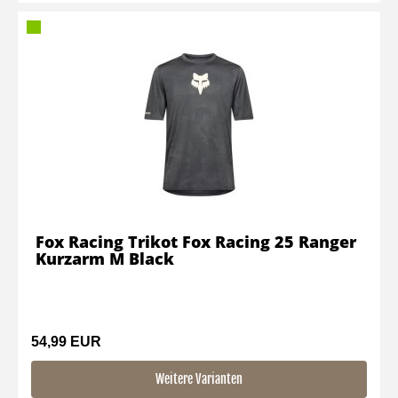
Fox Racing Trikot Fox Racing 25 Ranger
Kurzarm M Black
54,99 EUR
Weitere Varianten