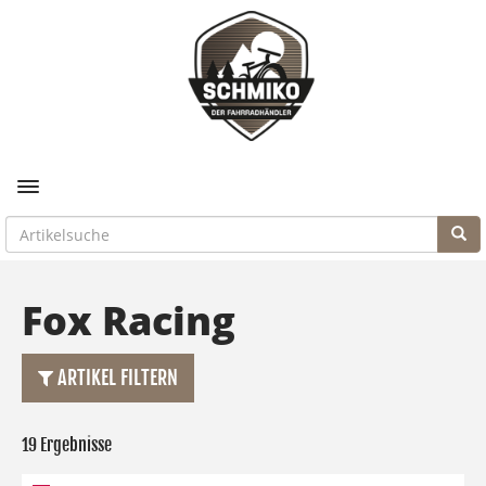
Toggle navigation
Fox Racing
ARTIKEL FILTERN
19 Ergebnisse