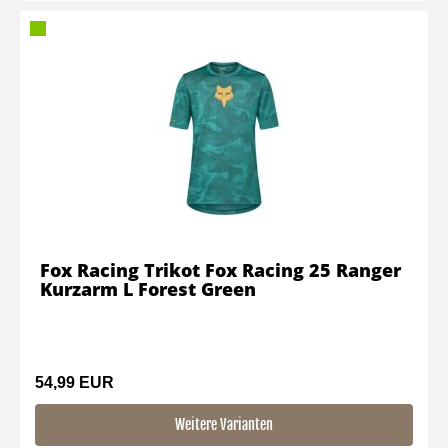
Fox Racing Trikot Fox Racing 25 Ranger
Kurzarm L Forest Green
54,99 EUR
Weitere Varianten