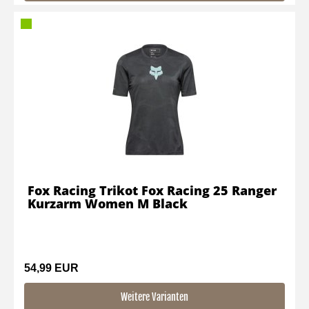
Fox Racing Trikot Fox Racing 25 Ranger
Kurzarm Women M Black
54,99 EUR
Weitere Varianten