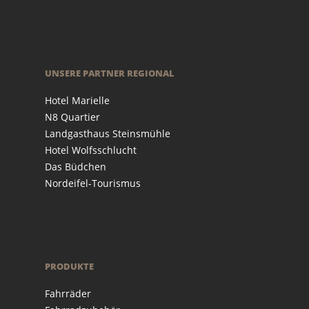
UNSERE PARTNER REGIONAL
Hotel Marielle
N8 Quartier
Landgasthaus Steinsmühle
Hotel Wolfsschlucht
Das Büdchen
Nordeifel-Tourismus
PRODUKTE
Fahrräder