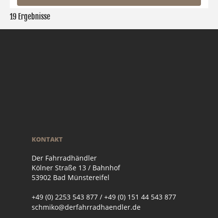
19 Ergebnisse
KONTAKT
Der Fahrradhändler
Kölner Straße 13 / Bahnhof
53902 Bad Münstereifel
+49 (0) 2253 543 877 / +49 (0) 151 44 543 877
schmiko@derfahrradhaendler.de