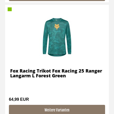
Fox Racing Trikot Fox Racing 25 Ranger
Langarm L Forest Green
64,99 EUR
Weitere Varianten