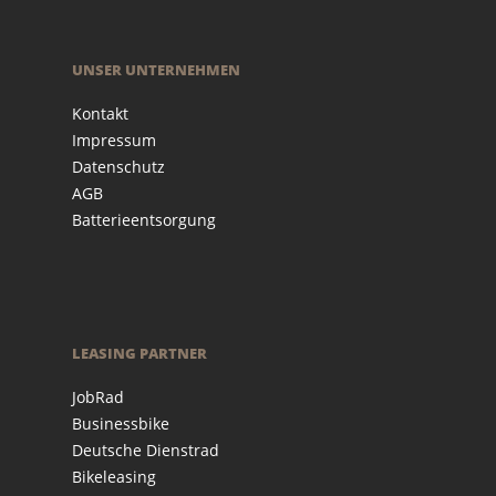
UNSER UNTERNEHMEN
Kontakt
Impressum
Datenschutz
AGB
Batterieentsorgung
LEASING PARTNER
JobRad
Businessbike
Deutsche Dienstrad
Bikeleasing