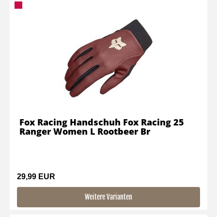
Fox Racing Handschuh Fox Racing 25
Ranger Women L Rootbeer Br
29,99 EUR
Weitere Varianten