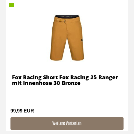
Fox Racing Short Fox Racing 25 Ranger
mit Innenhose 30 Bronze
99,99 EUR
Weitere Varianten