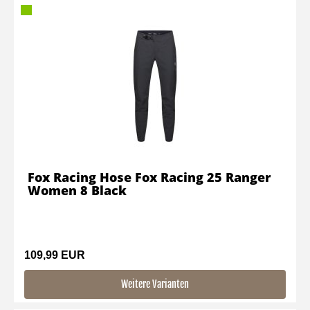
Fox Racing Hose Fox Racing 25 Ranger
Women 8 Black
109,99 EUR
Weitere Varianten