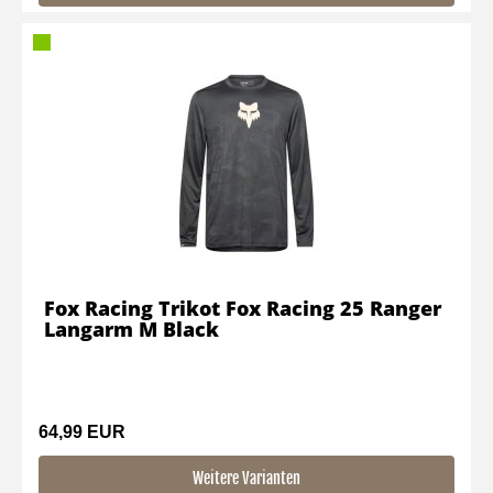
Fox Racing Trikot Fox Racing 25 Ranger
Langarm M Black
64,99 EUR
Weitere Varianten