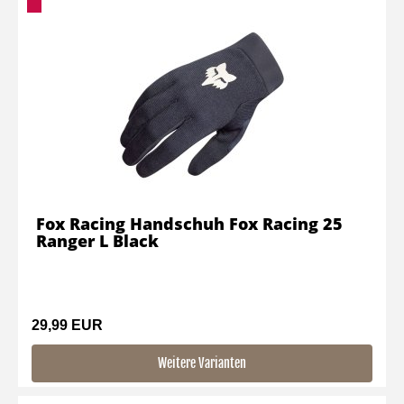
Fox Racing Handschuh Fox Racing 25
Ranger L Black
29,99 EUR
Weitere Varianten