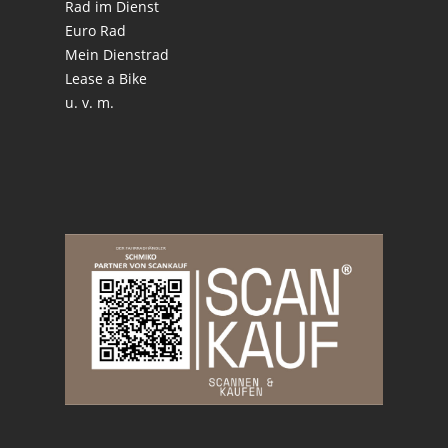
Rad im Dienst
Euro Rad
Mein Dienstrad
Lease a Bike
u. v. m.