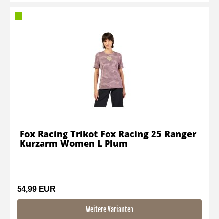
Fox Racing Trikot Fox Racing 25 Ranger
Kurzarm Women L Plum
54,99 EUR
Weitere Varianten