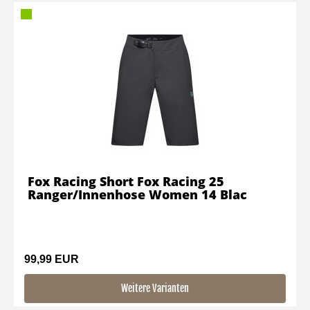
Fox Racing Short Fox Racing 25
Ranger/Innenhose Women 14 Blac
99,99 EUR
Weitere Varianten