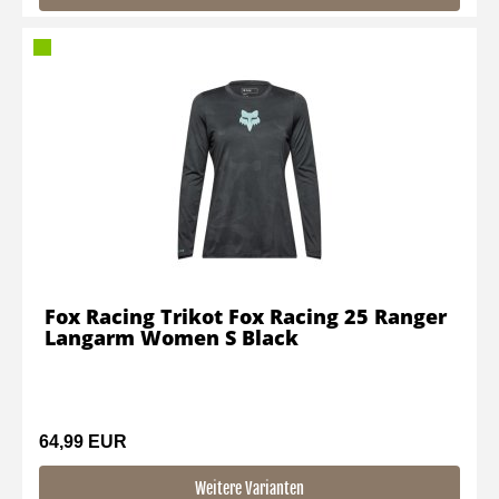
Fox Racing Trikot Fox Racing 25 Ranger
Langarm Women S Black
64,99 EUR
Weitere Varianten