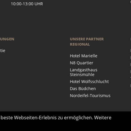
 10:00-13:00 UHR
RUNGEN
UNSERE PARTNER
REGIONAL
tie
Hotel Marielle
N8 Quartier
Landgasthaus
Steinsmühle
Hotel Wolfsschlucht
Das Büdchen
Nordeifel-Tourismus
s beste Webseiten-Erlebnis zu ermöglichen. Weitere