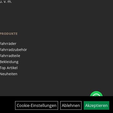
u. v. m.
PRODUKTE
Fahrräder
Fahrradzubehör
Fahrradteile
Bekleidung
Top Artikel
Neuheiten
Cookie-Einstellungen
Ablehnen
Akzeptieren