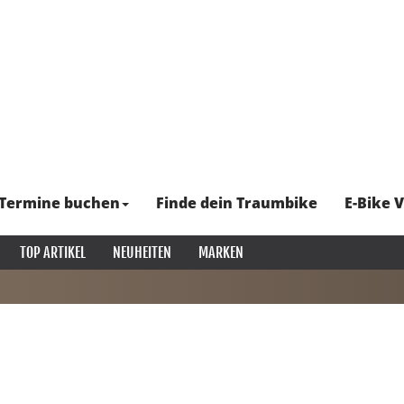
Termine buchen
Finde dein Traumbike
E-Bike V
TOP ARTIKEL
NEUHEITEN
MARKEN