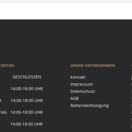
ZEITEN
UNSER UNTERNEHMEN
 GESCHLOSSEN
Kontakt
Impressum
G 14:00-18:00 UHR
Datenschutz
AGB
H 14:00-18:00 UHR
Batterieentsorgung
AG 14:00-18:00 UHR
 14:00-18:00 UHR