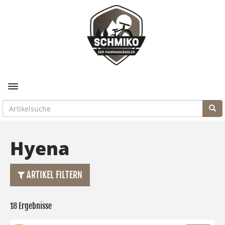
Toggle navigation
Hyena
ARTIKEL FILTERN
18 Ergebnisse