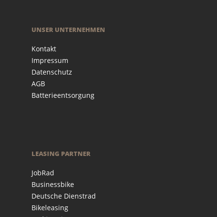
UNSER UNTERNEHMEN
Kontakt
Impressum
Datenschutz
AGB
Batterieentsorgung
LEASING PARTNER
JobRad
Businessbike
Deutsche Dienstrad
Bikeleasing