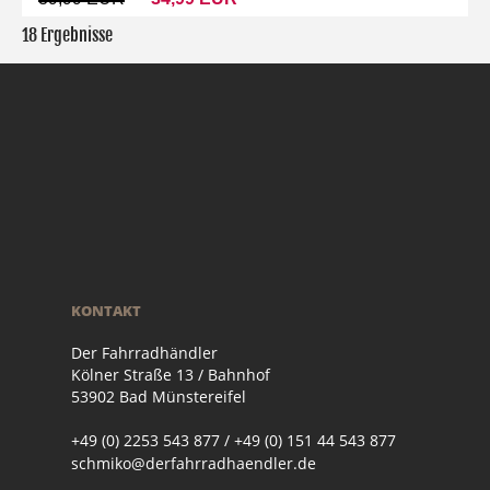
18 Ergebnisse
KONTAKT
Der Fahrradhändler
Kölner Straße 13 / Bahnhof
53902 Bad Münstereifel
+49 (0) 2253 543 877 / +49 (0) 151 44 543 877
schmiko@derfahrradhaendler.de