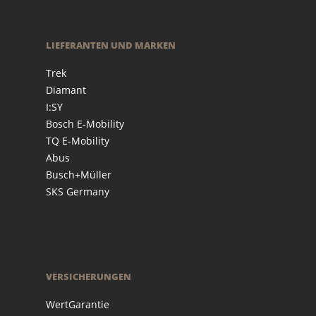
LIEFERANTEN UND MARKEN
Trek
Diamant
I:SY
Bosch E-Mobility
TQ E-Mobility
Abus
Busch+Müller
SKS Germany
VERSICHERUNGEN
WertGarantie