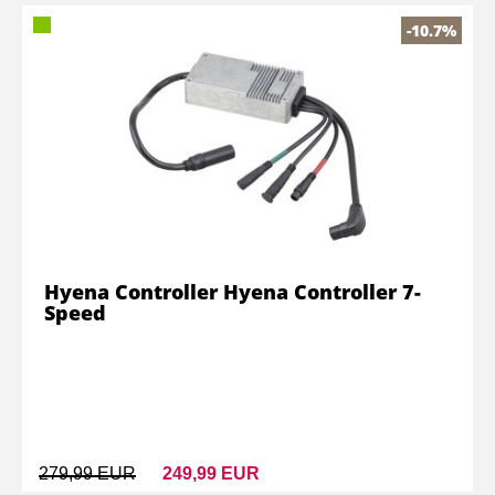
-10.7%
Hyena Controller Hyena Controller 7-
Speed
279,99 EUR
249,99 EUR