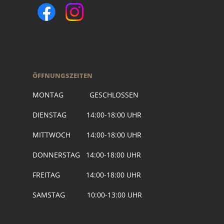
ÖFFNUNGSZEITEN
MONTAG GESCHLOSSEN
DIENSTAG 14:00-18:00 UHR
MITTWOCH 14:00-18:00 UHR
DONNERSTAG 14:00-18:00 UHR
FREITAG 14:00-18:00 UHR
SAMSTAG 10:00-13:00 UHR