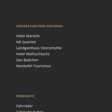
UNSERE PARTNER REGIONAL
Hotel Marielle
N8 Quartier
Landgasthaus Steinsmühle
Hotel Wolfsschlucht
Das Büdchen
Nordeifel-Tourismus
PRODUKTE
Fahrräder
Fahrradzubehör