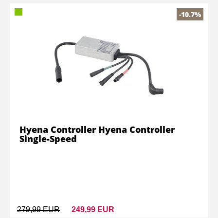
-10.7%
Hyena Controller Hyena Controller
Single-Speed
279,99 EUR
249,99 EUR