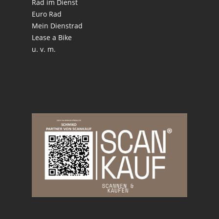
Rad im Dienst
Euro Rad
Mein Dienstrad
Lease a Bike
u. v. m.