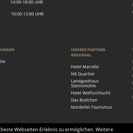
 14:00-18:00 UHR
 10:00-13:00 UHR
RUNGEN
UNSERE PARTNER
REGIONAL
tie
Hotel Marielle
N8 Quartier
Landgasthaus
Steinsmühle
Hotel Wolfsschlucht
Das Büdchen
Nordeifel-Tourismus
s beste Webseiten-Erlebnis zu ermöglichen. Weitere