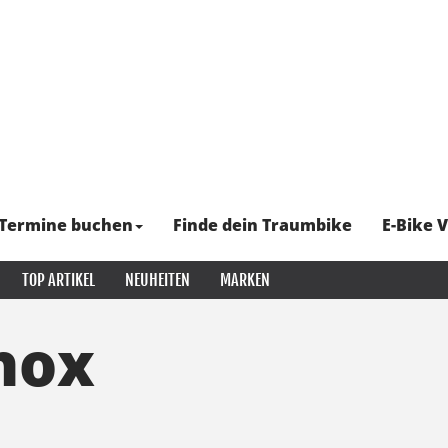
Termine buchen
Finde dein Traumbike
E-Bike V
TOP ARTIKEL
NEUHEITEN
MARKEN
hox