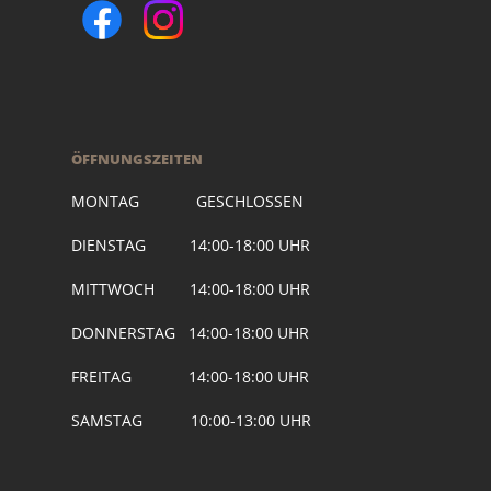
ÖFFNUNGSZEITEN
MONTAG GESCHLOSSEN
DIENSTAG 14:00-18:00 UHR
MITTWOCH 14:00-18:00 UHR
DONNERSTAG 14:00-18:00 UHR
FREITAG 14:00-18:00 UHR
SAMSTAG 10:00-13:00 UHR