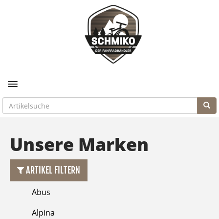
Toggle navigation
Unsere Marken
ARTIKEL FILTERN
Abus
Alpina