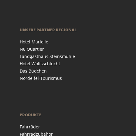
UNSERE PARTNER REGIONAL
Hotel Marielle
N8 Quartier
Landgasthaus Steinsmühle
Hotel Wolfsschlucht
Das Büdchen
Nordeifel-Tourismus
PRODUKTE
Fahrräder
Fahrradzubehör