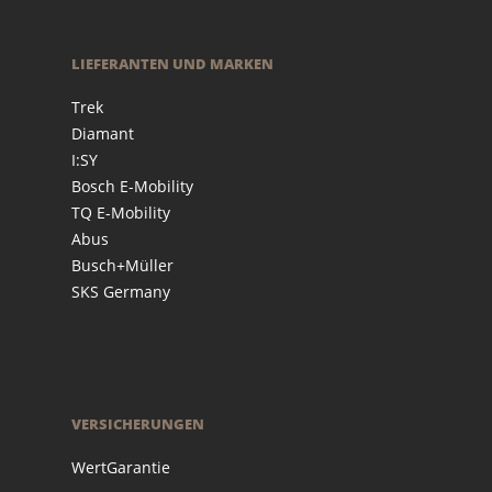
LIEFERANTEN UND MARKEN
Trek
Diamant
I:SY
Bosch E-Mobility
TQ E-Mobility
Abus
Busch+Müller
SKS Germany
VERSICHERUNGEN
WertGarantie