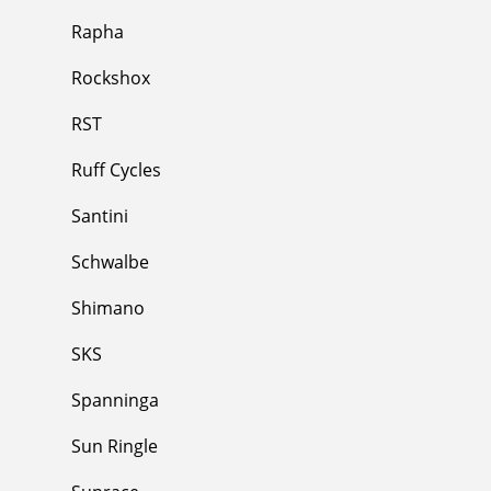
Rapha
Rockshox
RST
Ruff Cycles
Santini
Schwalbe
Shimano
SKS
Spanninga
Sun Ringle