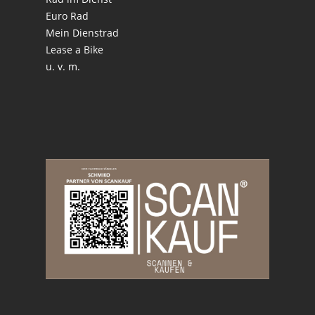
Euro Rad
Mein Dienstrad
Lease a Bike
u. v. m.