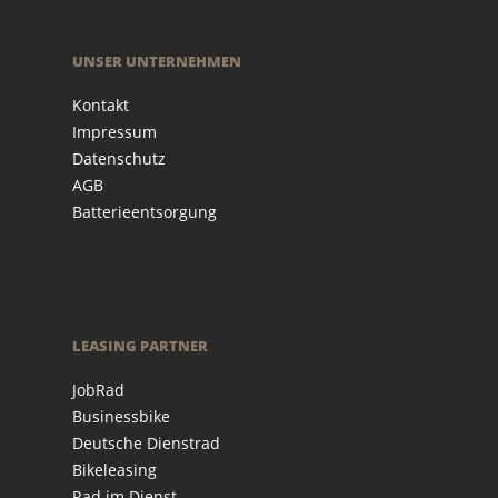
UNSER UNTERNEHMEN
Kontakt
Impressum
Datenschutz
AGB
Batterieentsorgung
LEASING PARTNER
JobRad
Businessbike
Deutsche Dienstrad
Bikeleasing
Rad im Dienst