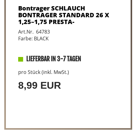
Bontrager SCHLAUCH
BONTRAGER STANDARD 26 X
1,25–1,75 PRESTA-
Art.Nr. 64783
Farbe: BLACK
LIEFERBAR IN 3-7 TAGEN
pro Stück (inkl. MwSt.)
8,99 EUR