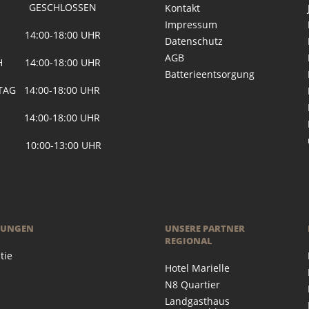
 GESCHLOSSEN
Kontakt
Impressum
G 14:00-18:00 UHR
Datenschutz
AGB
H 14:00-18:00 UHR
Batterieentsorgung
AG 14:00-18:00 UHR
 14:00-18:00 UHR
 10:00-13:00 UHR
RUNGEN
UNSERE PARTNER
REGIONAL
tie
Hotel Marielle
N8 Quartier
Landgasthaus