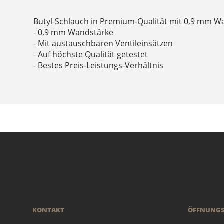
Butyl-Schlauch in Premium-Qualität mit 0,9 mm W
- 0,9 mm Wandstärke
- Mit austauschbaren Ventileinsätzen
- Auf höchste Qualität getestet
- Bestes Preis-Leistungs-Verhältnis
KONTAKT
ÖFFNUNGS