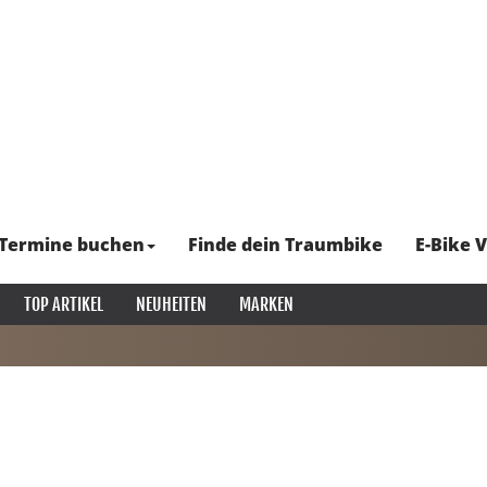
Termine buchen
Finde dein Traumbike
E-Bike V
TOP ARTIKEL
NEUHEITEN
MARKEN