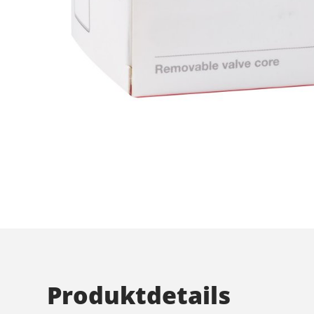
Produktdetails