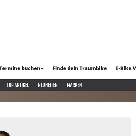
Termine buchen
Finde dein Traumbike
E-Bike V
TOP ARTIKEL
NEUHEITEN
MARKEN