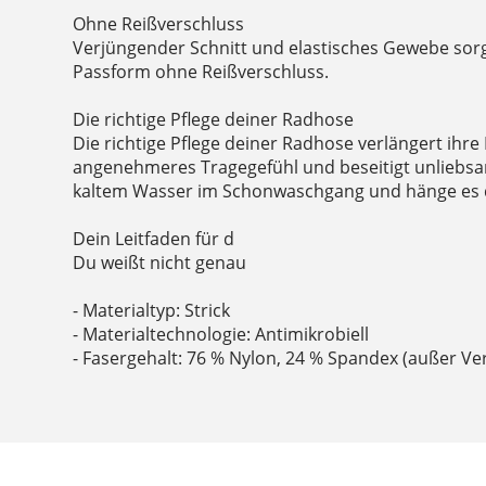
Ohne Reißverschluss
Verjüngender Schnitt und elastisches Gewebe sorg
Passform ohne Reißverschluss.
Die richtige Pflege deiner Radhose
Die richtige Pflege deiner Radhose verlängert ihre
angenehmeres Tragegefühl und beseitigt unliebs
kaltem Wasser im Schonwaschgang und hänge es 
Dein Leitfaden für d
Du weißt nicht genau
- Materialtyp: Strick
- Materialtechnologie: Antimikrobiell
- Fasergehalt: 76 % Nylon, 24 % Spandex (außer Ve