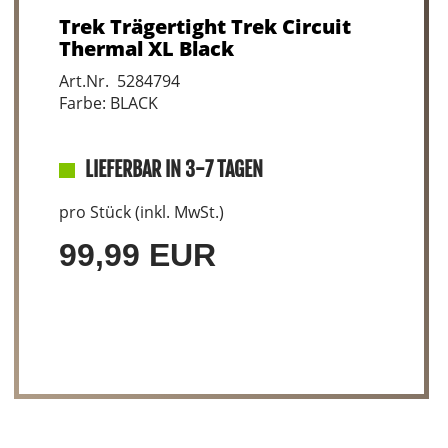
Trek Trägertight Trek Circuit
Thermal XL Black
Art.Nr. 5284794
Farbe: BLACK
LIEFERBAR IN 3-7 TAGEN
pro Stück (inkl. MwSt.)
99,99 EUR