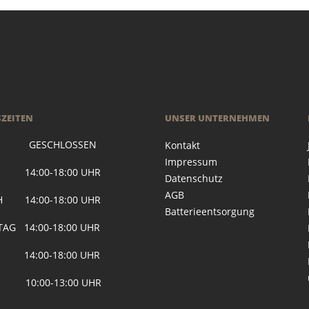
ZEITEN
UNSER UNTERNEHMEN
 GESCHLOSSEN
Kontakt
Impressum
G 14:00-18:00 UHR
Datenschutz
AGB
H 14:00-18:00 UHR
Batterieentsorgung
AG 14:00-18:00 UHR
 14:00-18:00 UHR
 10:00-13:00 UHR