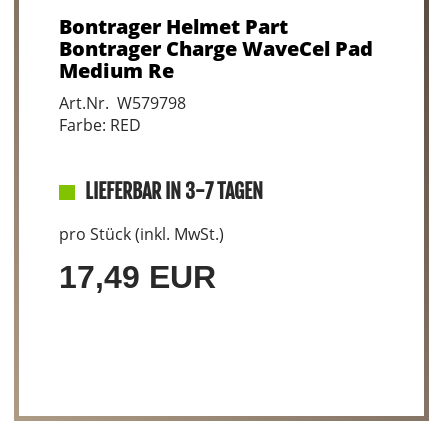
Bontrager Helmet Part
Bontrager Charge WaveCel Pad
Medium Re
Art.Nr. W579798
Farbe: RED
LIEFERBAR IN 3-7 TAGEN
pro Stück (inkl. MwSt.)
17,49 EUR