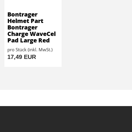
Bontrager
Helmet Part
Bontrager
Charge WaveCel
Pad Large Red
pro Stück (inkl. MwSt.)
17,49 EUR