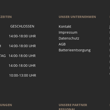
ZEITEN
UNSER UNTERNEHMEN
 GESCHLOSSEN
Kontakt
Impressum
G 14:00-18:00 UHR
Datenschutz
AGB
H 14:00-18:00 UHR
Batterieentsorgung
AG 14:00-18:00 UHR
 14:00-18:00 UHR
 10:00-13:00 UHR
RUNGEN
UNSERE PARTNER
REGIONAL