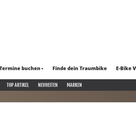
Termine buchen
Finde dein Traumbike
E-Bike V
TOP ARTIKEL
NEUHEITEN
MARKEN