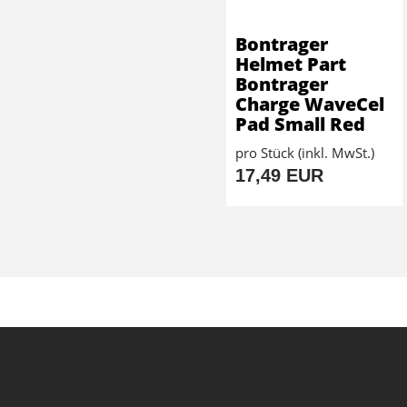
Bontrager
Helmet Part
Bontrager
Charge WaveCel
Pad Small Red
pro Stück (inkl. MwSt.)
17,49 EUR