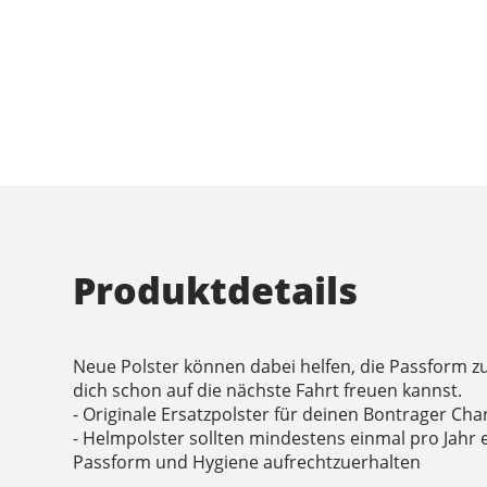
Produktdetails
Neue Polster können dabei helfen, die Passform z
dich schon auf die nächste Fahrt freuen kannst.
- Originale Ersatzpolster für deinen Bontrager C
- Helmpolster sollten mindestens einmal pro Jahr
Passform und Hygiene aufrechtzuerhalten