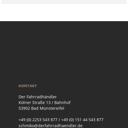
KONTAKT
Der Fahrradhändler
Kölner Straße 13 / Bahnhof
53902 Bad Münstereifel
+49 (0) 2253 543 877 / +49 (0) 151 44 543 877
schmiko@derfahrradhaendler.de