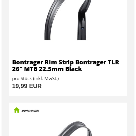
Bontrager Rim Strip Bontrager TLR
26" MTB 22.5mm Black
pro Stück (inkl. MwSt.)
19,99 EUR