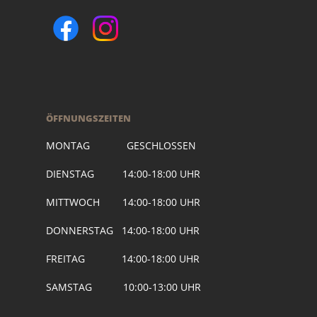
ÖFFNUNGSZEITEN
MONTAG GESCHLOSSEN
DIENSTAG 14:00-18:00 UHR
MITTWOCH 14:00-18:00 UHR
DONNERSTAG 14:00-18:00 UHR
FREITAG 14:00-18:00 UHR
SAMSTAG 10:00-13:00 UHR