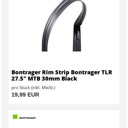
Bontrager Rim Strip Bontrager TLR
27.5" MTB 30mm Black
pro Stück (inkl. MwSt.)
19,99 EUR