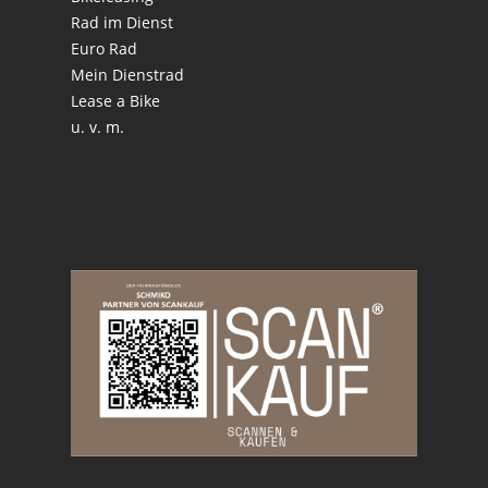
Rad im Dienst
Euro Rad
Mein Dienstrad
Lease a Bike
u. v. m.