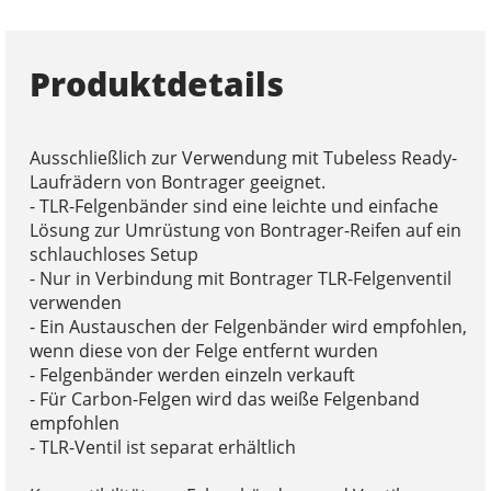
Produktdetails
Ausschließlich zur Verwendung mit Tubeless Ready-
Laufrädern von Bontrager geeignet.
- TLR-Felgenbänder sind eine leichte und einfache
Lösung zur Umrüstung von Bontrager-Reifen auf ein
schlauchloses Setup
- Nur in Verbindung mit Bontrager TLR-Felgenventil
verwenden
- Ein Austauschen der Felgenbänder wird empfohlen,
wenn diese von der Felge entfernt wurden
- Felgenbänder werden einzeln verkauft
- Für Carbon-Felgen wird das weiße Felgenband
empfohlen
- TLR-Ventil ist separat erhältlich