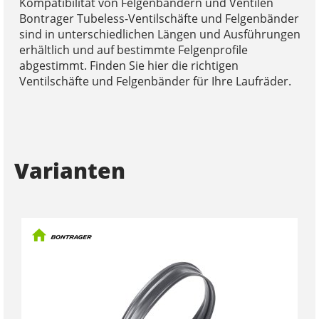
Kompatibilität von Felgenbändern und Ventilen
Bontrager Tubeless-Ventilschäfte und Felgenbänder
sind in unterschiedlichen Längen und Ausführungen
erhältlich und auf bestimmte Felgenprofile
abgestimmt. Finden Sie hier die richtigen
Ventilschäfte und Felgenbänder für Ihre Laufräder.
Varianten