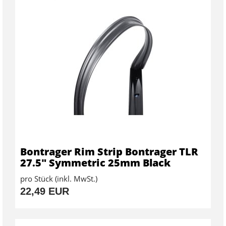
Bontrager Rim Strip Bontrager TLR
27.5" Symmetric 25mm Black
pro Stück (inkl. MwSt.)
22,49 EUR