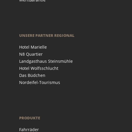
UNSERE PARTNER REGIONAL
Hotel Marielle
N8 Quartier
Landgasthaus Steinsmühle
Hotel Wolfsschlucht
Das Büdchen
Nordeifel-Tourismus
PRODUKTE
Fahrräder