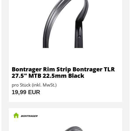
Bontrager Rim Strip Bontrager TLR
27.5" MTB 22.5mm Black
pro Stück (inkl. MwSt.)
19,99 EUR