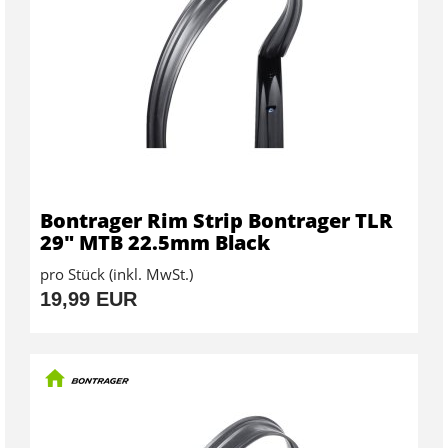
Bontrager Rim Strip Bontrager TLR
29" MTB 22.5mm Black
pro Stück (inkl. MwSt.)
19,99 EUR