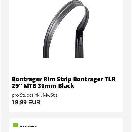
Bontrager Rim Strip Bontrager TLR
29" MTB 30mm Black
pro Stück (inkl. MwSt.)
19,99 EUR