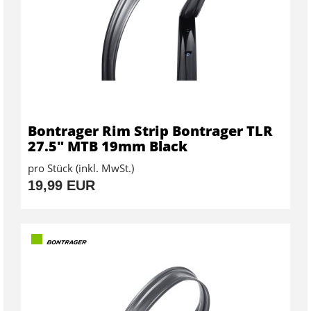
Bontrager Rim Strip Bontrager TLR
27.5" MTB 19mm Black
pro Stück (inkl. MwSt.)
19,99 EUR