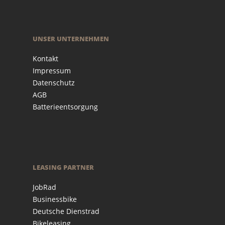
UNSER UNTERNEHMEN
Kontakt
Impressum
Datenschutz
AGB
Batterieentsorgung
LEASING PARTNER
JobRad
Businessbike
Deutsche Dienstrad
Bikeleasing