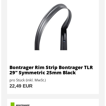
Bontrager Rim Strip Bontrager TLR
29" Symmetric 25mm Black
pro Stück (inkl. MwSt.)
22,49 EUR