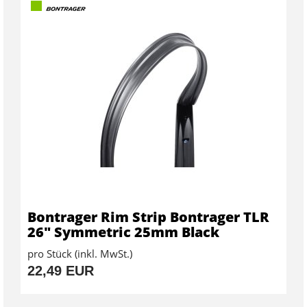
Bontrager Rim Strip Bontrager TLR
26" Symmetric 25mm Black
pro Stück (inkl. MwSt.)
22,49 EUR