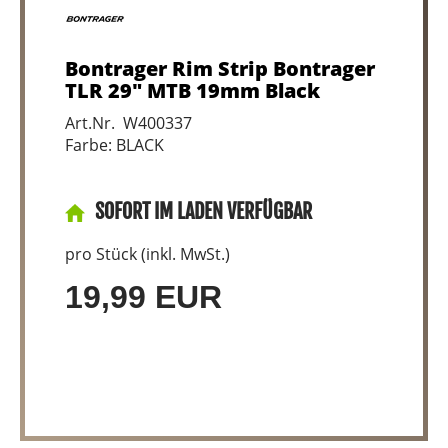
Bontrager Rim Strip Bontrager
TLR 29" MTB 19mm Black
Art.Nr. W400337
Farbe: BLACK
SOFORT IM LADEN VERFÜGBAR
pro Stück (inkl. MwSt.)
19,99 EUR