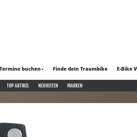
Termine buchen
Finde dein Traumbike
E-Bike V
TOP ARTIKEL
NEUHEITEN
MARKEN