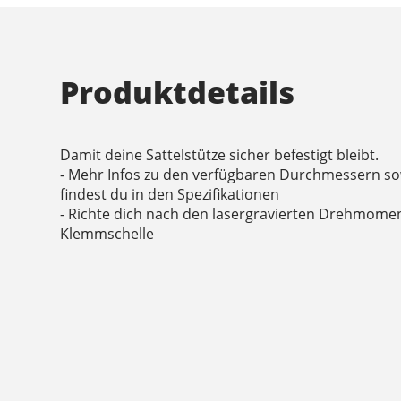
Produktdetails
Damit deine Sattelstütze sicher befestigt bleibt.
- Mehr Infos zu den verfügbaren Durchmessern sow
findest du in den Spezifikationen
- Richte dich nach den lasergravierten Drehmome
Klemmschelle