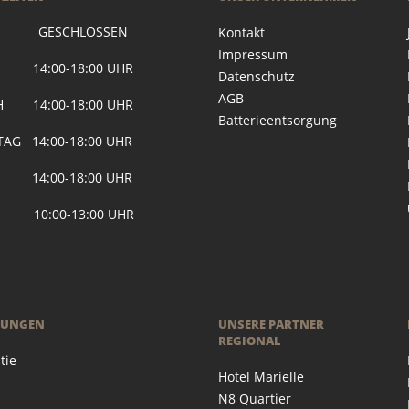
 GESCHLOSSEN
Kontakt
Impressum
G 14:00-18:00 UHR
Datenschutz
AGB
H 14:00-18:00 UHR
Batterieentsorgung
AG 14:00-18:00 UHR
 14:00-18:00 UHR
 10:00-13:00 UHR
RUNGEN
UNSERE PARTNER
REGIONAL
tie
Hotel Marielle
N8 Quartier