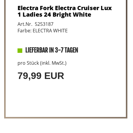
Electra Fork Electra Cruiser Lux
1 Ladies 24 Bright White
Art.Nr. 5253187
Farbe: ELECTRA WHITE
LIEFERBAR IN 3-7 TAGEN
pro Stück (inkl. MwSt.)
79,99 EUR