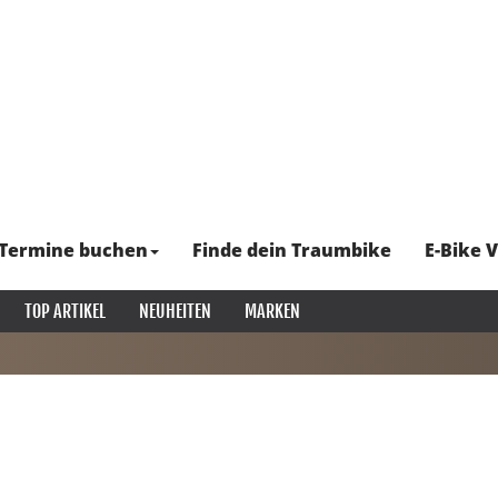
Termine buchen
Finde dein Traumbike
E-Bike V
TOP ARTIKEL
NEUHEITEN
MARKEN