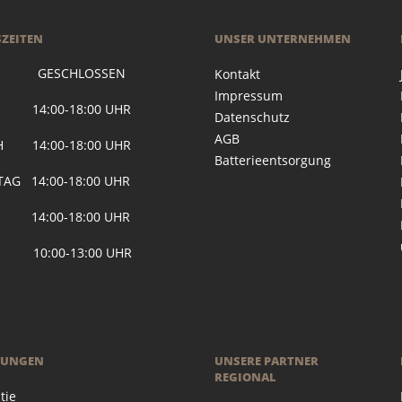
ZEITEN
UNSER UNTERNEHMEN
 GESCHLOSSEN
Kontakt
Impressum
G 14:00-18:00 UHR
Datenschutz
AGB
H 14:00-18:00 UHR
Batterieentsorgung
AG 14:00-18:00 UHR
 14:00-18:00 UHR
 10:00-13:00 UHR
RUNGEN
UNSERE PARTNER
REGIONAL
tie