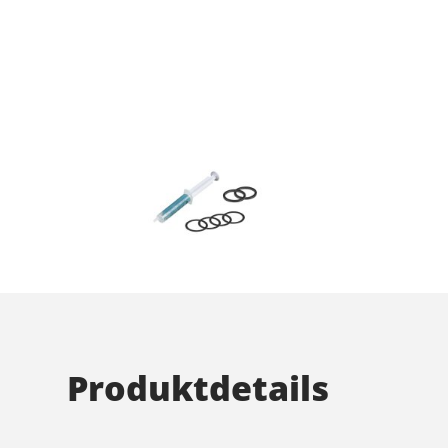
Produktdetails