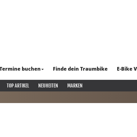
Termine buchen
Finde dein Traumbike
E-Bike V
TOP ARTIKEL
NEUHEITEN
MARKEN