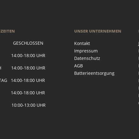
ZEITEN
UNSER UNTERNEHMEN
 GESCHLOSSEN
Kontakt
Impressum
G 14:00-18:00 UHR
Datenschutz
AGB
H 14:00-18:00 UHR
Batterieentsorgung
AG 14:00-18:00 UHR
 14:00-18:00 UHR
 10:00-13:00 UHR