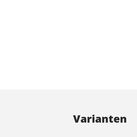
Varianten