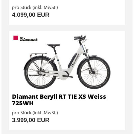
pro Stück (inkl. MwSt.)
4.099,00 EUR
Diamant Beryll RT TIE XS Weiss
725WH
pro Stück (inkl. MwSt.)
3.999,00 EUR