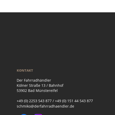
KONTAKT
Der Fahrradhändler
Kölner Straße 13 / Bahnhof
53902 Bad Münstereifel
+49 (0) 2253 543 877 / +49 (0) 151 44 543 877
schmiko@derfahrradhaendler.de