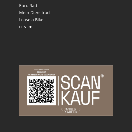
Euro Rad
Mein Dienstrad
Lease a Bike
u. v. m.