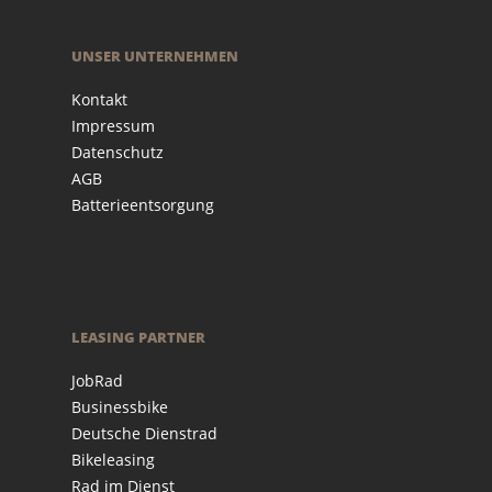
UNSER UNTERNEHMEN
Kontakt
Impressum
Datenschutz
AGB
Batterieentsorgung
LEASING PARTNER
JobRad
Businessbike
Deutsche Dienstrad
Bikeleasing
Rad im Dienst