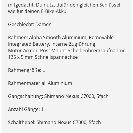
mitgedacht: Du nutzt dafür den gleichen Schlüssel
wie für deinen E-Bike-Akku.
Geschlecht: Damen
Rahmen: Alpha Smooth Aluminium, Removable
Integrated Battery, interne Zugführung,
Motor Armor, Post Mount-Scheibenbremsaufnahme,
135 x 5 mm Schnellspannachse
Rahmengröße: L
Rahmenmaterial: Aluminium
Gangschaltung: Shimano Nexus C7000, 5fach
Anzahl Gänge: 1
Schalthebel: Shimano Nexus C7000, 5fach