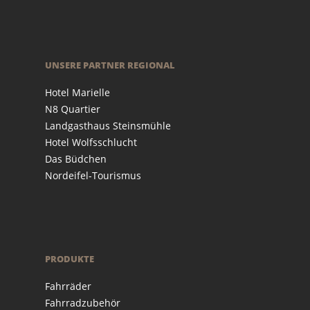
UNSERE PARTNER REGIONAL
Hotel Marielle
N8 Quartier
Landgasthaus Steinsmühle
Hotel Wolfsschlucht
Das Büdchen
Nordeifel-Tourismus
PRODUKTE
Fahrräder
Fahrradzubehör