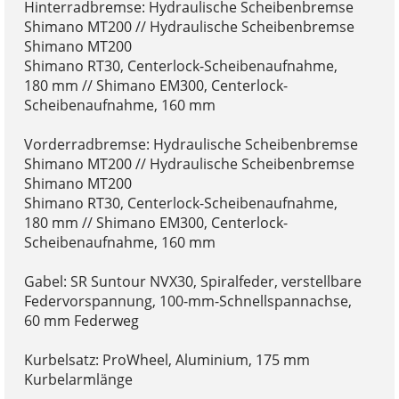
Hinterradbremse: Hydraulische Scheibenbremse
Shimano MT200 // Hydraulische Scheibenbremse
Shimano MT200
Shimano RT30, Centerlock-Scheibenaufnahme,
180 mm // Shimano EM300, Centerlock-
Scheibenaufnahme, 160 mm
Vorderradbremse: Hydraulische Scheibenbremse
Shimano MT200 // Hydraulische Scheibenbremse
Shimano MT200
Shimano RT30, Centerlock-Scheibenaufnahme,
180 mm // Shimano EM300, Centerlock-
Scheibenaufnahme, 160 mm
Gabel: SR Suntour NVX30, Spiralfeder, verstellbare
Federvorspannung, 100-mm-Schnellspannachse,
60 mm Federweg
Kurbelsatz: ProWheel, Aluminium, 175 mm
Kurbelarmlänge