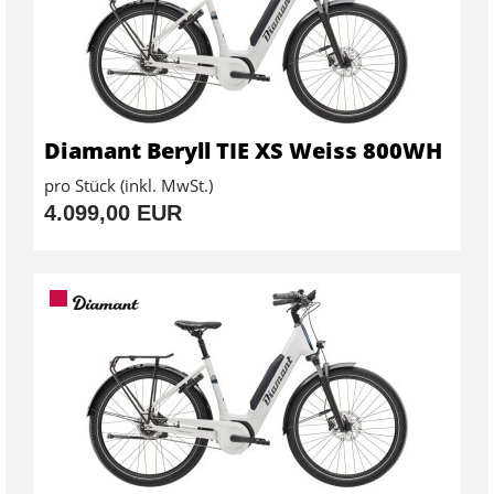
Diamant Beryll TIE XS Weiss 800WH
pro Stück (inkl. MwSt.)
4.099,00 EUR