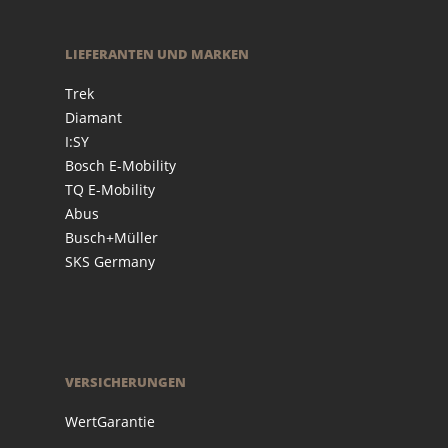
LIEFERANTEN UND MARKEN
Trek
Diamant
I:SY
Bosch E-Mobility
TQ E-Mobility
Abus
Busch+Müller
SKS Germany
VERSICHERUNGEN
WertGarantie