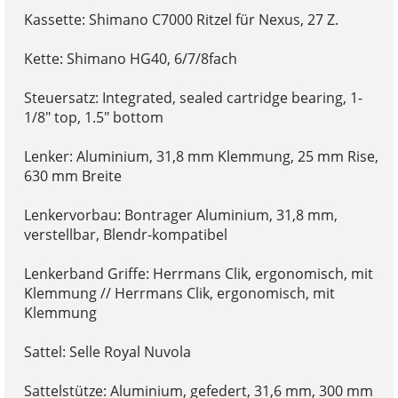
Kassette: Shimano C7000 Ritzel für Nexus, 27 Z.
Kette: Shimano HG40, 6/7/8fach
Steuersatz: Integrated, sealed cartridge bearing, 1-
1/8" top, 1.5" bottom
Lenker: Aluminium, 31,8 mm Klemmung, 25 mm Rise,
630 mm Breite
Lenkervorbau: Bontrager Aluminium, 31,8 mm,
verstellbar, Blendr-kompatibel
Lenkerband Griffe: Herrmans Clik, ergonomisch, mit
Klemmung // Herrmans Clik, ergonomisch, mit
Klemmung
Sattel: Selle Royal Nuvola
Sattelstütze: Aluminium, gefedert, 31,6 mm, 300 mm