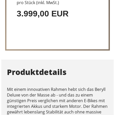
pro Stück (inkl. MwSt.)
3.999,00 EUR
Produktdetails
Mit einem innovativen Rahmen hebt sich das Beryll
Deluxe von der Masse ab - und das zu einem
günstigen Preis verglichen mit anderen E-Bikes mit
integrierten Akkus und starkem Motor. Der Rahmen
gewährt lebenslang Stabilität auch ohne massive