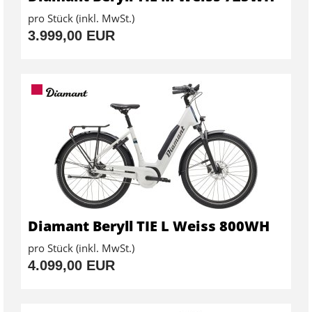
pro Stück (inkl. MwSt.)
3.999,00 EUR
Diamant Beryll TIE L Weiss 800WH
pro Stück (inkl. MwSt.)
4.099,00 EUR