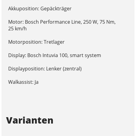
Akkuposition: Gepäckträger
Motor: Bosch Performance Line, 250 W, 75 Nm,
25 km/h
Motorposition: Tretlager
Display: Bosch Intuvia 100, smart system
Displayposition: Lenker (zentral)
Walkassist: Ja
Varianten