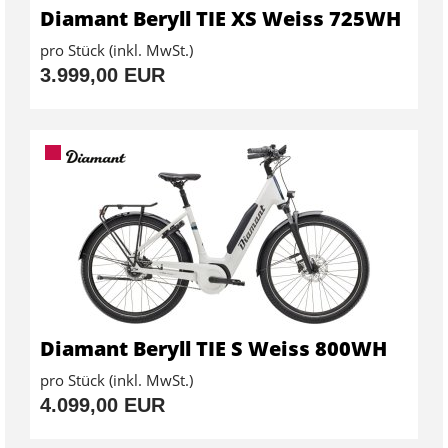
Diamant Beryll TIE XS Weiss 725WH
pro Stück (inkl. MwSt.)
3.999,00 EUR
Diamant Beryll TIE S Weiss 800WH
pro Stück (inkl. MwSt.)
4.099,00 EUR