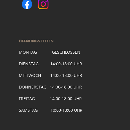
ÖFFNUNGSZEITEN
MONTAG GESCHLOSSEN
DIENSTAG 14:00-18:00 UHR
MITTWOCH 14:00-18:00 UHR
DONNERSTAG 14:00-18:00 UHR
FREITAG 14:00-18:00 UHR
SAMSTAG 10:00-13:00 UHR