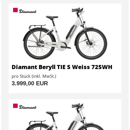
Diamant Beryll TIE S Weiss 725WH
pro Stück (inkl. MwSt.)
3.999,00 EUR