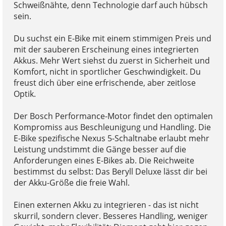
Schweißnähte, denn Technologie darf auch hübsch
sein.
Du suchst ein E-Bike mit einem stimmigen Preis und
mit der sauberen Erscheinung eines integrierten
Akkus. Mehr Wert siehst du zuerst in Sicherheit und
Komfort, nicht in sportlicher Geschwindigkeit. Du
freust dich über eine erfrischende, aber zeitlose
Optik.
Der Bosch Performance-Motor findet den optimalen
Kompromiss aus Beschleunigung und Handling. Die
E-Bike spezifische Nexus 5-Schaltnabe erlaubt mehr
Leistung undstimmt die Gänge besser auf die
Anforderungen eines E-Bikes ab. Die Reichweite
bestimmst du selbst: Das Beryll Deluxe lässt dir bei
der Akku-Größe die freie Wahl.
Einen externen Akku zu integrieren - das ist nicht
skurril, sondern clever. Besseres Handling, weniger