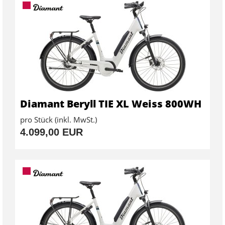
Diamant Beryll TIE XL Weiss 800WH
pro Stück (inkl. MwSt.)
4.099,00 EUR