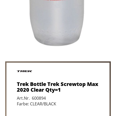
Trek Bottle Trek Screwtop Max
2020 Clear Qty=1
Art.Nr. 600894
Farbe: CLEAR/BLACK