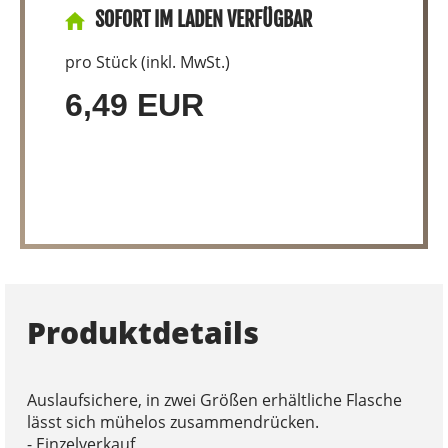
SOFORT IM LADEN VERFÜGBAR
pro Stück (inkl. MwSt.)
6,49 EUR
Produktdetails
Auslaufsichere, in zwei Größen erhältliche Flasche
lässt sich mühelos zusammendrücken.
- Einzelverkauf