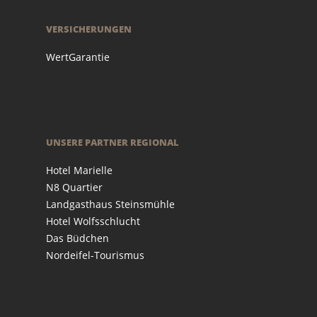
VERSICHERUNGEN
WertGarantie
UNSERE PARTNER REGIONAL
Hotel Marielle
N8 Quartier
Landgasthaus Steinsmühle
Hotel Wolfsschlucht
Das Büdchen
Nordeifel-Tourismus