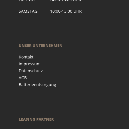
SAMSTAG 10:00-13:00 UHR
UNSER UNTERNEHMEN
Kontakt
Impressum
Datenschutz
AGB
Batterieentsorgung
LEASING PARTNER