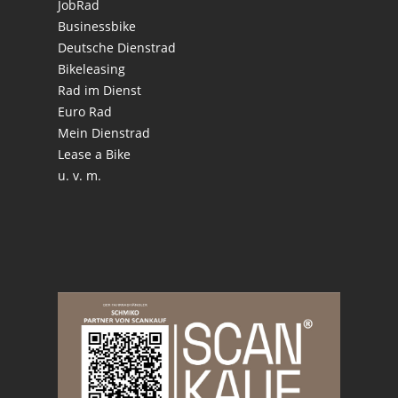
JobRad
Businessbike
Deutsche Dienstrad
Bikeleasing
Rad im Dienst
Euro Rad
Mein Dienstrad
Lease a Bike
u. v. m.