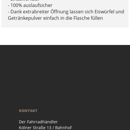
- 100% auslaufsicher
- Dank extrabreiter Öffnung lassen sich Eiswürfel und
Getränkepulver einfach in die Flasche füllen
KONTAKT
Der Fahrradhändler
Kölner Straße 13 / Bahnhof