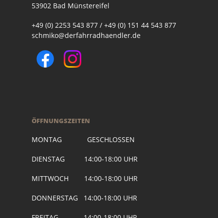
53902 Bad Münstereifel
+49 (0) 2253 543 877 / +49 (0) 151 44 543 877
schmiko@derfahrradhaendler.de
ÖFFNUNGSZEITEN
MONTAG GESCHLOSSEN
DIENSTAG 14:00-18:00 UHR
MITTWOCH 14:00-18:00 UHR
DONNERSTAG 14:00-18:00 UHR
FREITAG 14:00-18:00 UHR