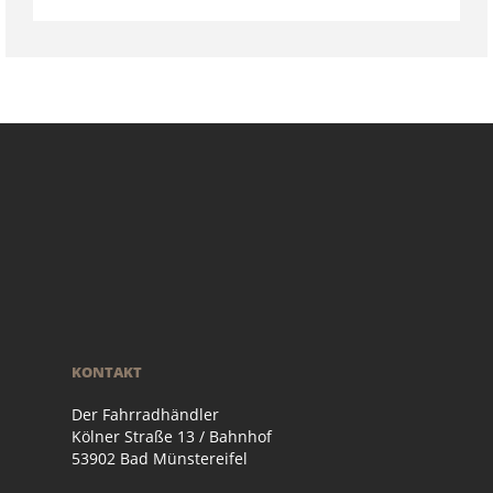
KONTAKT
Der Fahrradhändler
Kölner Straße 13 / Bahnhof
53902 Bad Münstereifel