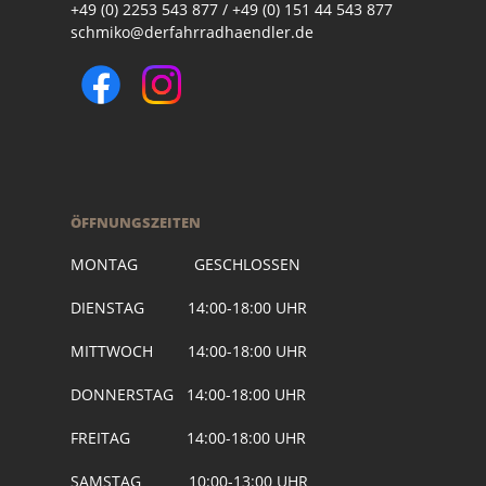
+49 (0) 2253 543 877 / +49 (0) 151 44 543 877
schmiko@derfahrradhaendler.de
ÖFFNUNGSZEITEN
MONTAG GESCHLOSSEN
DIENSTAG 14:00-18:00 UHR
MITTWOCH 14:00-18:00 UHR
DONNERSTAG 14:00-18:00 UHR
FREITAG 14:00-18:00 UHR
SAMSTAG 10:00-13:00 UHR