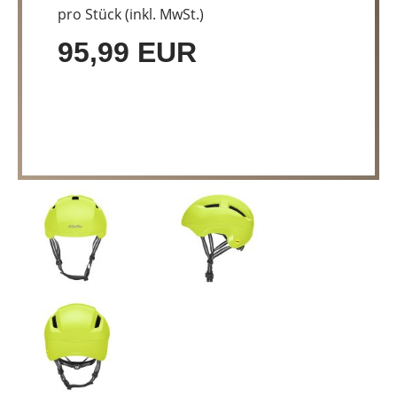
pro Stück (inkl. MwSt.)
95,99 EUR