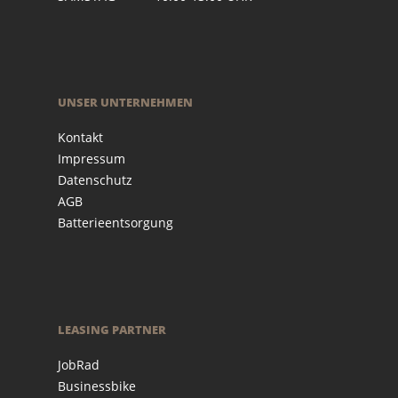
UNSER UNTERNEHMEN
Kontakt
Impressum
Datenschutz
AGB
Batterieentsorgung
LEASING PARTNER
JobRad
Businessbike