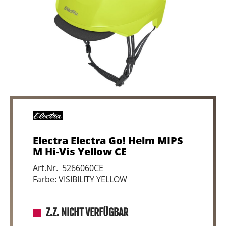
Electra Electra Go! Helm MIPS
M Hi-Vis Yellow CE
Art.Nr. 5266060CE
Farbe: VISIBILITY YELLOW
Z.Z. NICHT VERFÜGBAR