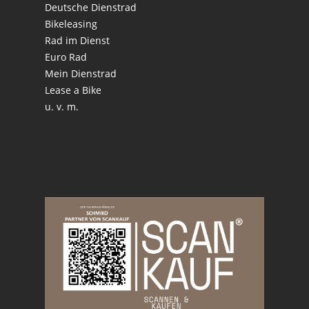
Deutsche Dienstrad
Bikeleasing
Rad im Dienst
Euro Rad
Mein Dienstrad
Lease a Bike
u. v. m.