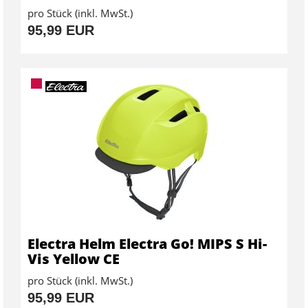
pro Stück (inkl. MwSt.)
95,99 EUR
Electra Helm Electra Go! MIPS S Hi-
Vis Yellow CE
pro Stück (inkl. MwSt.)
95,99 EUR