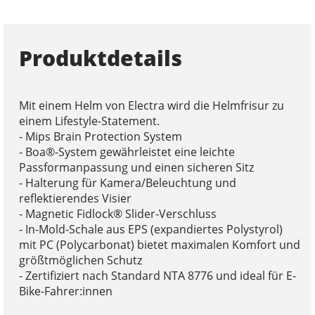
Produktdetails
Mit einem Helm von Electra wird die Helmfrisur zu
einem Lifestyle-Statement.
- Mips Brain Protection System
- Boa®-System gewährleistet eine leichte
Passformanpassung und einen sicheren Sitz
- Halterung für Kamera/Beleuchtung und
reflektierendes Visier
- Magnetic Fidlock® Slider-Verschluss
- In-Mold-Schale aus EPS (expandiertes Polystyrol)
mit PC (Polycarbonat) bietet maximalen Komfort und
größtmöglichen Schutz
- Zertifiziert nach Standard NTA 8776 und ideal für E-
Bike-Fahrer:innen