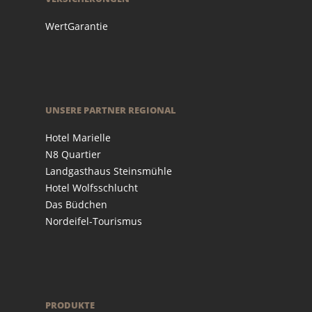
WertGarantie
UNSERE PARTNER REGIONAL
Hotel Marielle
N8 Quartier
Landgasthaus Steinsmühle
Hotel Wolfsschlucht
Das Büdchen
Nordeifel-Tourismus
PRODUKTE