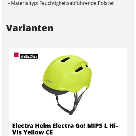
- Materialtyp: Feuchtigkeitsabführende Polster
Varianten
Electra Helm Electra Go! MIPS L Hi-
Vis Yellow CE