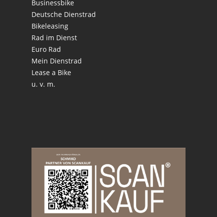
Businessbike
Deutsche Dienstrad
Bikeleasing
Rad im Dienst
Euro Rad
Mein Dienstrad
Lease a Bike
u. v. m.