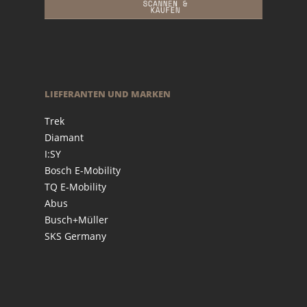
LIEFERANTEN UND MARKEN
Trek
Diamant
I:SY
Bosch E-Mobility
TQ E-Mobility
Abus
Busch+Müller
SKS Germany