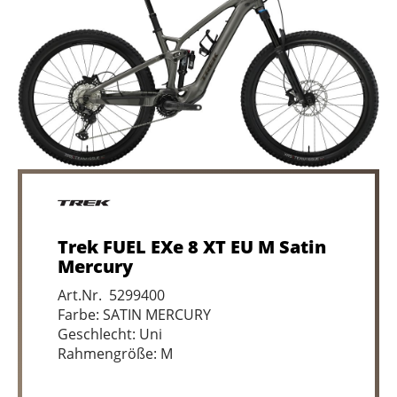
Trek FUEL EXe 8 XT EU M Satin
Mercury
Art.Nr. 5299400
Farbe: SATIN MERCURY
Geschlecht: Uni
Rahmengröße: M