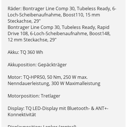
Räder: Bontrager Line Comp 30, Tubeless Ready, 6-
Loch-Scheibenaufnahme, Boost110, 15 mm
Steckachse, 29"
Bontrager Line Comp 30, Tubeless Ready, Rapid
Drive 108, 6-Loch-Scheibenaufnahme, Boost148,
12 mm Steckachse, 29"
Akku: TQ 360 Wh
Akkuposition: Gepäckträger
Motor: TQ-HPR50, 50 Nm, 250 W max.
Nenndauerleistung, 300 W Maximalleistung
Motorposition: Tretlager
Display: TQ LED-Display mit Bluetooth- & ANT+-
Konnektivität