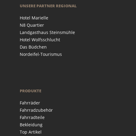
UNSERE PARTNER REGIONAL
Hotel Marielle
N8 Quartier
Landgasthaus Steinsmühle
Hotel Wolfsschlucht
Das Büdchen
Nordeifel-Tourismus
PRODUKTE
Fahrräder
Fahrradzubehör
Fahrradteile
Bekleidung
Top Artikel