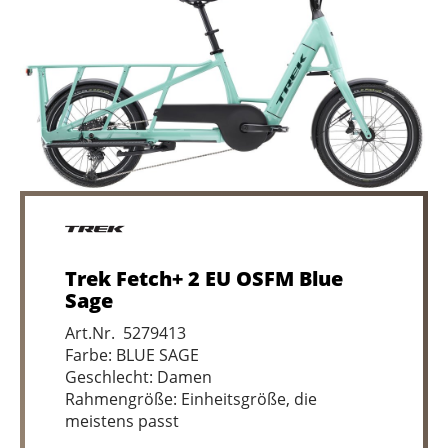
Trek Fetch+ 2 EU OSFM Blue
Sage
Art.Nr. 5279413
Farbe: BLUE SAGE
Geschlecht: Damen
Rahmengröße: Einheitsgröße, die
meistens passt