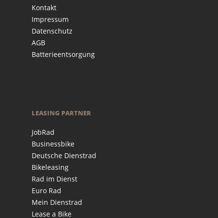
Kontakt
Impressum
Datenschutz
AGB
Batterieentsorgung
LEASING PARTNER
JobRad
Businessbike
Deutsche Dienstrad
Bikeleasing
Rad im Dienst
Euro Rad
Mein Dienstrad
Lease a Bike