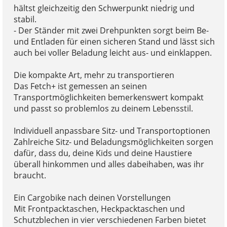
hältst gleichzeitig den Schwerpunkt niedrig und
stabil.
- Der Ständer mit zwei Drehpunkten sorgt beim Be-
und Entladen für einen sicheren Stand und lässt sich
auch bei voller Beladung leicht aus- und einklappen.
Die kompakte Art, mehr zu transportieren
Das Fetch+ ist gemessen an seinen
Transportmöglichkeiten bemerkenswert kompakt
und passt so problemlos zu deinem Lebensstil.
Individuell anpassbare Sitz- und Transportoptionen
Zahlreiche Sitz- und Beladungsmöglichkeiten sorgen
dafür, dass du, deine Kids und deine Haustiere
überall hinkommen und alles dabeihaben, was ihr
braucht.
Ein Cargobike nach deinen Vorstellungen
Mit Frontpacktaschen, Heckpacktaschen und
Schutzblechen in vier verschiedenen Farben bietet