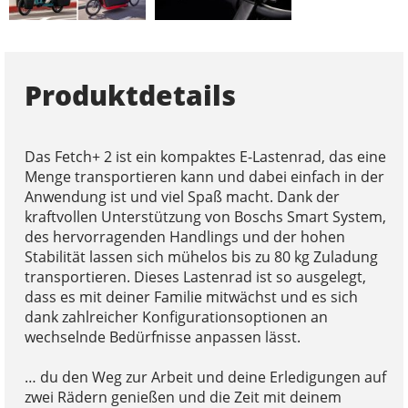
Produktdetails
Das Fetch+ 2 ist ein kompaktes E-Lastenrad, das eine
Menge transportieren kann und dabei einfach in der
Anwendung ist und viel Spaß macht. Dank der
kraftvollen Unterstützung von Boschs Smart System,
des hervorragenden Handlings und der hohen
Stabilität lassen sich mühelos bis zu 80 kg Zuladung
transportieren. Dieses Lastenrad ist so ausgelegt,
dass es mit deiner Familie mitwächst und es sich
dank zahlreicher Konfigurationsoptionen an
wechselnde Bedürfnisse anpassen lässt.
… du den Weg zur Arbeit und deine Erledigungen auf
zwei Rädern genießen und die Zeit mit deinem