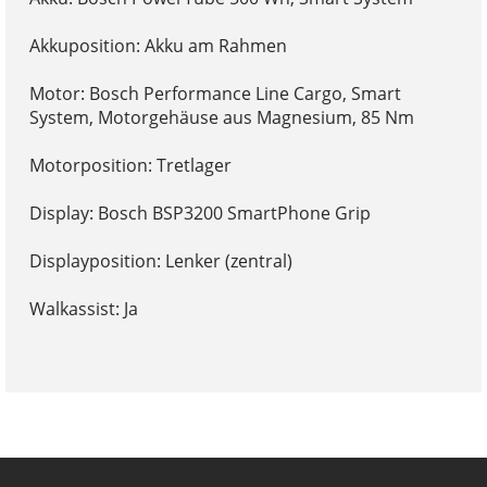
Akkuposition: Akku am Rahmen
Motor: Bosch Performance Line Cargo, Smart
System, Motorgehäuse aus Magnesium, 85 Nm
Motorposition: Tretlager
Display: Bosch BSP3200 SmartPhone Grip
Displayposition: Lenker (zentral)
Walkassist: Ja