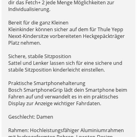
dir das Fetch+ 2 jede Menge Möglichkeiten zur
Individualisierung.
Bereit für die ganz Kleinen
Kleinkinder können sicher auf dem für Thule Yepp
Nexxt-Kindersitze vorbereiteten Heckgepäckträger
Platz nehmen.
Sichere, stabile Sitzposition
Sattel und Lenker lassen sich für eine sichere und
stabile Sitzposition kinderleicht einstellen.
Praktische Smartphonehalterung
Bosch SmartphoneGrip lädt dein Smartphone beim
Fahren auf und verwandelt es in ein praktisches
Display zur Anzeige wichtiger Fahrdaten.
Geschlecht: Damen
Rahmen: Hochleistungsfähiger Aluminiumrahmen