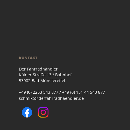
KONTAKT
Der Fahrradhändler
Kölner Straße 13 / Bahnhof
53902 Bad Münstereifel
+49 (0) 2253 543 877 / +49 (0) 151 44 543 877
schmiko@derfahrradhaendler.de