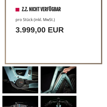
Z.Z. NICHT VERFÜGBAR
pro Stück (inkl. MwSt.)
3.999,00 EUR