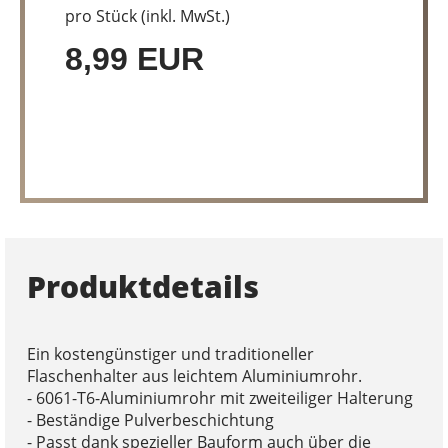
pro Stück (inkl. MwSt.)
8,99 EUR
Produktdetails
Ein kostengünstiger und traditioneller
Flaschenhalter aus leichtem Aluminiumrohr.
- 6061-T6-Aluminiumrohr mit zweiteiliger Halterung
- Beständige Pulverbeschichtung
- Passt dank spezieller Bauform auch über die