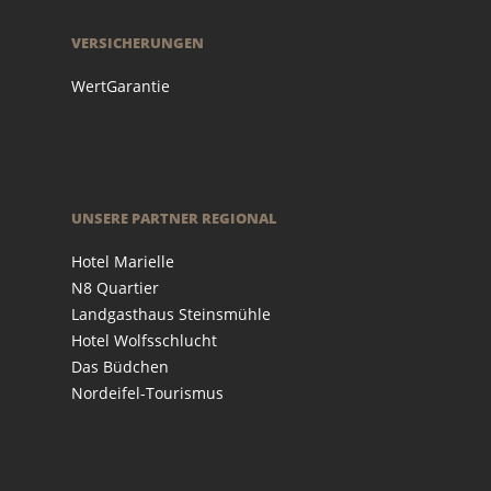
VERSICHERUNGEN
WertGarantie
UNSERE PARTNER REGIONAL
Hotel Marielle
N8 Quartier
Landgasthaus Steinsmühle
Hotel Wolfsschlucht
Das Büdchen
Nordeifel-Tourismus