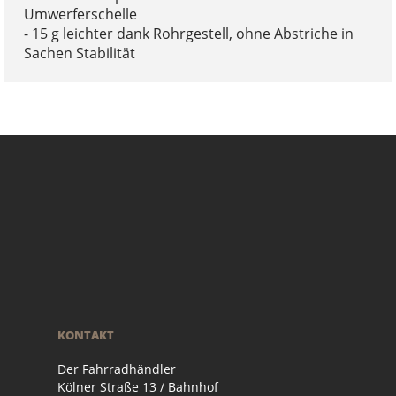
Umwerferschelle
- 15 g leichter dank Rohrgestell, ohne Abstriche in
Sachen Stabilität
KONTAKT
Der Fahrradhändler
Kölner Straße 13 / Bahnhof