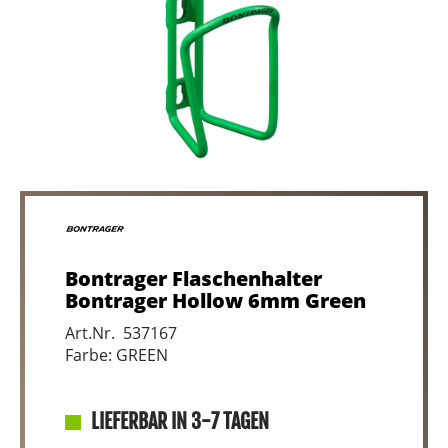
Bontrager Flaschenhalter
Bontrager Hollow 6mm Green
Art.Nr. 537167
Farbe: GREEN
LIEFERBAR IN 3-7 TAGEN