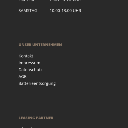
SAMSTAG 10:00-13:00 UHR
UNSER UNTERNEHMEN
Kontakt
Impressum
Datenschutz
AGB
Batterieentsorgung
LEASING PARTNER