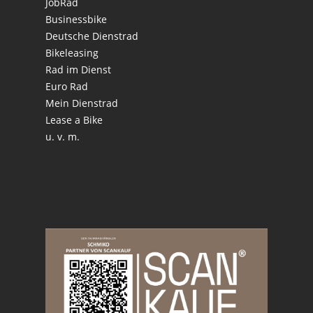
JobRad
Businessbike
Deutsche Dienstrad
Bikeleasing
Rad im Dienst
Euro Rad
Mein Dienstrad
Lease a Bike
u. v. m.