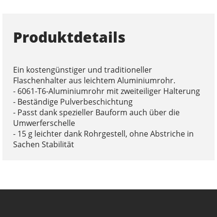
Produktdetails
Ein kostengünstiger und traditioneller
Flaschenhalter aus leichtem Aluminiumrohr.
- 6061-T6-Aluminiumrohr mit zweiteiliger Halterung
- Beständige Pulverbeschichtung
- Passt dank spezieller Bauform auch über die
Umwerferschelle
- 15 g leichter dank Rohrgestell, ohne Abstriche in
Sachen Stabilität