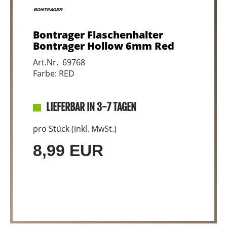
Bontrager Flaschenhalter
Bontrager Hollow 6mm Red
Art.Nr. 69768
Farbe: RED
LIEFERBAR IN 3-7 TAGEN
pro Stück (inkl. MwSt.)
8,99 EUR