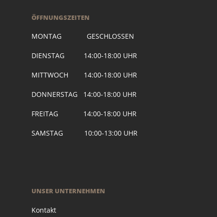
ÖFFNUNGSZEITEN
MONTAG GESCHLOSSEN
DIENSTAG 14:00-18:00 UHR
MITTWOCH 14:00-18:00 UHR
DONNERSTAG 14:00-18:00 UHR
FREITAG 14:00-18:00 UHR
SAMSTAG 10:00-13:00 UHR
UNSER UNTERNEHMEN
Kontakt