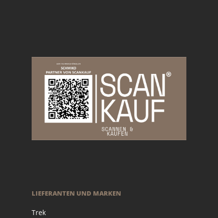
LIEFERANTEN UND MARKEN
Trek