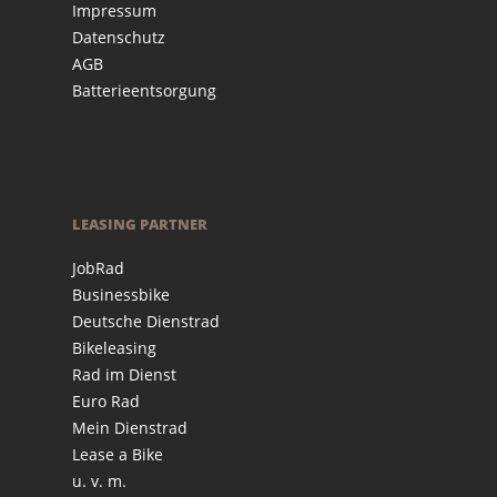
Impressum
Datenschutz
AGB
Batterieentsorgung
LEASING PARTNER
JobRad
Businessbike
Deutsche Dienstrad
Bikeleasing
Rad im Dienst
Euro Rad
Mein Dienstrad
Lease a Bike
u. v. m.