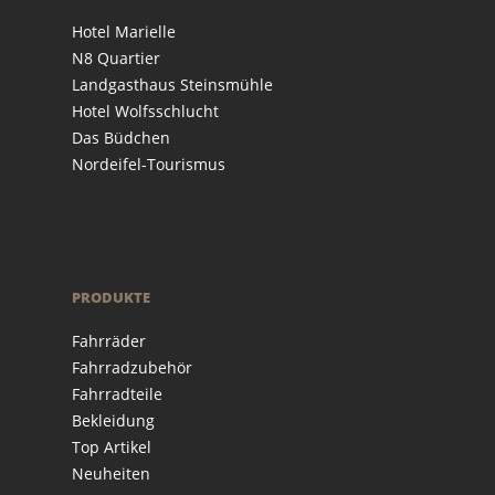
Hotel Marielle
N8 Quartier
Landgasthaus Steinsmühle
Hotel Wolfsschlucht
Das Büdchen
Nordeifel-Tourismus
PRODUKTE
Fahrräder
Fahrradzubehör
Fahrradteile
Bekleidung
Top Artikel
Neuheiten