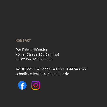
KONTAKT
Der Fahrradhändler
Kölner Straße 13 / Bahnhof
53902 Bad Münstereifel
+49 (0) 2253 543 877 / +49 (0) 151 44 543 877
schmiko@derfahrradhaendler.de